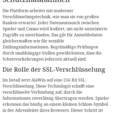
Die Plattform arbeitet mit moderner
Verschlüsselungstechnik, wie man sie von großen
Banken erwartet. Jeder Datenaustausch zwischen
Spieler und Casino wird kodiert, um nicht autorisierte
Zugriffe zu unterbinden. Das gilt für Anmeldedaten
gleichermaßen wie für sensible
Zahlungsinformationen. Regelmäßige Prüfungen
durch unabhängige Stellen gewährleisten, dass die
Schutzvorkehrungen jederzeit aktuell sind.
Die Rolle der SSL-Verschlüsselung
Im Detail setzt AlaWin auf eine 256-Bit SSL-
Verschlüsselung. Diese Technologie schafft eine
verschlüsselte Verbindung auf, durch die
Informationen zuverlässig übertragen werden. Spieler
erkennen das häufig an einem kleinen Schloss-Symbol
in der Adressleiste ihres Browsers. Dieser Schritt ist