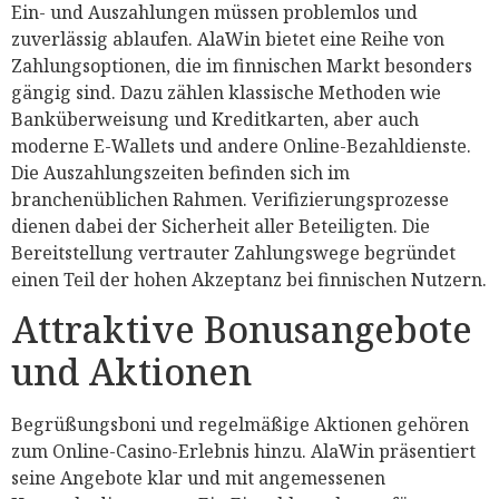
Ein- und Auszahlungen müssen problemlos und
zuverlässig ablaufen. AlaWin bietet eine Reihe von
Zahlungsoptionen, die im finnischen Markt besonders
gängig sind. Dazu zählen klassische Methoden wie
Banküberweisung und Kreditkarten, aber auch
moderne E-Wallets und andere Online-Bezahldienste.
Die Auszahlungszeiten befinden sich im
branchenüblichen Rahmen. Verifizierungsprozesse
dienen dabei der Sicherheit aller Beteiligten. Die
Bereitstellung vertrauter Zahlungswege begründet
einen Teil der hohen Akzeptanz bei finnischen Nutzern.
Attraktive Bonusangebote
und Aktionen
Begrüßungsboni und regelmäßige Aktionen gehören
zum Online-Casino-Erlebnis hinzu. AlaWin präsentiert
seine Angebote klar und mit angemessenen