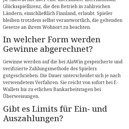
Glücksspiellizenz, die den Betrieb in zahlreichen
Ländern, einschließlich Finnland, erlaubt. Spieler
bleiben trotzdem selbst verantwortlich, die geltenden
Gesetze an ihrem Wohnort zu beachten.
In welcher Form werden
Gewinne abgerechnet?
Gewinne werden auf die bei AlaWin gespeicherte und
verifizierte Zahlungsmethode des Spielers
gutgeschrieben. Die Dauer unterscheidet sich je nach
verwendetem Verfahren. Sie reicht von sofort bei E-
Wallets bis zu etlichen Bankarbeitstagen bei
Überweisungen.
Gibt es Limits für Ein- und
Auszahlungen?