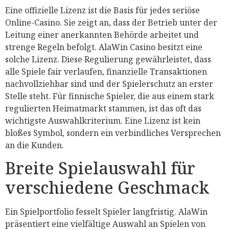
Eine offizielle Lizenz ist die Basis für jedes seriöse
Online-Casino. Sie zeigt an, dass der Betrieb unter der
Leitung einer anerkannten Behörde arbeitet und
strenge Regeln befolgt. AlaWin Casino besitzt eine
solche Lizenz. Diese Regulierung gewährleistet, dass
alle Spiele fair verlaufen, finanzielle Transaktionen
nachvollziehbar sind und der Spielerschutz an erster
Stelle steht. Für finnische Spieler, die aus einem stark
regulierten Heimatmarkt stammen, ist das oft das
wichtigste Auswahlkriterium. Eine Lizenz ist kein
bloßes Symbol, sondern ein verbindliches Versprechen
an die Kunden.
Breite Spielauswahl für
verschiedene Geschmack
Ein Spielportfolio fesselt Spieler langfristig. AlaWin
präsentiert eine vielfältige Auswahl an Spielen von