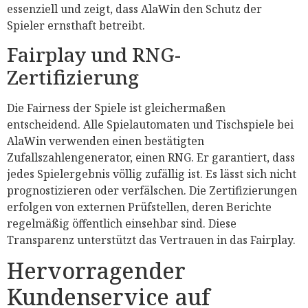
essenziell und zeigt, dass AlaWin den Schutz der
Spieler ernsthaft betreibt.
Fairplay und RNG-
Zertifizierung
Die Fairness der Spiele ist gleichermaßen
entscheidend. Alle Spielautomaten und Tischspiele bei
AlaWin verwenden einen bestätigten
Zufallszahlengenerator, einen RNG. Er garantiert, dass
jedes Spielergebnis völlig zufällig ist. Es lässt sich nicht
prognostizieren oder verfälschen. Die Zertifizierungen
erfolgen von externen Prüfstellen, deren Berichte
regelmäßig öffentlich einsehbar sind. Diese
Transparenz unterstützt das Vertrauen in das Fairplay.
Hervorragender
Kundenservice auf