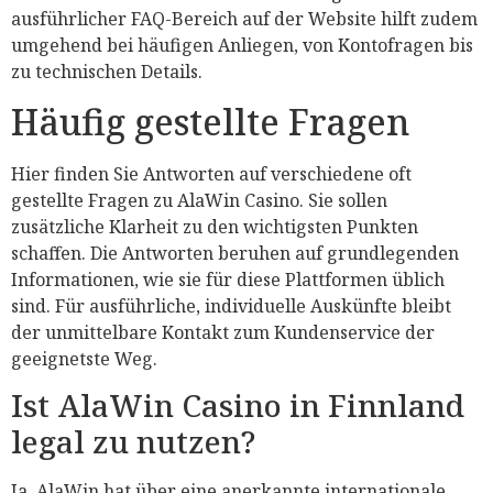
ausführlicher FAQ-Bereich auf der Website hilft zudem
umgehend bei häufigen Anliegen, von Kontofragen bis
zu technischen Details.
Häufig gestellte Fragen
Hier finden Sie Antworten auf verschiedene oft
gestellte Fragen zu AlaWin Casino. Sie sollen
zusätzliche Klarheit zu den wichtigsten Punkten
schaffen. Die Antworten beruhen auf grundlegenden
Informationen, wie sie für diese Plattformen üblich
sind. Für ausführliche, individuelle Auskünfte bleibt
der unmittelbare Kontakt zum Kundenservice der
geeignetste Weg.
Ist AlaWin Casino in Finnland
legal zu nutzen?
Ja. AlaWin hat über eine anerkannte internationale