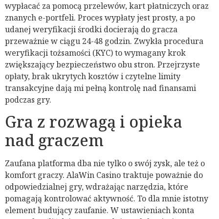
wypłacać za pomocą przelewów, kart płatniczych oraz
znanych e-portfeli. Proces wypłaty jest prosty, a po
udanej weryfikacji środki docierają do gracza
przeważnie w ciągu 24-48 godzin. Zwykła procedura
weryfikacji tożsamości (KYC) to wymagany krok
zwiększający bezpieczeństwo obu stron. Przejrzyste
opłaty, brak ukrytych kosztów i czytelne limity
transakcyjne dają mi pełną kontrolę nad finansami
podczas gry.
Gra z rozwagą i opieka
nad graczem
Zaufana platforma dba nie tylko o swój zysk, ale też o
komfort graczy. AlaWin Casino traktuje poważnie do
odpowiedzialnej gry, wdrażając narzędzia, które
pomagają kontrolować aktywność. To dla mnie istotny
element budujący zaufanie. W ustawieniach konta