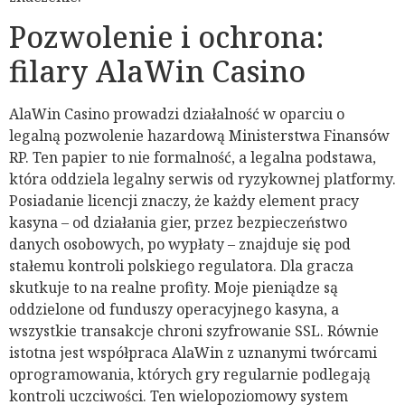
Pozwolenie i ochrona:
filary AlaWin Casino
AlaWin Casino prowadzi działalność w oparciu o
legalną pozwolenie hazardową Ministerstwa Finansów
RP. Ten papier to nie formalność, a legalna podstawa,
która oddziela legalny serwis od ryzykownej platformy.
Posiadanie licencji znaczy, że każdy element pracy
kasyna – od działania gier, przez bezpieczeństwo
danych osobowych, po wypłaty – znajduje się pod
stałemu kontroli polskiego regulatora. Dla gracza
skutkuje to na realne profity. Moje pieniądze są
oddzielone od funduszy operacyjnego kasyna, a
wszystkie transakcje chroni szyfrowanie SSL. Równie
istotna jest współpraca AlaWin z uznanymi twórcami
oprogramowania, których gry regularnie podlegają
kontroli uczciwości. Ten wielopoziomowy system