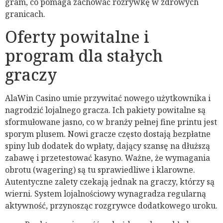
gram, co pomaga zachować rozrywkę w zdrowych
granicach.
Oferty powitalne i
program dla stałych
graczy
AlaWin Casino umie przywitać nowego użytkownika i
nagrodzić lojalnego gracza. Ich pakiety powitalne są
sformułowane jasno, co w branży pełnej fine printu jest
sporym plusem. Nowi gracze często dostają bezpłatne
spiny lub dodatek do wpłaty, dający szansę na dłuższą
zabawę i przetestować kasyno. Ważne, że wymagania
obrotu (wagering) są tu sprawiedliwe i klarowne.
Autentyczne zalety czekają jednak na graczy, którzy są
wierni. System lojalnościowy wynagradza regularną
aktywność, przynosząc rozgrywce dodatkowego uroku.