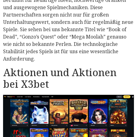
und ausgewogene Spielmechaniken. Diese
Partnerschaften sorgen nicht nur für großen
Unterhaltungswert, sondern auch für regelmäßig neue
Spiele. Sie sehen bei uns bekannte Titel wie “Book of
Dead”, “Gonzo’s Quest” oder “Mega Moolah” genauso
wie nicht so bekannte Perlen. Die technologische
Stabilität jedes Spiels ist für uns eine wesentliche
Anforderung.
Aktionen und Aktionen
bei X3bet