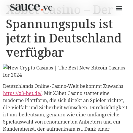
X3bet Casino – Der
Spannungspuls ist
jetzt in Deutschland
verfügbar
Deutschlands Online-Casino-Welt bekommt Zuwachs
https://x3-bet.de/
. Mit X3bet Casino startet eine
moderne Plattform, die sich direkt an Spieler richtet,
die Vielfalt und Sicherheit wünschen. Durchsichtigkeit
ist uns bedeutsam, genauso wie eine umfangreiche
Spielauswahl von renommierten Anbietern und ein
Kundendienst, der aufmerksam ist. Dank einer