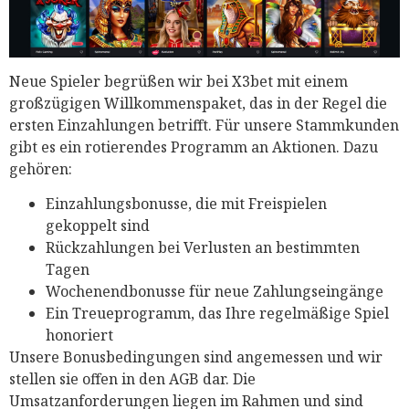
Neue Spieler begrüßen wir bei X3bet mit einem
großzügigen Willkommenspaket, das in der Regel die
ersten Einzahlungen betrifft. Für unsere Stammkunden
gibt es ein rotierendes Programm an Aktionen. Dazu
gehören:
Einzahlungsbonusse, die mit Freispielen
gekoppelt sind
Rückzahlungen bei Verlusten an bestimmten
Tagen
Wochenendbonusse für neue Zahlungseingänge
Ein Treueprogramm, das Ihre regelmäßige Spiel
honoriert
Unsere Bonusbedingungen sind angemessen und wir
stellen sie offen in den AGB dar. Die
Umsatzanforderungen liegen im Rahmen und sind