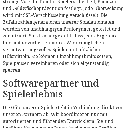
strenge Vorschriften für Spielersicherheit, Finanzen
und Geldwäscheprävention festlegt. Jede Überweisung
wird mit SSL-Verschlüsselung verschlüsselt. Die
Zufallszahlengeneratoren unserer Spielautomaten
werden von unabhängigen Prüforganen getestet und
zertifiziert. So ist sichergestellt, dass jedes Ergebnis
fair und unvorhersehbar ist. Wir ermöglichen
verantwortungsvolles Spielen mit nützlichen
Hilfsmitteln. Sie können Einzahlungslimits setzen,
Spielpausen vereinbaren oder sich eigenständig
sperren.
Softwarepartner und
Spielerlebnis
Die Güte unserer Spiele steht in Verbindung direkt von
unseren Partnern ab. Wir koordinieren nur mit
autorisierten und führenden Entwicklern. Sie sind
berühmt für neuartige Ideen, hochwertige Grafiken