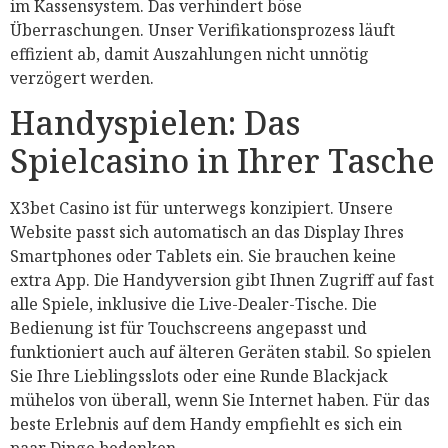
im Kassensystem. Das verhindert böse
Überraschungen. Unser Verifikationsprozess läuft
effizient ab, damit Auszahlungen nicht unnötig
verzögert werden.
Handyspielen: Das
Spielcasino in Ihrer Tasche
X3bet Casino ist für unterwegs konzipiert. Unsere
Website passt sich automatisch an das Display Ihres
Smartphones oder Tablets ein. Sie brauchen keine
extra App. Die Handyversion gibt Ihnen Zugriff auf fast
alle Spiele, inklusive die Live-Dealer-Tische. Die
Bedienung ist für Touchscreens angepasst und
funktioniert auch auf älteren Geräten stabil. So spielen
Sie Ihre Lieblingsslots oder eine Runde Blackjack
mühelos von überall, wenn Sie Internet haben. Für das
beste Erlebnis auf dem Handy empfiehlt es sich ein