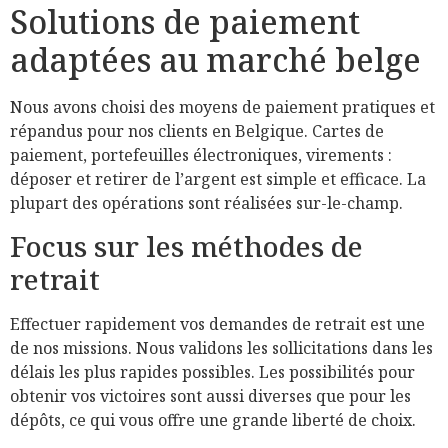
Solutions de paiement
adaptées au marché belge
Nous avons choisi des moyens de paiement pratiques et
répandus pour nos clients en Belgique. Cartes de
paiement, portefeuilles électroniques, virements :
déposer et retirer de l’argent est simple et efficace. La
plupart des opérations sont réalisées sur-le-champ.
Focus sur les méthodes de
retrait
Effectuer rapidement vos demandes de retrait est une
de nos missions. Nous validons les sollicitations dans les
délais les plus rapides possibles. Les possibilités pour
obtenir vos victoires sont aussi diverses que pour les
dépôts, ce qui vous offre une grande liberté de choix.