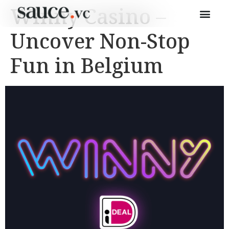
Winny Casino –
Uncover Non-Stop
Fun in Belgium