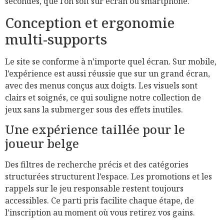
secondes, que l’on soit sur écran ou smartphone.
Conception et ergonomie
multi-supports
Le site se conforme à n’importe quel écran. Sur mobile,
l’expérience est aussi réussie que sur un grand écran,
avec des menus conçus aux doigts. Les visuels sont
clairs et soignés, ce qui souligne notre collection de
jeux sans la submerger sous des effets inutiles.
Une expérience taillée pour le
joueur belge
Des filtres de recherche précis et des catégories
structurées structurent l’espace. Les promotions et les
rappels sur le jeu responsable restent toujours
accessibles. Ce parti pris facilite chaque étape, de
l’inscription au moment où vous retirez vos gains.