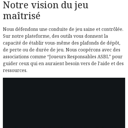
Notre vision du jeu
maîtrisé
Nous défendons une conduite de jeu saine et contrôlée.
Sur notre plateforme, des outils vous donnent la
capacité de établir vous-même des plafonds de dépôt,
de perte ou de durée de jeu. Nous coopérons avec des
associations comme “Joueurs Responsables ASBL” pour
guider ceux qui en auraient besoin vers de l’aide et des
ressources.