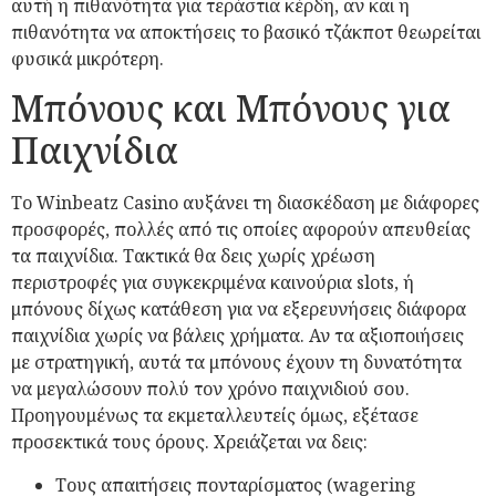
αυτή η πιθανότητα για τεράστια κέρδη, αν και η
πιθανότητα να αποκτήσεις το βασικό τζάκποτ θεωρείται
φυσικά μικρότερη.
Μπόνους και Μπόνους για
Παιχνίδια
Το Winbeatz Casino αυξάνει τη διασκέδαση με διάφορες
προσφορές, πολλές από τις οποίες αφορούν απευθείας
τα παιχνίδια. Τακτικά θα δεις χωρίς χρέωση
περιστροφές για συγκεκριμένα καινούρια slots, ή
μπόνους δίχως κατάθεση για να εξερευνήσεις διάφορα
παιχνίδια χωρίς να βάλεις χρήματα. Αν τα αξιοποιήσεις
με στρατηγική, αυτά τα μπόνους έχουν τη δυνατότητα
να μεγαλώσουν πολύ τον χρόνο παιχνιδιού σου.
Προηγουμένως τα εκμεταλλευτείς όμως, εξέτασε
προσεκτικά τους όρους. Χρειάζεται να δεις:
Τους απαιτήσεις πονταρίσματος (wagering