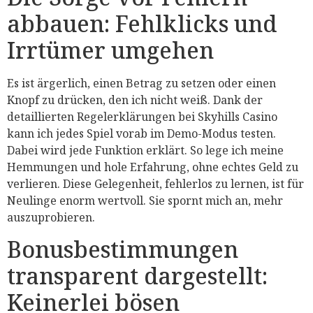
abbauen: Fehlklicks und
Irrtümer umgehen
Es ist ärgerlich, einen Betrag zu setzen oder einen
Knopf zu drücken, den ich nicht weiß. Dank der
detaillierten Regelerklärungen bei Skyhills Casino
kann ich jedes Spiel vorab im Demo-Modus testen.
Dabei wird jede Funktion erklärt. So lege ich meine
Hemmungen und hole Erfahrung, ohne echtes Geld zu
verlieren. Diese Gelegenheit, fehlerlos zu lernen, ist für
Neulinge enorm wertvoll. Sie spornt mich an, mehr
auszuprobieren.
Bonusbestimmungen
transparent dargestellt:
Keinerlei bösen