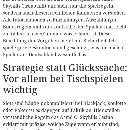
Skyhills Casino hilft mir, nicht nur die Spielregeln,
sondern auch diesen rechtlichen Rahmen zu verstehen.
Alle Informationen zu Einzahlungen, Auszahlungen,
Bonusregeln und zum kontrollierten Spielen sind leicht
zu finden. Ich weiß immer, was erlaubt ist. Diese
Beachtung der Vorgaben bietet mir Sicherheit. Ich
spiele gesetzeskonform und geschützt, was für mich als
Spieler aus Deutschland wesentlich ist.
Strategie statt Glückssache:
Vor allem bei Tischspielen
wichtig
Slots sind häufig unkompliziert. Bei Blackjack, Roulette
oder Poker ist es dagegen auf Taktik an. Hier stellen
verständliche Regeln das A und O. Skyhills Casino
erklärt mir präzise, welche Züge wann erlaubt sind,