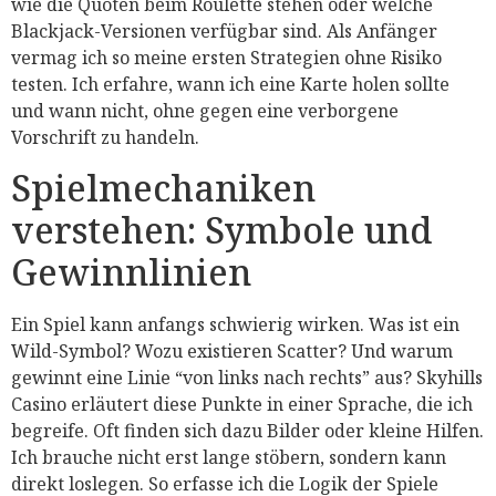
wie die Quoten beim Roulette stehen oder welche
Blackjack-Versionen verfügbar sind. Als Anfänger
vermag ich so meine ersten Strategien ohne Risiko
testen. Ich erfahre, wann ich eine Karte holen sollte
und wann nicht, ohne gegen eine verborgene
Vorschrift zu handeln.
Spielmechaniken
verstehen: Symbole und
Gewinnlinien
Ein Spiel kann anfangs schwierig wirken. Was ist ein
Wild-Symbol? Wozu existieren Scatter? Und warum
gewinnt eine Linie “von links nach rechts” aus? Skyhills
Casino erläutert diese Punkte in einer Sprache, die ich
begreife. Oft finden sich dazu Bilder oder kleine Hilfen.
Ich brauche nicht erst lange stöbern, sondern kann
direkt loslegen. So erfasse ich die Logik der Spiele