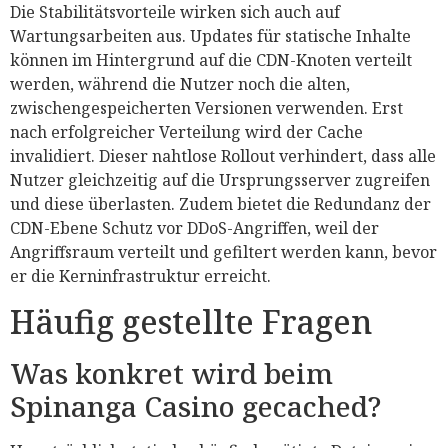
Die Stabilitätsvorteile wirken sich auch auf
Wartungsarbeiten aus. Updates für statische Inhalte
können im Hintergrund auf die CDN-Knoten verteilt
werden, während die Nutzer noch die alten,
zwischengespeicherten Versionen verwenden. Erst
nach erfolgreicher Verteilung wird der Cache
invalidiert. Dieser nahtlose Rollout verhindert, dass alle
Nutzer gleichzeitig auf die Ursprungsserver zugreifen
und diese überlasten. Zudem bietet die Redundanz der
CDN-Ebene Schutz vor DDoS-Angriffen, weil der
Angriffsraum verteilt und gefiltert werden kann, bevor
er die Kerninfrastruktur erreicht.
Häufig gestellte Fragen
Was konkret wird beim
Spinanga Casino gecached?