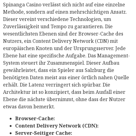
Spinanga Casino verlässt sich nicht auf eine einzelne
Methode, sondern auf einen mehrschichtigen Ansatz.
Dieser vereint verschiedene Technologien, um
Zuverlässigkeit und Tempo zu garantieren. Die
wesentlichsten Ebenen sind der Browser-Cache des
Nutzers, ein Content Delivery Network (CDN) mit
europäischen Knoten und der Ursprungsserver. Jede
Ebene hat eine spezifische Aufgabe. Das Management-
System steuert ihr Zusammenspiel. Dieser Aufbau
gewährleistet, dass ein Spieler aus Salzburg die
benötigten Daten meist aus einer örtlich nahen Quelle
erhält. Die Latenz verringert sich spürbar. Die
Architektur ist so konzipiert, dass beim Ausfall einer
Ebene die nächste übernimmt, ohne dass der Nutzer
etwas davon bemerkt.
Browser-Cache:
Content Delivery Network (CDN):
Server-Seitiger Cache: