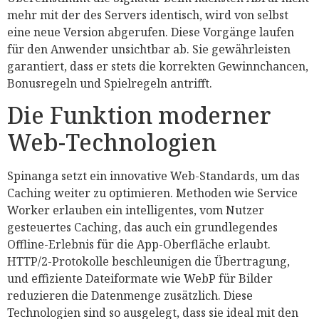
mehr mit der des Servers identisch, wird von selbst
eine neue Version abgerufen. Diese Vorgänge laufen
für den Anwender unsichtbar ab. Sie gewährleisten
garantiert, dass er stets die korrekten Gewinnchancen,
Bonusregeln und Spielregeln antrifft.
Die Funktion moderner
Web-Technologien
Spinanga setzt ein innovative Web-Standards, um das
Caching weiter zu optimieren. Methoden wie Service
Worker erlauben ein intelligentes, vom Nutzer
gesteuertes Caching, das auch ein grundlegendes
Offline-Erlebnis für die App-Oberfläche erlaubt.
HTTP/2-Protokolle beschleunigen die Übertragung,
und effiziente Dateiformate wie WebP für Bilder
reduzieren die Datenmenge zusätzlich. Diese
Technologien sind so ausgelegt, dass sie ideal mit den