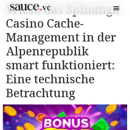
Wieso das Spinanga
Casino Cache-
Management in der
Alpenrepublik
smart funktioniert:
Eine technische
Betrachtung