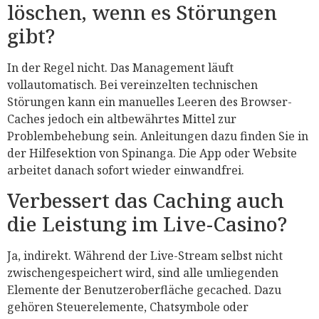
löschen, wenn es Störungen
gibt?
In der Regel nicht. Das Management läuft
vollautomatisch. Bei vereinzelten technischen
Störungen kann ein manuelles Leeren des Browser-
Caches jedoch ein altbewährtes Mittel zur
Problembehebung sein. Anleitungen dazu finden Sie in
der Hilfesektion von Spinanga. Die App oder Website
arbeitet danach sofort wieder einwandfrei.
Verbessert das Caching auch
die Leistung im Live-Casino?
Ja, indirekt. Während der Live-Stream selbst nicht
zwischengespeichert wird, sind alle umliegenden
Elemente der Benutzeroberfläche gecached. Dazu
gehören Steuerelemente, Chatsymbole oder