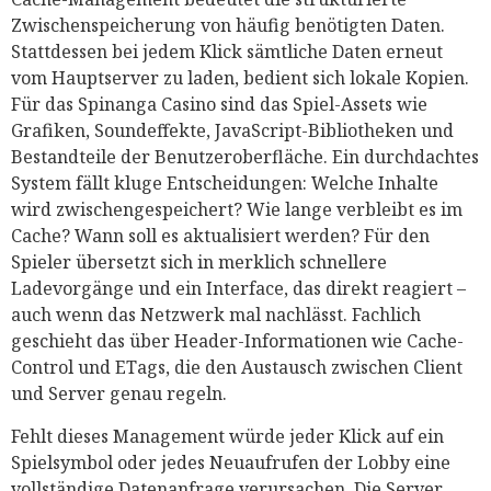
Zwischenspeicherung von häufig benötigten Daten.
Stattdessen bei jedem Klick sämtliche Daten erneut
vom Hauptserver zu laden, bedient sich lokale Kopien.
Für das Spinanga Casino sind das Spiel-Assets wie
Grafiken, Soundeffekte, JavaScript-Bibliotheken und
Bestandteile der Benutzeroberfläche. Ein durchdachtes
System fällt kluge Entscheidungen: Welche Inhalte
wird zwischengespeichert? Wie lange verbleibt es im
Cache? Wann soll es aktualisiert werden? Für den
Spieler übersetzt sich in merklich schnellere
Ladevorgänge und ein Interface, das direkt reagiert –
auch wenn das Netzwerk mal nachlässt. Fachlich
geschieht das über Header-Informationen wie Cache-
Control und ETags, die den Austausch zwischen Client
und Server genau regeln.
Fehlt dieses Management würde jeder Klick auf ein
Spielsymbol oder jedes Neuaufrufen der Lobby eine
vollständige Datenanfrage verursachen. Die Server