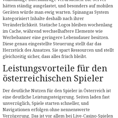
hätten ständig ausgelastet, und besonders auf mobilen
Geräten würde man ewig warten. Spinangas System
kategorisiert Inhalte deshalb nach ihrer
Veränderlichkeit. Statische Logos bleiben wochenlang
im Cache, während wechselhaftere Elemente wie
Werbebanner eine geringere Lebensdauer besitzen.
Diese genau eingestellte Steuerung stellt dar das
Herzstück des Ansatzes. Sie spart Ressourcen und stellt
gleichzeitig sicher, dass alles frisch bleibt.
Leistungsvorteile für den
österreichischen Spieler
Der deutliche Nutzen für den Spieler in Österreich ist
eine deutliche Leistungssteigerung. Seiten laden fast
unverzüglich, Spiele starten schneller, und
Navigationen erfolgen ohne nennenswerte
Verzögerung. Das ist vor allem bei Live-Casino-Spielen