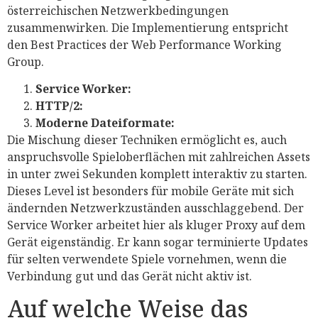
österreichischen Netzwerkbedingungen
zusammenwirken. Die Implementierung entspricht
den Best Practices der Web Performance Working
Group.
Service Worker:
HTTP/2:
Moderne Dateiformate:
Die Mischung dieser Techniken ermöglicht es, auch
anspruchsvolle Spieloberflächen mit zahlreichen Assets
in unter zwei Sekunden komplett interaktiv zu starten.
Dieses Level ist besonders für mobile Geräte mit sich
ändernden Netzwerkzuständen ausschlaggebend. Der
Service Worker arbeitet hier als kluger Proxy auf dem
Gerät eigenständig. Er kann sogar terminierte Updates
für selten verwendete Spiele vornehmen, wenn die
Verbindung gut und das Gerät nicht aktiv ist.
Auf welche Weise das