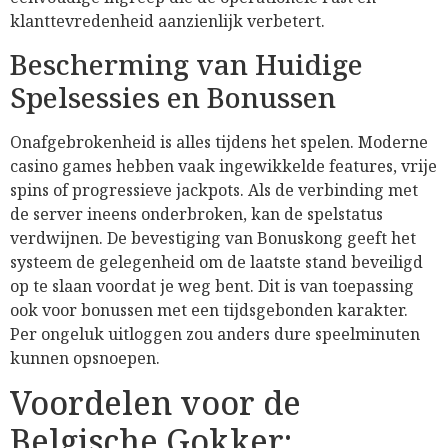
klanttevredenheid aanzienlijk verbetert.
Bescherming van Huidige
Spelsessies en Bonussen
Onafgebrokenheid is alles tijdens het spelen. Moderne
casino games hebben vaak ingewikkelde features, vrije
spins of progressieve jackpots. Als de verbinding met
de server ineens onderbroken, kan de spelstatus
verdwijnen. De bevestiging van Bonuskong geeft het
systeem de gelegenheid om de laatste stand beveiligd
op te slaan voordat je weg bent. Dit is van toepassing
ook voor bonussen met een tijdsgebonden karakter.
Per ongeluk uitloggen zou anders dure speelminuten
kunnen opsnoepen.
Voordelen voor de
Belgische Gokker: