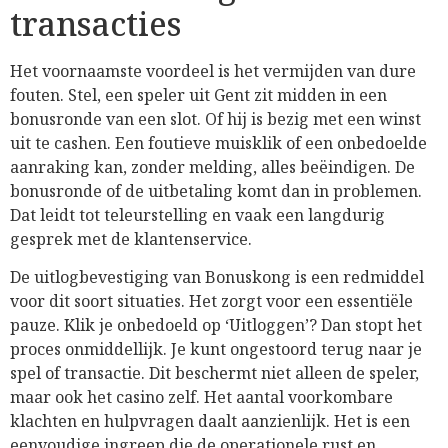
transacties
Het voornaamste voordeel is het vermijden van dure
fouten. Stel, een speler uit Gent zit midden in een
bonusronde van een slot. Of hij is bezig met een winst
uit te cashen. Een foutieve muisklik of een onbedoelde
aanraking kan, zonder melding, alles beëindigen. De
bonusronde of de uitbetaling komt dan in problemen.
Dat leidt tot teleurstelling en vaak een langdurig
gesprek met de klantenservice.
De uitlogbevestiging van Bonuskong is een redmiddel
voor dit soort situaties. Het zorgt voor een essentiële
pauze. Klik je onbedoeld op ‘Uitloggen’? Dan stopt het
proces onmiddellijk. Je kunt ongestoord terug naar je
spel of transactie. Dit beschermt niet alleen de speler,
maar ook het casino zelf. Het aantal voorkombare
klachten en hulpvragen daalt aanzienlijk. Het is een
eenvoudige ingreep die de operationele rust en