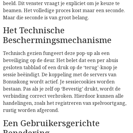
beeld. Dit venster vraagt je expliciet om je keuze te
beamen. Het volledige proces kost maar een seconde.
Maar die seconde is van groot belang.
Het Technische
Beschermingsmechanisme
Technisch gezien fungeert deze pop-up als een
beveiliging op de deur. Het belet dat een per abuis
gesloten tabblad of een druk op de ‘terug’-knop je
sessie beëindigt. De koppeling met de servers van
Bonuskong wordt actief. Je sessiecookies worden
bestaan. Pas als je zelf op ‘Bevestig’ drukt, wordt de
verbinding correct verbroken. Hierdoor kunnen alle
handelingen, zoals het registreren van spelvoortgang,
rustig worden afgerond.
Een Gebruikersgerichte
Benadering