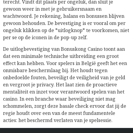
terecht. Vindt dit plaats per ongeluk, dan sluit je
gewoon weer in met je gebruikersnaam en
wachtwoord. Je rekening, balans en bonussen blijven
gewoon behouden. De bevestiging is er vooral om per
ongeluk klikken op de *uitlogknop* te voorkomen, niet
per se op de iconen in de pop-up zelf.
De uitlogbevestiging van Bonuskong Casino toont aan
dat een minimale technische uitbreiding een groot
effect kan hebben. Voor spelers in België geeft het een
onmisbare beschermlaag bij. Het houdt tegen
onbedoelde fouten, beveiligt de veiligheid van je geld
en vergroot je privacy. Het laat zien de proactieve
mentaliteit en inzet voor verantwoord spelen van het
casino. In een branche waar beveiliging niet mag
schommelen, zorgt deze basale check ervoor dat jij de
regie houdt over een van de meest fundamentele
acties: het beschermd verlaten van je spelsessie.