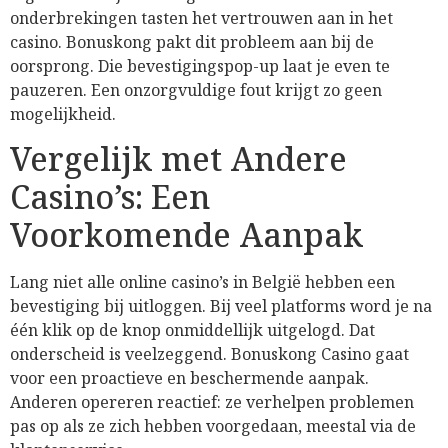
onderbrekingen tasten het vertrouwen aan in het
casino. Bonuskong pakt dit probleem aan bij de
oorsprong. Die bevestigingspop-up laat je even te
pauzeren. Een onzorgvuldige fout krijgt zo geen
mogelijkheid.
Vergelijk met Andere
Casino’s: Een
Voorkomende Aanpak
Lang niet alle online casino’s in België hebben een
bevestiging bij uitloggen. Bij veel platforms word je na
één klik op de knop onmiddellijk uitgelogd. Dat
onderscheid is veelzeggend. Bonuskong Casino gaat
voor een proactieve en beschermende aanpak.
Anderen opereren reactief: ze verhelpen problemen
pas op als ze zich hebben voorgedaan, meestal via de