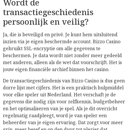
Wordt de
transactiegeschiedenis
persoonlijk en veilig?
Ja, die is beveiligd en privé. Je kunt hem uitsluitend
inzien via je eigen beschermde account. Bizzo Casino
gebruikt SSL-encryptie om alle gegevens te
beschermen. Je data wordt niet zonder meer gedeeld
met anderen, alleen als de wet dat voorschrijft. Het is
jouw eigen financiële archief binnen het casino.
De transactiegeschiedenis van Bizzo Casino is dus geen
dorre lijst met cijfers. Het is een praktisch hulpmiddel
voor elke speler uit Nederland. Het verschaft je de
gegevens die nodig zijn voor zelfkennis, budgetbeheer
en het optimaliseren van je spel. Als je dit overzicht
regelmatig raadpleegt, word je van speler een
beheerder van je eigen ervaring. Dat zorgt voor meer
grip, meer besef en op den duur tot plezier dat