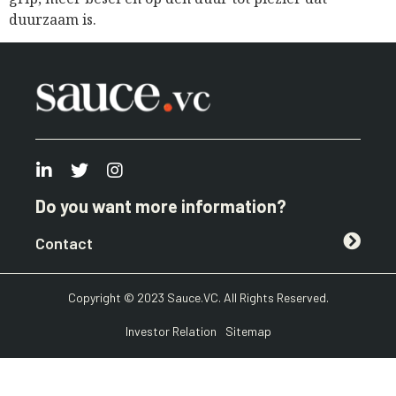
duurzaam is.
Do you want more information?
Contact
Copyright © 2023 Sauce.VC. All Rights Reserved.
Investor Relation
Sitemap