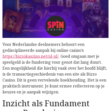
Voor Nederlandse deelnemers behoort een
gedisciplineerde aanpak bij online casino’s
https://bizzokaszino.net/nl-nl/
. Goed omgaan met je
speelgeld is de fundering voor genot dat lang duurt.
Een mogelijkheid die hierbij vaak over het hoofd blijft,
is de transactiegeschiedenis van een site als Bizzo
Casino. Dit is geen vervelende boekhouding. Het is een
praktisch instrument. Je kunt ermee reflecteren op je
keuzes en je aanpak wijzigen.
Inzicht als Fundament