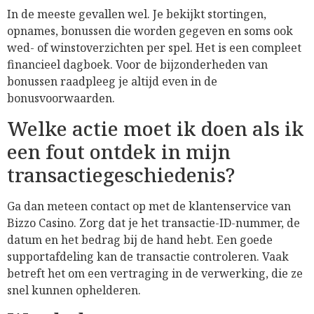
In de meeste gevallen wel. Je bekijkt stortingen,
opnames, bonussen die worden gegeven en soms ook
wed- of winstoverzichten per spel. Het is een compleet
financieel dagboek. Voor de bijzonderheden van
bonussen raadpleeg je altijd even in de
bonusvoorwaarden.
Welke actie moet ik doen als ik
een fout ontdek in mijn
transactiegeschiedenis?
Ga dan meteen contact op met de klantenservice van
Bizzo Casino. Zorg dat je het transactie-ID-nummer, de
datum en het bedrag bij de hand hebt. Een goede
supportafdeling kan de transactie controleren. Vaak
betreft het om een vertraging in de verwerking, die ze
snel kunnen ophelderen.