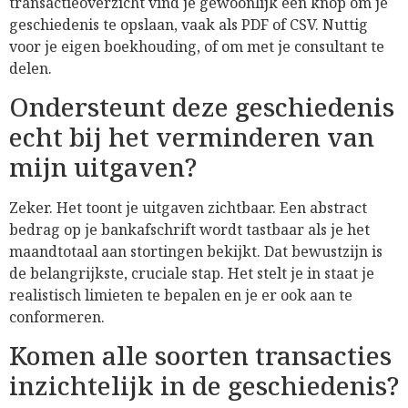
transactieoverzicht vind je gewoonlijk een knop om je
geschiedenis te opslaan, vaak als PDF of CSV. Nuttig
voor je eigen boekhouding, of om met je consultant te
delen.
Ondersteunt deze geschiedenis
echt bij het verminderen van
mijn uitgaven?
Zeker. Het toont je uitgaven zichtbaar. Een abstract
bedrag op je bankafschrift wordt tastbaar als je het
maandtotaal aan stortingen bekijkt. Dat bewustzijn is
de belangrijkste, cruciale stap. Het stelt je in staat je
realistisch limieten te bepalen en je er ook aan te
conformeren.
Komen alle soorten transacties
inzichtelijk in de geschiedenis?