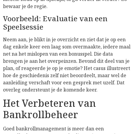
bewaar je de regie.
Voorbeeld: Evaluatie van een
Speelsessie
Neem aan, je blikt in je overzicht en ziet dat je op een
dag enkele keer een laag som overmaakte, iedere maal
net na het mislopen van een bonusspel. Die data
brengen je aan het overpeinzen. Bevond dit deel van je
plan, of reageerde je op je emotie? Het casus illustreert
hoe de geschiedenis zelf niet beoordeelt, maar wel de
aanleiding verschaft voor een gesprek met uzelf. Dat
overleg ondersteunt je de komende keer.
Het Verbeteren van
Bankrollbeheer
Goed bankrollmanagement is meer dan een