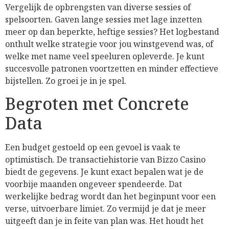
Vergelijk de opbrengsten van diverse sessies of
spelsoorten. Gaven lange sessies met lage inzetten
meer op dan beperkte, heftige sessies? Het logbestand
onthult welke strategie voor jou winstgevend was, of
welke met name veel speeluren opleverde. Je kunt
succesvolle patronen voortzetten en minder effectieve
bijstellen. Zo groei je in je spel.
Begroten met Concrete
Data
Een budget gestoeld op een gevoel is vaak te
optimistisch. De transactiehistorie van Bizzo Casino
biedt de gegevens. Je kunt exact bepalen wat je de
voorbije maanden ongeveer spendeerde. Dat
werkelijke bedrag wordt dan het beginpunt voor een
verse, uitvoerbare limiet. Zo vermijd je dat je meer
uitgeeft dan je in feite van plan was. Het houdt het