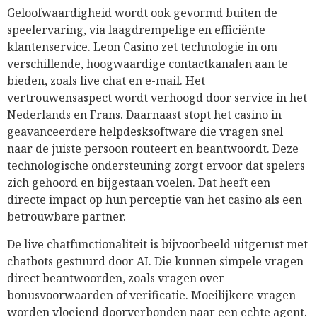
Geloofwaardigheid wordt ook gevormd buiten de
speelervaring, via laagdrempelige en efficiënte
klantenservice. Leon Casino zet technologie in om
verschillende, hoogwaardige contactkanalen aan te
bieden, zoals live chat en e-mail. Het
vertrouwensaspect wordt verhoogd door service in het
Nederlands en Frans. Daarnaast stopt het casino in
geavanceerdere helpdesksoftware die vragen snel
naar de juiste persoon routeert en beantwoordt. Deze
technologische ondersteuning zorgt ervoor dat spelers
zich gehoord en bijgestaan voelen. Dat heeft een
directe impact op hun perceptie van het casino als een
betrouwbare partner.
De live chatfunctionaliteit is bijvoorbeeld uitgerust met
chatbots gestuurd door AI. Die kunnen simpele vragen
direct beantwoorden, zoals vragen over
bonusvoorwaarden of verificatie. Moeilijkere vragen
worden vloeiend doorverbonden naar een echte agent.