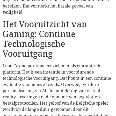
bereiken. Dat versterkt het basale gevoel van
veiligheid.
Het Vooruitzicht van
Gaming: Continue
Technologische
Vooruitgang
Leon Casino positioneert zich niet als een statisch
platform. Het is een instantie in voortdurende
technologische vooruitgang. Dat houdt in een continue
evaluatie van nieuwe trends. Overweeg verdere
personalisering via AI, de ontdekking van virtual
reality-ervaringen of de opname van nog vlottere
betaalprotocollen. Het geloof van de Belgische speler
wordt op de lange duur gewonnen door dit
engagement aan innovatie. Voorwaarde is wel dat het