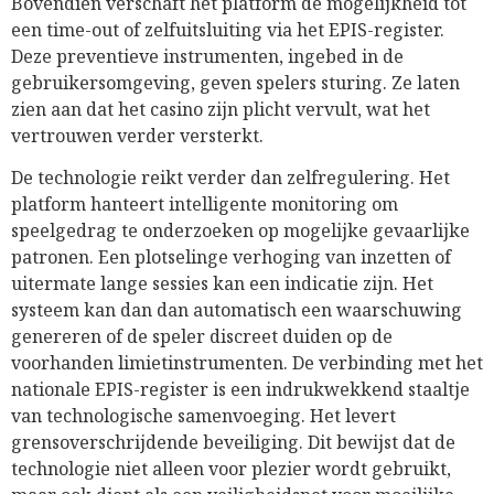
Bovendien verschaft het platform de mogelijkheid tot
een time-out of zelfuitsluiting via het EPIS-register.
Deze preventieve instrumenten, ingebed in de
gebruikersomgeving, geven spelers sturing. Ze laten
zien aan dat het casino zijn plicht vervult, wat het
vertrouwen verder versterkt.
De technologie reikt verder dan zelfregulering. Het
platform hanteert intelligente monitoring om
speelgedrag te onderzoeken op mogelijke gevaarlijke
patronen. Een plotselinge verhoging van inzetten of
uitermate lange sessies kan een indicatie zijn. Het
systeem kan dan dan automatisch een waarschuwing
genereren of de speler discreet duiden op de
voorhanden limietinstrumenten. De verbinding met het
nationale EPIS-register is een indrukwekkend staaltje
van technologische samenvoeging. Het levert
grensoverschrijdende beveiliging. Dit bewijst dat de
technologie niet alleen voor plezier wordt gebruikt,