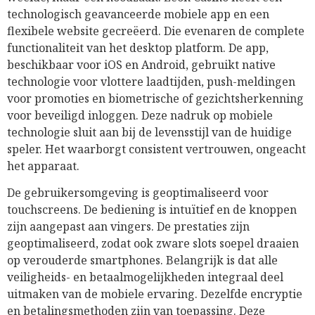
technologisch geavanceerde mobiele app en een
flexibele website gecreëerd. Die evenaren de complete
functionaliteit van het desktop platform. De app,
beschikbaar voor iOS en Android, gebruikt native
technologie voor vlottere laadtijden, push-meldingen
voor promoties en biometrische of gezichtsherkenning
voor beveiligd inloggen. Deze nadruk op mobiele
technologie sluit aan bij de levensstijl van de huidige
speler. Het waarborgt consistent vertrouwen, ongeacht
het apparaat.
De gebruikersomgeving is geoptimaliseerd voor
touchscreens. De bediening is intuïtief en de knoppen
zijn aangepast aan vingers. De prestaties zijn
geoptimaliseerd, zodat ook zware slots soepel draaien
op verouderde smartphones. Belangrijk is dat alle
veiligheids- en betaalmogelijkheden integraal deel
uitmaken van de mobiele ervaring. Dezelfde encryptie
en betalingsmethoden zijn van toepassing. Deze