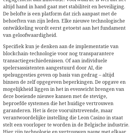
altijd hand in hand gaat met stabiliteit en beveiliging.
De belofte is een platform dat zich aanpast met de
behoeften van zijn leden. Elke nieuwe technologische
ontwikkeling wordt eerst getoetst aan het fundament
van geloofwaardigheid.
Specifiek kun je denken aan de implementatie van
blockchain-technologie voor nog transparantere
transactiegeschiedenissen. Of aan individuele
spelersassistenten aangestuurd door AI, die
spelsuggesties geven op basis van gedrag – altijd
binnen de zelf opgegeven beperkingen. De opgave en
mogelijkheid liggen in het in evenwicht brengen van
deze boeiende nieuwe kansen met de stevige,
beproefde systemen die het huidige vertrouwen
garanderen. Het is deze vooruitstrevende, maar
verantwoordelijke instelling die Leon Casino in staat
stelt een voorloper te worden in de Belgische industrie.
Hier zijn technologie en vertrouwen nauw met elkaar