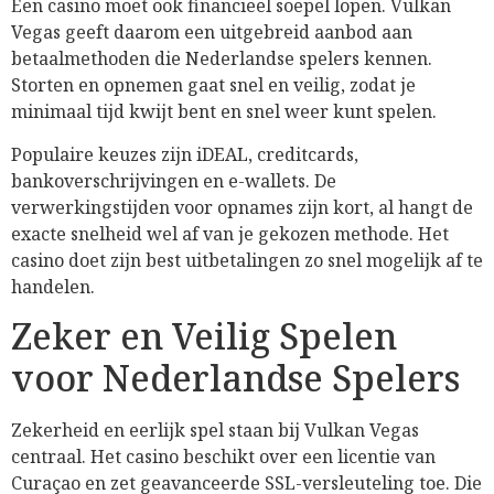
Een casino moet ook financieel soepel lopen. Vulkan
Vegas geeft daarom een uitgebreid aanbod aan
betaalmethoden die Nederlandse spelers kennen.
Storten en opnemen gaat snel en veilig, zodat je
minimaal tijd kwijt bent en snel weer kunt spelen.
Populaire keuzes zijn iDEAL, creditcards,
bankoverschrijvingen en e-wallets. De
verwerkingstijden voor opnames zijn kort, al hangt de
exacte snelheid wel af van je gekozen methode. Het
casino doet zijn best uitbetalingen zo snel mogelijk af te
handelen.
Zeker en Veilig Spelen
voor Nederlandse Spelers
Zekerheid en eerlijk spel staan bij Vulkan Vegas
centraal. Het casino beschikt over een licentie van
Curaçao en zet geavanceerde SSL-versleuteling toe. Die