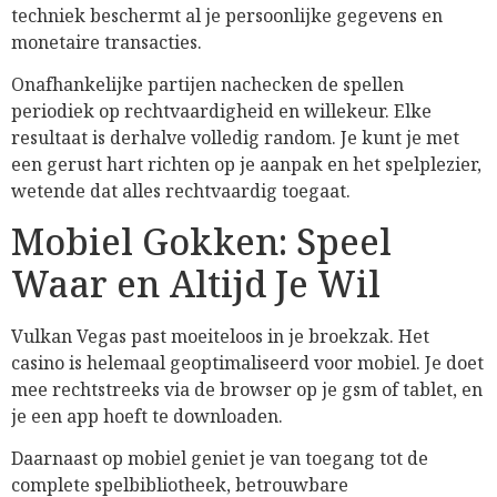
techniek beschermt al je persoonlijke gegevens en
monetaire transacties.
Onafhankelijke partijen nachecken de spellen
periodiek op rechtvaardigheid en willekeur. Elke
resultaat is derhalve volledig random. Je kunt je met
een gerust hart richten op je aanpak en het spelplezier,
wetende dat alles rechtvaardig toegaat.
Mobiel Gokken: Speel
Waar en Altijd Je Wil
Vulkan Vegas past moeiteloos in je broekzak. Het
casino is helemaal geoptimaliseerd voor mobiel. Je doet
mee rechtstreeks via de browser op je gsm of tablet, en
je een app hoeft te downloaden.
Daarnaast op mobiel geniet je van toegang tot de
complete spelbibliotheek, betrouwbare