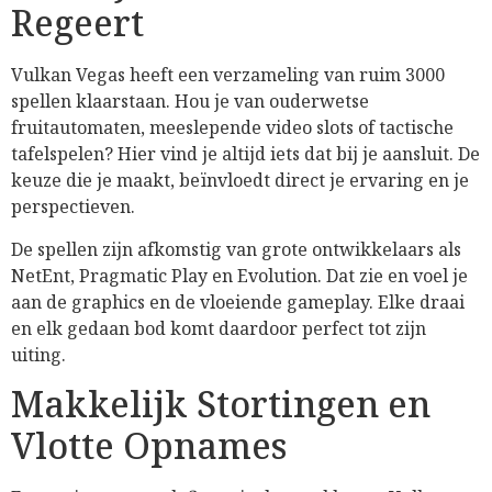
Regeert
Vulkan Vegas heeft een verzameling van ruim 3000
spellen klaarstaan. Hou je van ouderwetse
fruitautomaten, meeslepende video slots of tactische
tafelspelen? Hier vind je altijd iets dat bij je aansluit. De
keuze die je maakt, beïnvloedt direct je ervaring en je
perspectieven.
De spellen zijn afkomstig van grote ontwikkelaars als
NetEnt, Pragmatic Play en Evolution. Dat zie en voel je
aan de graphics en de vloeiende gameplay. Elke draai
en elk gedaan bod komt daardoor perfect tot zijn
uiting.
Makkelijk Stortingen en
Vlotte Opnames