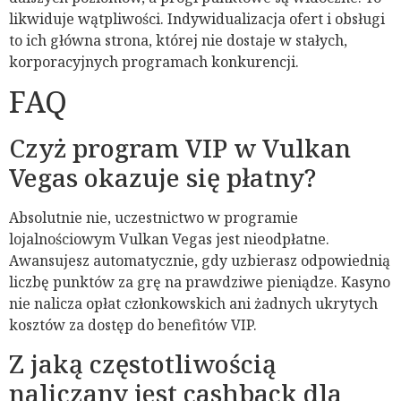
likwiduje wątpliwości. Indywidualizacja ofert i obsługi
to ich główna strona, której nie dostaje w stałych,
korporacyjnych programach konkurencji.
FAQ
Czyż program VIP w Vulkan
Vegas okazuje się płatny?
Absolutnie nie, uczestnictwo w programie
lojalnościowym Vulkan Vegas jest nieodpłatne.
Awansujesz automatycznie, gdy uzbierasz odpowiednią
liczbę punktów za grę na prawdziwe pieniądze. Kasyno
nie nalicza opłat członkowskich ani żadnych ukrytych
kosztów za dostęp do benefitów VIP.
Z jaką częstotliwością
naliczany jest cashback dla