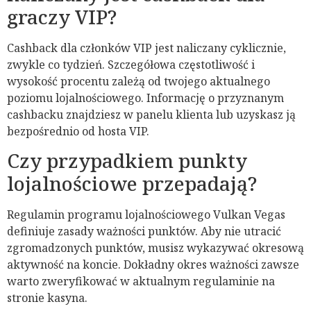
graczy VIP?
Cashback dla członków VIP jest naliczany cyklicznie,
zwykle co tydzień. Szczegółowa częstotliwość i
wysokość procentu zależą od twojego aktualnego
poziomu lojalnościowego. Informację o przyznanym
cashbacku znajdziesz w panelu klienta lub uzyskasz ją
bezpośrednio od hosta VIP.
Czy przypadkiem punkty
lojalnościowe przepadają?
Regulamin programu lojalnościowego Vulkan Vegas
definiuje zasady ważności punktów. Aby nie utracić
zgromadzonych punktów, musisz wykazywać okresową
aktywność na koncie. Dokładny okres ważności zawsze
warto zweryfikować w aktualnym regulaminie na
stronie kasyna.