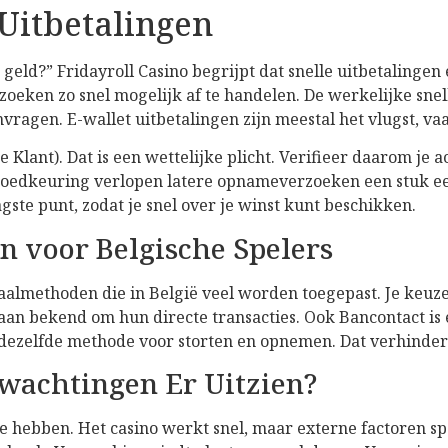
 Uitbetalingen
geld?” Fridayroll Casino begrijpt dat snelle uitbetalingen
erzoeken zo snel mogelijk af te handelen. De werkelijke sn
nvragen. E-wallet uitbetalingen zijn meestal het vlugst, va
Klant). Dat is een wettelijke plicht. Verifieer daarom je 
 goedkeuring verlopen latere opnameverzoeken een stuk ee
ste punt, zodat je snel over je winst kunt beschikken.
 voor Belgische Spelers
almethoden die in België veel worden toegepast. Je keuze d
staan bekend om hun directe transacties. Ook Bancontact is
 dezelfde methode voor storten en opnemen. Dat verhindert
rwachtingen Er Uitzien?
 te hebben. Het casino werkt snel, maar externe factoren 