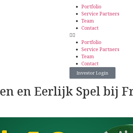
Portfolio
Service Partners
Team
Contact
Portfolio
Service Partners
Team
Contact
Investor Login
en en Eerlijk Spel bij F