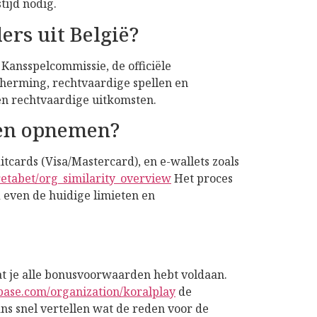
ijd nodig.
lers uit België?
e Kansspelcommissie, de officiële
cherming, rechtvaardige spellen en
en rechtvaardige uitkomsten.
 en opnemen?
tcards (Visa/Mastercard), en e-wallets zoals
etabet/org_similarity_overview
Het proces
d even de huidige limieten en
 dat je alle bonusvoorwaarden hebt voldaan.
base.com/organization/koralplay
de
ns snel vertellen wat de reden voor de