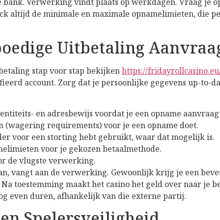
e bank. Verwerking vindt plaats op werkdagen. Vraag je o
k altijd de minimale en maximale opnamelimieten, die pe
poedige Uitbetaling Aanvraa
betaling stap voor stap bekijken
https://fridayrollcasino.eu
ifieerd account. Zorg dat je persoonlijke gegevens up-to-da
dentiteits- en adresbewijs voordat je een opname aanvraag
n (wagering requirements) voor je een opname doet.
er voor een storting hebt gebruikt, waar dat mogelijk is.
limieten voor je gekozen betaalmethode.
or de vlugste verwerking.
an, vangt aan de verwerking. Gewoonlijk krijg je een beve
Na toestemming maakt het casino het geld over naar je bet
g even duren, afhankelijk van die externe partij.
n Spelersveiligheid