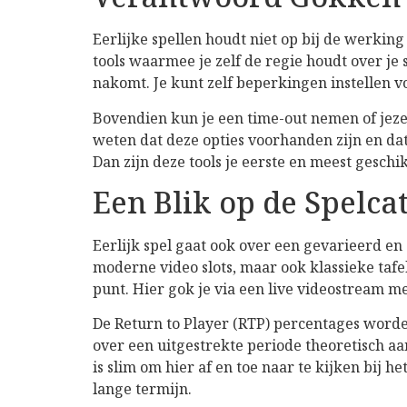
Eerlijke spellen houdt niet op bij de werking
tools waarmee je zelf de regie houdt over je sp
nakomt. Je kunt zelf beperkingen instellen vo
Bovendien kun je een time-out nemen of jezelf
weten dat deze opties voorhanden zijn en dat
Dan zijn deze tools je eerste en meest geschi
Een Blik op de Spelca
Eerlijk spel gaat ook over een gevarieerd en 
moderne video slots, maar ook klassieke tafel
punt. Hier gok je via een live videostream met
De Return to Player (RTP) percentages worden
over een uitgestrekte periode theoretisch aa
is slim om hier af en toe naar te kijken bij 
lange termijn.