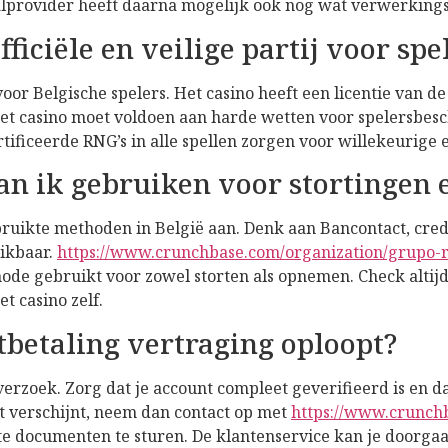
lprovider heeft daarna mogelijk ook nog wat verwerkingst
fficiële en veilige partij voor spe
voor Belgische spelers. Het casino heeft een licentie van d
 het casino moet voldoen aan harde wetten voor spelersbes
ificeerde RNG’s in alle spellen zorgen voor willekeurige 
n ik gebruiken voor stortingen
bruikte methoden in België aan. Denk aan Bancontact, credi
hikbaar.
https://www.crunchbase.com/organization/grupo-r
thode gebruikt voor zowel storten als opnemen. Check altij
t casino zelf.
tbetaling vertraging oploopt?
e verzoek. Zorg dat je account compleet geverifieerd is en
iet verschijnt, neem dan contact op met
https://www.crunch
te documenten te sturen. De klantenservice kan je doorgaa