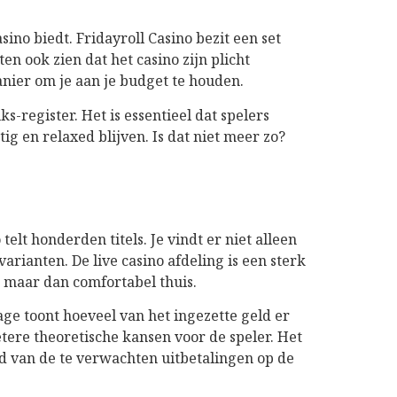
ino biedt. Fridayroll Casino bezit een set
ten ook zien dat het casino zijn plicht
manier om je aan je budget te houden.
s-register. Het is essentieel dat spelers
g en relaxed blijven. Is dat niet meer zo?
elt honderden titels. Je vindt er niet alleen
arianten. De live casino afdeling is een sterk
t, maar dan comfortabel thuis.
ge toont hoeveel van het ingezette geld er
tere theoretische kansen voor de speler. Het
eld van de te verwachten uitbetalingen op de