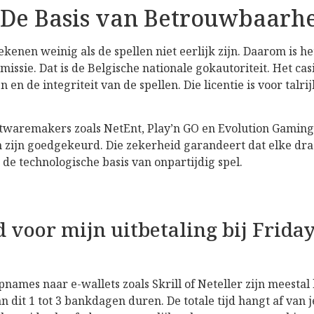
: De Basis van Betrouwbaarh
tekenen weinig als de spellen niet eerlijk zijn. Daarom is h
missie. Dat is de Belgische nationale gokautoriteit. Het ca
n de integriteit van de spellen. Die licentie is voor talri
twaremakers zoals NetEnt, Play’n GO en Evolution Gami
n zijn goedgekeurd. Die zekerheid garandeert dat elke draa
s de technologische basis van onpartijdig spel.
 voor mijn uitbetaling bij Frida
Opnames naar e-wallets zoals Skrill of Neteller zijn meest
dit 1 tot 3 bankdagen duren. De totale tijd hangt af van je