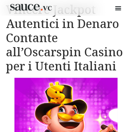
Vincere Jackpot
Autentici in Denaro
Contante
all’Oscarspin Casino
per i Utenti Italiani