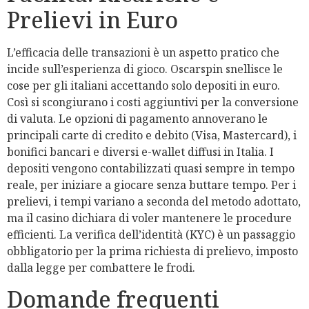
Prelievi in Euro
L’efficacia delle transazioni è un aspetto pratico che
incide sull’esperienza di gioco. Oscarspin snellisce le
cose per gli italiani accettando solo depositi in euro.
Così si scongiurano i costi aggiuntivi per la conversione
di valuta. Le opzioni di pagamento annoverano le
principali carte di credito e debito (Visa, Mastercard), i
bonifici bancari e diversi e-wallet diffusi in Italia. I
depositi vengono contabilizzati quasi sempre in tempo
reale, per iniziare a giocare senza buttare tempo. Per i
prelievi, i tempi variano a seconda del metodo adottato,
ma il casino dichiara di voler mantenere le procedure
efficienti. La verifica dell’identità (KYC) è un passaggio
obbligatorio per la prima richiesta di prelievo, imposto
dalla legge per combattere le frodi.
Domande frequenti