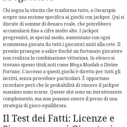
Chi sogna la vincita che trasforma tutto, a Oscarspin
scopre una sezione specifica ai giochi con jackpot. Qui si
discute di somme di denaro reale, che potrebbero
accumularsi fino a cifre molto alte. I jackpot
progressivi, in special modo, aumentano con ogni
scommessa giocata da tutti i giocatori uniti alla rete. Il
premio prosegue a salire finché un fortunato giocatore
non realizza la combinazione vittoriosa. In elenco si
trovano spesso titoli noti come Mega Moolah o Divine
Fortune. L’accesso a questi giochi è diretto per tutti gli
iscritti, senza procedure particolari. È opportuno
ricordare però che le probabilità di vincere il jackpot
massimo sono scarse. Queste slot sono un intrattenente
complemento, ma non possono essere il perno di una
strategia di gioco equilibrata.
Il Test dei Fatti: Licenze e