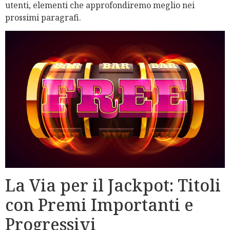
utenti, elementi che approfondiremo meglio nei
prossimi paragrafi.
La Via per il Jackpot: Titoli
con Premi Importanti e
Progressivi