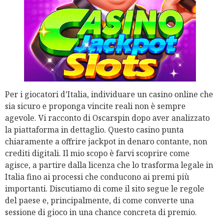
Per i giocatori d’Italia, individuare un casino online che
sia sicuro e proponga vincite reali non è sempre
agevole. Vi racconto di Oscarspin dopo aver analizzato
la piattaforma in dettaglio. Questo casino punta
chiaramente a offrire jackpot in denaro contante, non
crediti digitali. Il mio scopo è farvi scoprire come
agisce, a partire dalla licenza che lo trasforma legale in
Italia fino ai processi che conducono ai premi più
importanti. Discutiamo di come il sito segue le regole
del paese e, principalmente, di come converte una
sessione di gioco in una chance concreta di premio.