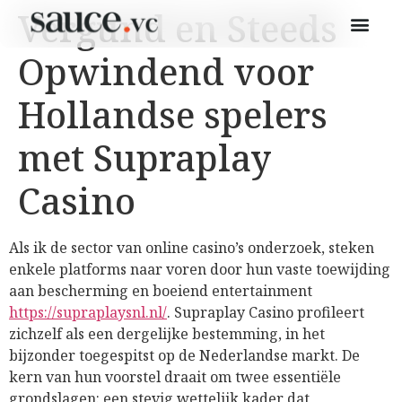
Vergund en Steeds
Opwindend voor
Hollandse spelers
met Supraplay
Casino
Als ik de sector van online casino’s onderzoek, steken
enkele platforms naar voren door hun vaste toewijding
aan bescherming en boeiend entertainment
https://supraplaysnl.nl/
. Supraplay Casino profileert
zichzelf als een dergelijke bestemming, in het
bijzonder toegespitst op de Nederlandse markt. De
kern van hun voorstel draait om twee essentiële
grondslagen: een stevig wettelijk kader dat