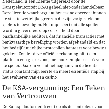
Nederland, is een licentie uitgereikt door de
Kansspelautoriteit (KSA) geheel niet-onderhandelbaar.
Deze licentie waarborgt dat het casino opereert binnen
de strikte wettelijke grenzen die zijn vastgesteld om
spelers te beveiligen. Het impliceert dat alle spellen
worden geverifieerd op correctheid door
onafhankelijke auditors, dat financiële transacties met
bankwaardige beveiliging worden afgehandeld en dat
het bedrijf duidelijke protocollen hanteert voor bewust
gokken. Zonder deze officiële erkenning blijft een
platform een grijze zone, met aanzienlijke risico’s voor
de speler. Daarom vormt het nagaan van de licentie-
status constant mijn eerste en meest essentiële stap bij
het evalueren van een casino.
De KSA-vergunning: Een Teken
van Vertrouwen
De Kansspelautoriteit treedt op als de controleur voor