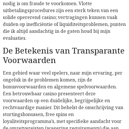
nodig is om fraude te voorkomen. Vlotte
uitbetalingsprocedures zijn een sterk teken van een
solide opererend casino; vertragingen kunnen vaak
duiden op inefficiëntie of liquiditeitsproblemen, punten
die ik altijd aandachtig in de gaten houd bij mijn
evaluaties.
De Betekenis van Transparante
Voorwaarden
Een gebied waar veel spelers, naar mijn ervaring, per
ongeluk in de problemen komen, zijn de
bonusvoorwaarden en algemene spelvoorwaarden.
Een betrouwbaar casino presenteert deze
voorwaarden op een duidelijke, begrijpelijke en
rechtvaardige manier. Dit behelst de omschrijving van
stortingsbonussen, free spins en
loyaliteitsprogramma’s, met specifieke aandacht voor
de omzetvereisten (wagering requirements) die aan