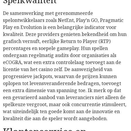
Spelkwaliteit
De samenwerking met gerenommeerde
spelontwikkelaars zoals NetEnt, Play’n GO, Pragmatic
Play en Evolution is een belangrijke indicator voor
kwaliteit. Deze providers genieten bekendheid om hun
grafisch vernuft, eerlijke Return to Player (RTP)
percentages en soepele gameplay. Hun spellen
ondergaan regelmatig audits door organisaties als
eCOGRA, wat een extra controlelaag toevoegt aan de
licentie van het casino zelf. De aanwezigheid van
progressieve jackpots, waarvan de prijzen kunnen
oplopen tot levensveranderende bedragen, toevoegt
een extra dimensie van spanning toe. Ik merk op dat
een gevarieerd aanbod van leveranciers niet alleen de
spelkeuze vergroot, maar ook concurrentie stimuleert,
wat uiteindelijk ten goede komt aan de innovatie en
kwaliteit die aan de speler wordt aangeboden.