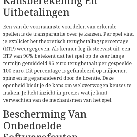
Kansberekening En
Uitbetalingen
Een van de voornaamste voordelen van erkende
spellen is de transparantie over je kansen. Per spel vind
je expliciet het theoretisch terugbetalingspercentage
(RTP) weergegeven. Als kenner leg ik steevast uit: een
RTP van 96% betekent dat het spel op de zeer lange
termijn gemiddeld 96 euro terugbetaalt per gespeelde
100 euro. Dit percentage is gefundeerd op miljoenen
spins en is gegarandeerd door de licentie. Deze
openheid biedt je de kans om weloverwogen keuzes te
maken. Je hebt inzicht in precies wat je kunt
verwachten van de mechanismen van het spel.
Bescherming Van
Onbedoelde