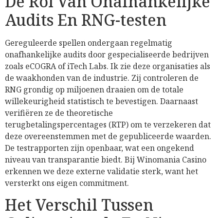
De Rol Van Onafhankelijke
Audits En RNG-testen
Gereguleerde spellen ondergaan regelmatig
onafhankelijke audits door gespecialiseerde bedrijven
zoals eCOGRA of iTech Labs. Ik zie deze organisaties als
de waakhonden van de industrie. Zij controleren de
RNG grondig op miljoenen draaien om de totale
willekeurigheid statistisch te bevestigen. Daarnaast
verifiëren ze de theoretische
terugbetalingspercentages (RTP) om te verzekeren dat
deze overeenstemmen met de gepubliceerde waarden.
De testrapporten zijn openbaar, wat een ongekend
niveau van transparantie biedt. Bij Winomania Casino
erkennen we deze externe validatie sterk, want het
versterkt ons eigen commitment.
Het Verschil Tussen