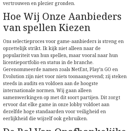
vertrouwen en plezier gronden.
Hoe Wij Onze Aanbieders
van spellen Kiezen
Ons selectieproces voor game-aanbieders is streng en
opzettelijk strikt. Ik kijk niet alleen naar de
populariteit van hun spellen, maar vooral naar hun
licentieportfolio en status in de branche.
Gerenommeerde namen zoals NetEnt, Play’n GO en
Evolution zijn niet voor niets toonaangevend; zij steken
steeds in audits en voldoen aan de hoogste
internationale normen. Wij gaan alleen
samenwerkingen op met dit soort partijen. Dit zorgt
ervoor dat elke game in onze lobby voldoet aan
dezelfde hoge standaarden voor veiligheid en
eerlijkheid die wijzelf ook gebruiken.