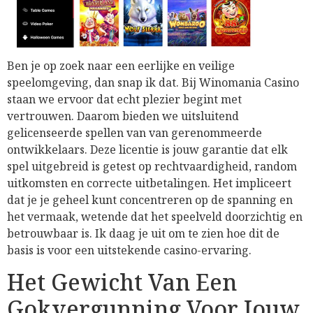
Ben je op zoek naar een eerlijke en veilige
speelomgeving, dan snap ik dat. Bij Winomania Casino
staan we ervoor dat echt plezier begint met
vertrouwen. Daarom bieden we uitsluitend
gelicenseerde spellen van van gerenommeerde
ontwikkelaars. Deze licentie is jouw garantie dat elk
spel uitgebreid is getest op rechtvaardigheid, random
uitkomsten en correcte uitbetalingen. Het impliceert
dat je je geheel kunt concentreren op de spanning en
het vermaak, wetende dat het speelveld doorzichtig en
betrouwbaar is. Ik daag je uit om te zien hoe dit de
basis is voor een uitstekende casino-ervaring.
Het Gewicht Van Een
Gokvergunning Voor Jouw