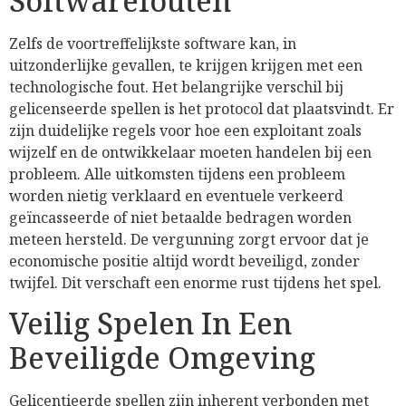
Softwarefouten
Zelfs de voortreffelijkste software kan, in
uitzonderlijke gevallen, te krijgen krijgen met een
technologische fout. Het belangrijke verschil bij
gelicenseerde spellen is het protocol dat plaatsvindt. Er
zijn duidelijke regels voor hoe een exploitant zoals
wijzelf en de ontwikkelaar moeten handelen bij een
probleem. Alle uitkomsten tijdens een probleem
worden nietig verklaard en eventuele verkeerd
geïncasseerde of niet betaalde bedragen worden
meteen hersteld. De vergunning zorgt ervoor dat je
economische positie altijd wordt beveiligd, zonder
twijfel. Dit verschaft een enorme rust tijdens het spel.
Veilig Spelen In Een
Beveiligde Omgeving
Gelicentieerde spellen zijn inherent verbonden met