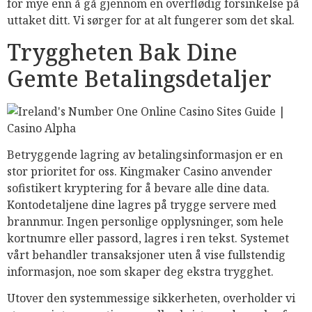
for mye enn å gå gjennom en overflødig forsinkelse på
uttaket ditt. Vi sørger for at alt fungerer som det skal.
Tryggheten Bak Dine
Gemte Betalingsdetaljer
Betryggende lagring av betalingsinformasjon er en
stor prioritet for oss. Kingmaker Casino anvender
sofistikert kryptering for å bevare alle dine data.
Kontodetaljene dine lagres på trygge servere med
brannmur. Ingen personlige opplysninger, som hele
kortnumre eller passord, lagres i ren tekst. Systemet
vårt behandler transaksjoner uten å vise fullstendig
informasjon, noe som skaper deg ekstra trygghet.
Utover den systemmessige sikkerheten, overholder vi