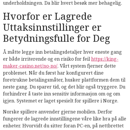
underholdningen. Da blir hvert besøk mer behagelig.
Hvorfor er Lagrede
Uttaksinnstillinger er
Betydningsfulle for Deg
Å måtte legge inn betalingsdetaljer hver eneste gang
er både irriterende og en risiko for feil
https://king-
maker-casino.net/no-no/
. Vårt system fjerner dette
problemet. Når du først har konfigurert dine
foretrukne betalingsmåter, husker plattformen dem til
neste gang. Du sparer tid, og det blir også tryggere. Du
forhindrer å taste inn sensitiv informasjon om og om
igjen. Systemet er laget spesielt for spillere i Norge.
Norske spillere anvender gjerne mobilen. Derfor
fungerer de lagrede innstillingene våre like bra på alle
enheter. Hvorvidt du sitter foran PC-en, på nettbrettet