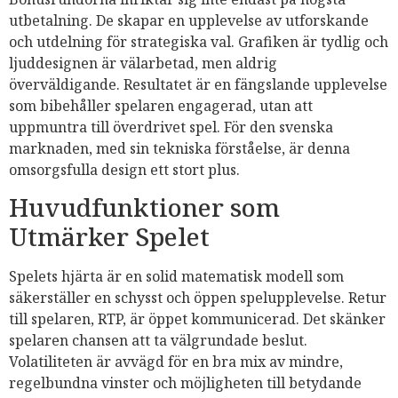
utbetalning. De skapar en upplevelse av utforskande
och utdelning för strategiska val. Grafiken är tydlig och
ljuddesignen är välarbetad, men aldrig
överväldigande. Resultatet är en fängslande upplevelse
som bibehåller spelaren engagerad, utan att
uppmuntra till överdrivet spel. För den svenska
marknaden, med sin tekniska förståelse, är denna
omsorgsfulla design ett stort plus.
Huvudfunktioner som
Utmärker Spelet
Spelets hjärta är en solid matematisk modell som
säkerställer en schysst och öppen spelupplevelse. Retur
till spelaren, RTP, är öppet kommunicerad. Det skänker
spelaren chansen att ta välgrundade beslut.
Volatiliteten är avvägd för en bra mix av mindre,
regelbundna vinster och möjligheten till betydande