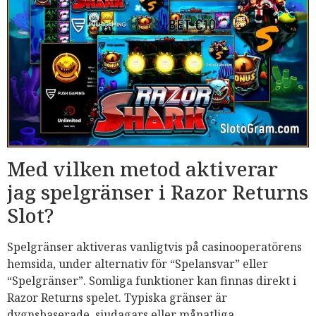
Med vilken metod aktiverar
jag spelgränser i Razor Returns
Slot?
Spelgränser aktiveras vanligtvis på casinooperatörens
hemsida, under alternativ för “Spelansvar” eller
“Spelgränser”. Somliga funktioner kan finnas direkt i
Razor Returns spelet. Typiska gränser är
dygnsbaserade, sjudagars eller månatliga