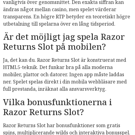
vanligtvis över genomsnittet. Den exakta siffran kan
ändras något mellan casino, men spelet värderar
transparens. En högre RTP betyder en teoretiskt högre
utbetalning till spelarna över en lång tidsperiod.
Är det möjligt jag spela Razor
Returns Slot på mobilen?
Ja, det kan du. Razor Returns Slot är konstruerat med
HTML5-teknik. Det funkar bra på alla moderna
mobiler, plattor och datorer. Ingen app måste laddas
ner. Spelet spelas direkt i din mobila webbläsare med
full prestanda, inräknat alla ansvarsverktyg.
Vilka bonusfunktionerna i
Razor Returns Slot?
Razor Returns Slot har bonusfunktioner som gratis
spins, multiplicerande wilds och interaktiva bonusspel.