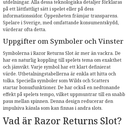
utdelningar. Alla dessa teknologiska detaljer förklaras
på ett lättfattligt sätt i spelet eller på dess
informationssidor. Öppenheten främjar transparens.
Spelare i Sverige, med omfattande konsumentskydd,
värderar ofta detta.
Uppgifter om Symboler och Vinster
Symbolerna i Razor Returns Slot är mer än vackra. De
har en naturlig koppling till spelets tema om exakthet
och jämvikt. Varje symbol har ett klart definierat
värde. Utbetalningstabellerna är enkla att hitta och
tolka. Speciella symboler som Wilds och Scatters
startar bonusfunktioner. De har också en nedtonande
effekt på spelets tempo, vilket uppmuntrar till en snabb
paus mellan spinnen. Denna design reducerar den
impulsiva känsla som kan finnas i andra slots.
Vad är Razor Returns Slot?