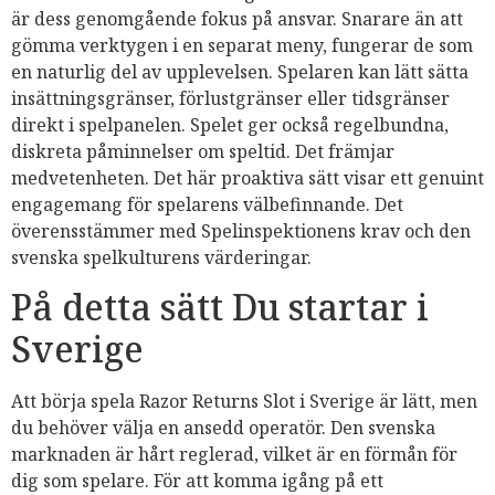
är dess genomgående fokus på ansvar. Snarare än att
gömma verktygen i en separat meny, fungerar de som
en naturlig del av upplevelsen. Spelaren kan lätt sätta
insättningsgränser, förlustgränser eller tidsgränser
direkt i spelpanelen. Spelet ger också regelbundna,
diskreta påminnelser om speltid. Det främjar
medvetenheten. Det här proaktiva sätt visar ett genuint
engagemang för spelarens välbefinnande. Det
överensstämmer med Spelinspektionens krav och den
svenska spelkulturens värderingar.
På detta sätt Du startar i
Sverige
Att börja spela Razor Returns Slot i Sverige är lätt, men
du behöver välja en ansedd operatör. Den svenska
marknaden är hårt reglerad, vilket är en förmån för
dig som spelare. För att komma igång på ett