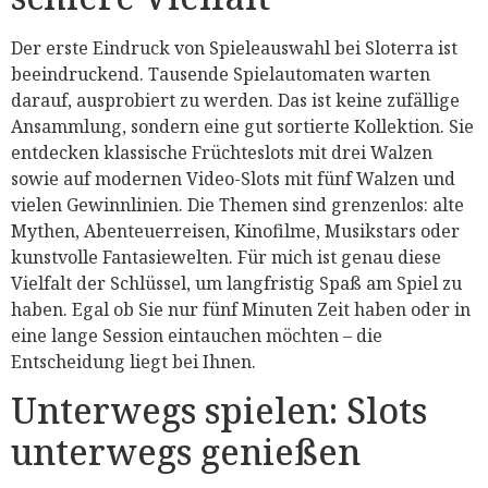
Der erste Eindruck von Spieleauswahl bei Sloterra ist
beeindruckend. Tausende Spielautomaten warten
darauf, ausprobiert zu werden. Das ist keine zufällige
Ansammlung, sondern eine gut sortierte Kollektion. Sie
entdecken klassische Früchteslots mit drei Walzen
sowie auf modernen Video-Slots mit fünf Walzen und
vielen Gewinnlinien. Die Themen sind grenzenlos: alte
Mythen, Abenteuerreisen, Kinofilme, Musikstars oder
kunstvolle Fantasiewelten. Für mich ist genau diese
Vielfalt der Schlüssel, um langfristig Spaß am Spiel zu
haben. Egal ob Sie nur fünf Minuten Zeit haben oder in
eine lange Session eintauchen möchten – die
Entscheidung liegt bei Ihnen.
Unterwegs spielen: Slots
unterwegs genießen