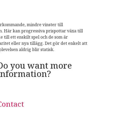
erkommande, mindre vinster till
n. Här kan progressiva prispottar växa till
till ett enskilt spel och de som är
itet eller nya tillägg. Det gör det enkelt att
evelsen aldrig blir statisk.
Do you want more
information?
Contact