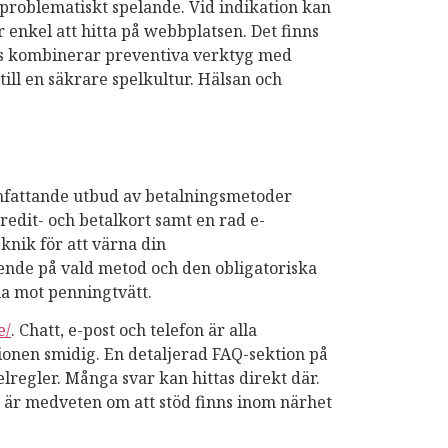
å problematiskt spelande. Vid indikation kan
 enkel att hitta på webbplatsen. Det finns
ats kombinerar preventiva verktyg med
 till en säkrare spelkultur. Hälsan och
omfattande utbud av betalningsmetoder
edit- och betalkort samt en rad e-
knik för att värna din
oende på vald metod och den obligatoriska
na mot penningtvätt.
e/
. Chatt, e-post och telefon är alla
ionen smidig. En detaljerad FAQ-sektion på
egler. Många svar kan hittas direkt där.
n är medveten om att stöd finns inom närhet