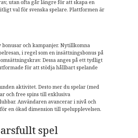
v, utan ofta går längre för att skapa en
litligt val för svenska spelare. Plattformen är
av bonusar och kampanjer. Nytillkomna
elresan, i regel som en insättningsbonus på
v omsättningskrav. Dessa anges på ett tydligt
utformade för att stödja hållbart spelande
unden aktivitet. Desto mer du spelar (med
ar och free spins till exklusiva
 klubbar. Användaren avancerar i nivå och
lför en ökad dimension till spelupplevelsen.
arsfullt spel