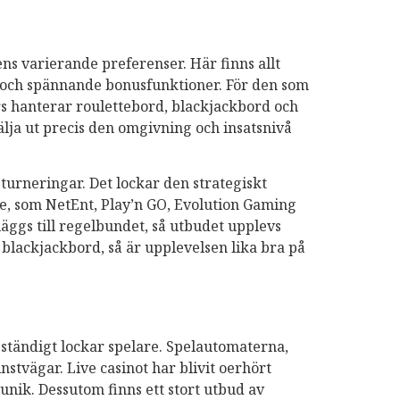
ns varierande preferenser. Här finns allt
k och spännande bonusfunktioner. För den som
ers hanterar roulettebord, blackjackbord och
välja ut precis den omgivning och insatsnivå
turneringar. Det lockar den strategiskt
, som NetEnt, Play’n GO, Evolution Gaming
läggs till regelbundet, så utbudet upplevs
 blackjackbord, så är upplevelsen lika bra på
ständigt lockar spelare. Spelautomaterna,
tvägar. Live casinot har blivit oerhört
unik. Dessutom finns ett stort utbud av