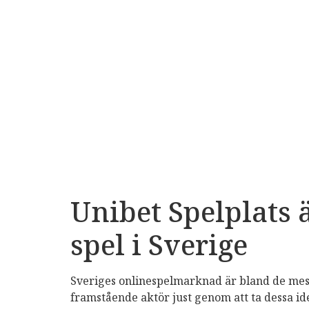
Unibet Spelplats ä
spel i Sverige
Sveriges onlinespelmarknad är bland de mest 
framstående aktör just genom att ta dessa idea