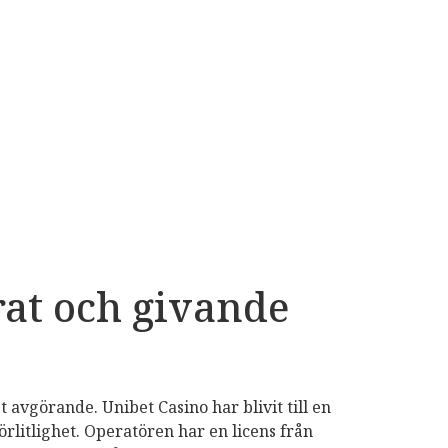
erat och givande
avgörande. Unibet Casino har blivit till en
förlitlighet. Operatören har en licens från