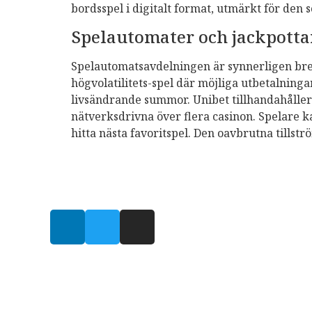
bordsspel i digitalt format, utmärkt för den so
Spelautomater och jackpotta
Spelautomatsavdelningen är synnerligen bred
högvolatilitets-spel där möjliga utbetalninga
livsändrande summor. Unibet tillhandahåller e
nätverksdrivna över flera casinon. Spelare kan
hitta nästa favoritspel. Den oavbrutna tillst