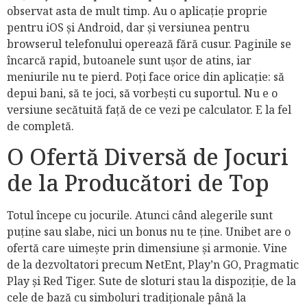
observat asta de mult timp. Au o aplicație proprie
pentru iOS și Android, dar și versiunea pentru
browserul telefonului operează fără cusur. Paginile se
încarcă rapid, butoanele sunt ușor de atins, iar
meniurile nu te pierd. Poți face orice din aplicație: să
depui bani, să te joci, să vorbești cu suportul. Nu e o
versiune secătuită față de ce vezi pe calculator. E la fel
de completă.
O Ofertă Diversă de Jocuri
de la Producători de Top
Totul începe cu jocurile. Atunci când alegerile sunt
puține sau slabe, nici un bonus nu te ține. Unibet are o
ofertă care uimește prin dimensiune și armonie. Vine
de la dezvoltatori precum NetEnt, Play’n GO, Pragmatic
Play și Red Tiger. Sute de sloturi stau la dispoziție, de la
cele de bază cu simboluri tradiționale până la