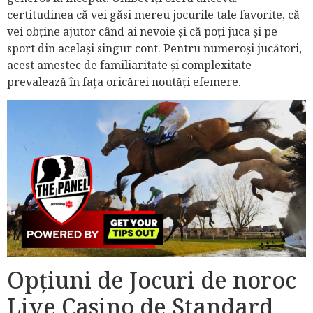
certitudinea că vei găsi mereu jocurile tale favorite, că
vei obține ajutor când ai nevoie și că poți juca și pe
sport din același singur cont. Pentru numeroși jucători,
acest amestec de familiaritate și complexitate
prevalează în fața oricărei noutăți efemere.
Opțiuni de Jocuri de noroc
Live Casino de Standard