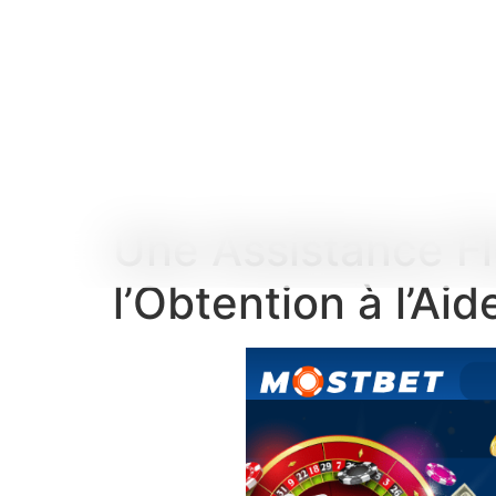
Une Assistance Fl
l’Obtention à l’Ai