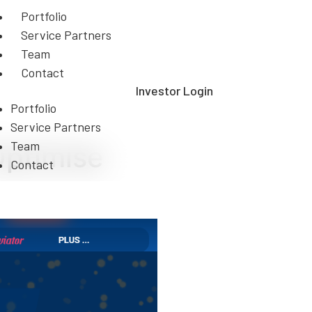
Portfolio
Service Partners
Team
Contact
Investor Login
Portfolio
Service Partners
Team
Optimise
Contact