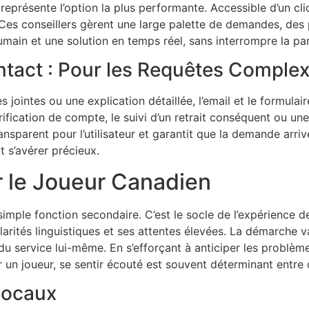
représente l’option la plus performante. Accessible d’un clic 
 Ces conseillers gèrent une large palette de demandes, des
main et une solution en temps réel, sans interrompre la parti
ntact : Pour les Requêtes Comple
s jointes ou une explication détaillée, l’email et le formulai
rification de compte, le suivi d’un retrait conséquent ou un
ansparent pour l’utilisateur et garantit que la demande arriv
t s’avérer précieux.
r le Joueur Canadien
simple fonction secondaire. C’est le socle de l’expérience d
rités linguistiques et ses attentes élevées. La démarche va 
 service lui-même. En s’efforçant à anticiper les problème
 un joueur, se sentir écouté est souvent déterminant entre 
Locaux