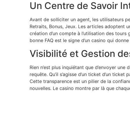
Un Centre de Savoir In
Avant de solliciter un agent, les utilisateur
Retraits, Bonus, Jeux. Les articles adoptent u
création d’un compte à l’utilisation des tours
bonne FAQ est le signe d’un casino qui donne 
Visibilité et Gestion 
Rien n’est plus inquiétant que d’envoyer une
requête. Qu’il s’agisse d’un ticket d’un ticket
Cette transparence est un pilier de la confia
nouvelles. Le casino montre par là que chaqu