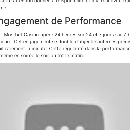
 Cette attention donnée à l’disponibilité et à la réactivité tra
ème.
 Engagement de Performance
. Mostbet Casino opère 24 heures sur 24 et 7 jours sur 7. C
eure. Cet engagement se double d’objectifs internes précis 
it rarement la minute. Cette régularité dans la performance
même en soirée le soir ou tôt le matin.