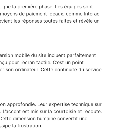
t que la première phase. Les équipes sont
es moyens de paiement locaux, comme Interac,
vient les réponses toutes faites et révèle un
ersion mobile du site incluent parfaitement
çu pour l’écran tactile. C’est un point
er son ordinateur. Cette continuité du service
ion approfondie. Leur expertise technique sur
 L’accent est mis sur la courtoisie et l’écoute.
. Cette dimension humaine convertit une
sipe la frustration.