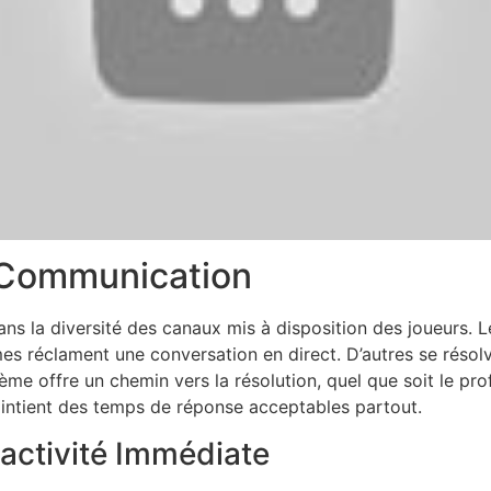
 Communication
ans la diversité des canaux mis à disposition des joueurs.
s réclament une conversation en direct. D’autres se résolv
me offre un chemin vers la résolution, quel que soit le prof
aintient des temps de réponse acceptables partout.
éactivité Immédiate