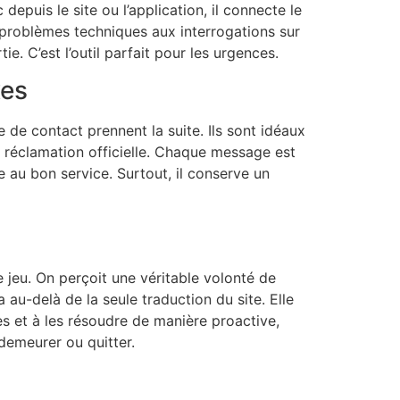
depuis le site ou l’application, il connecte le
 problèmes techniques aux interrogations sur
e. C’est l’outil parfait pour les urgences.
xes
re de contact prennent la suite. Ils sont idéaux
e réclamation officielle. Chaque message est
e au bon service. Surtout, il conserve un
e jeu. On perçoit une véritable volonté de
au-delà de la seule traduction du site. Elle
s et à les résoudre de manière proactive,
demeurer ou quitter.