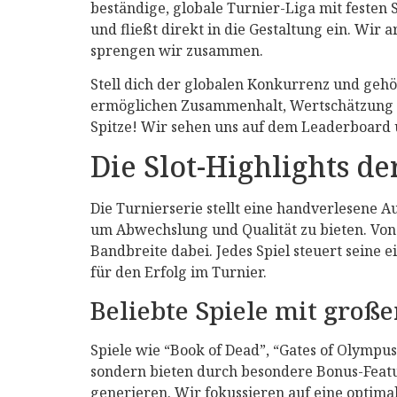
beständige, globale Turnier-Liga mit festen
und fließt direkt in die Gestaltung ein. Wi
sprengen wir zusammen.
Stell dich der globalen Konkurrenz und gehör
ermöglichen Zusammenhalt, Wertschätzung und
Spitze! Wir sehen uns auf dem Leaderboard 
Die Slot-Highlights de
Die Turnierserie stellt eine handverlesene 
um Abwechslung und Qualität zu bieten. Von 
Bandbreite dabei. Jedes Spiel steuert seine
für den Erfolg im Turnier.
Beliebte Spiele mit gro
Spiele wie “Book of Dead”, “Gates of Olympus
sondern bieten durch besondere Bonus-Feat
generieren. Wir fokussieren auf eine optimal