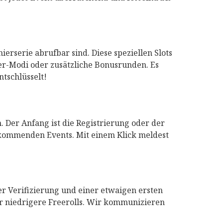
ierserie abrufbar sind. Diese speziellen Slots
er-Modi oder zusätzliche Bonusrunden. Es
ntschlüsselt!
n. Der Anfang ist die Registrierung oder der
 kommenden Events. Mit einem Klick meldest
r Verifizierung und einer etwaigen ersten
ber niedrigere Freerolls. Wir kommunizieren