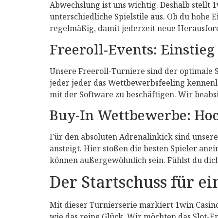
Abwechslung ist uns wichtig. Deshalb stellt 
unterschiedliche Spielstile aus. Ob du hohe 
regelmäßig, damit jederzeit neue Herausford
Freeroll-Events: Einstieg
Unsere Freeroll-Turniere sind der optimale S
jeder jeder das Wettbewerbsfeeling kennenle
mit der Software zu beschäftigen. Wir beabsi
Buy-In Wettbewerbe: Hoc
Für den absoluten Adrenalinkick sind unsere 
ansteigt. Hier stoßen die besten Spieler ane
können außergewöhnlich sein. Fühlst du dich
Der Startschuss für ei
Mit dieser Turnierserie markiert 1win Casin
wie das reine Glück. Wir möchten das Slot-E