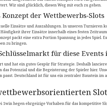
stert. Wir sind glücklich, diesen Weg mit euch zu gehen.
 Konzept der Wettbewerbs-Slots
duelle Einsätze und Auszahlungen. In unseren Turnieren ko
ufigkeit ihrer Einsätze innerhalb eines festen Zeitraums
zept packt eine extra Portion Spannung in jedes Spiel. Es
en zu bringen.
hlüsselmarkt für diese Events i
 und hat ein gutes Gespür für Strategie. Deshalb lanciere
 das Potenzial und die Begeisterung der Spieler hier. Unse
passt. Deutschland ist für uns ein zentraler Baustein im 
ettbewerbsorientierten Slot
bei 1win hegen ehrgeizige Vorhaben für das kompetitive Sl