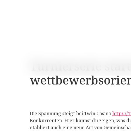
Turnierserie star
wettbewerbsorient
Die Spannung steigt bei 1win Casino
https://
Konkurrenten. Hier kannst du zeigen, was du
etabliert auch eine neue Art von Gemeinscha