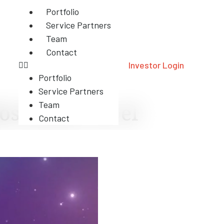
Portfolio
Service Partners
Team
Contact
Investor Login
Portfolio
Service Partners
s Reales en el
Team
Contact