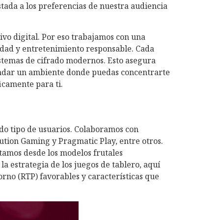
ustada a los preferencias de nuestra audiencia
tivo digital. Por eso trabajamos con una
idad y entretenimiento responsable. Cada
istemas de cifrado modernos. Esto asegura
rindar un ambiente donde puedas concentrarte
icamente para ti.
odo tipo de usuarios. Colaboramos con
tion Gaming y Pragmatic Play, entre otros.
ontamos desde los modelos frutales
la estrategia de los juegos de tablero, aquí
orno (RTP) favorables y características que