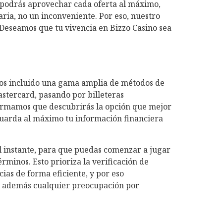
sí podrás aprovechar cada oferta al máximo,
ria, no un inconveniente. Por eso, nuestro
 Deseamos que tu vivencia en Bizzo Casino sea
emos incluido una gama amplia de métodos de
astercard, pasando por billeteras
nfirmamos que descubrirás la opción que mejor
esguarda al máximo tu información financiera
al instante, para que puedas comenzar a jugar
rminos. Esto prioriza la verificación de
as de forma eficiente, y por eso
e además cualquier preocupación por