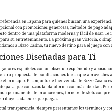
 referencia en España para quienes buscan una experiencia 
epcional con promociones generosas, métodos de pago ada
esto dentro de una plataforma moderna y fácil de usar. Te 
para su entretenimiento. La próxima gran victoria, o simp
aludamos a Bizzo Casino, tu nuevo destino para el juego con
iones Diseñadas para Ti
jugadores españoles con un obsequio espléndido y apasion
Nuestra propuesta de bonificaciones busca que aproveches 
 el principio. El conjunto de bienvenida de Bizzo Casino 
to para que conozcas la plataforma con más libertad. Pero
ón permanente de promociones, torneos de slots con premio
tribuye cada euro que juegas.
total transparencia, siempre presentamos los términos y 