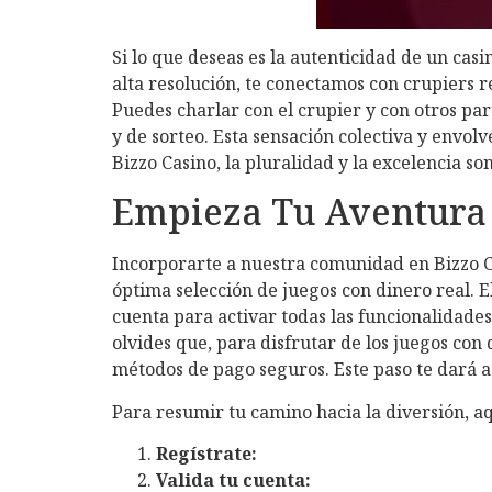
Si lo que deseas es la autenticidad de un casi
alta resolución, te conectamos con crupiers r
Puedes charlar con el crupier y con otros par
y de sorteo. Esta sensación colectiva y envol
Bizzo Casino, la pluralidad y la excelencia 
Empieza Tu Aventura 
Incorporarte a nuestra comunidad en Bizzo C
óptima selección de juegos con dinero real. E
cuenta para activar todas las funcionalidad
olvides que, para disfrutar de los juegos con
métodos de pago seguros. Este paso te dará a
Para resumir tu camino hacia la diversión, aq
Regístrate:
Valida tu cuenta: