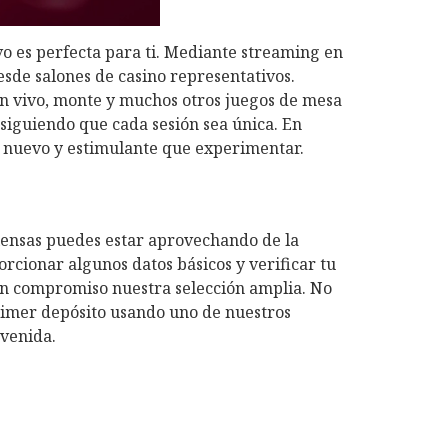
ivo es perfecta para ti. Mediante streaming en
esde salones de casino representativos.
 en vivo, monte y muchos otros juegos de mesa
nsiguiendo que cada sesión sea única. En
go nuevo y estimulante que experimentar.
iensas puedes estar aprovechando de la
orcionar algunos datos básicos y verificar tu
sin compromiso nuestra selección amplia. No
 primer depósito usando uno de nuestros
nvenida.