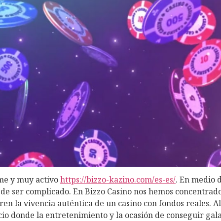
rme y muy activo
https://bizzo-kazino.com/es-es/
. En medio d
ede ser complicado. En Bizzo Casino nos hemos concentrado
en la vivencia auténtica de un casino con fondos reales. A
io donde la entretenimiento y la ocasión de conseguir gala