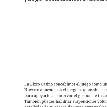
En Bizzo Casino concebimos el juego como una
Nuestro apuesta con el juego responsable es s
para apoyarte a conservar el gestión de tu 
También puedes habilitar suspensiones volunt
detallados de tu récord de juego para realiz