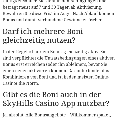
Gültigkeitsdauer. Sie steht in den Bedingungen und
beträgt meist auf 7 und 30 Tagen ab Aktivierung.
Bewahren Sie diese Frist im Auge. Nach Ablauf können
Bonus und damit verbundene Gewinne erlöschen.
Darf ich mehrere Boni
gleichzeitig nutzen?
In der Regel ist nur ein Bonus gleichzeitig aktiv. Sie
sind verpflichtet die Umsatzbedingungen eines aktiven
Bonus erst erreichen (oder ihn ablehnen), bevor Sie
einen neuen aktivieren können. Das unterbindet das
Kombinieren von Boni und ist in den meisten Online-
Casinos die Norm.
Gibt es die Boni auch in der
SkyHills Casino App nutzbar?
Ja, absolut. Alle Bonusangebote – Willkommenspaket,