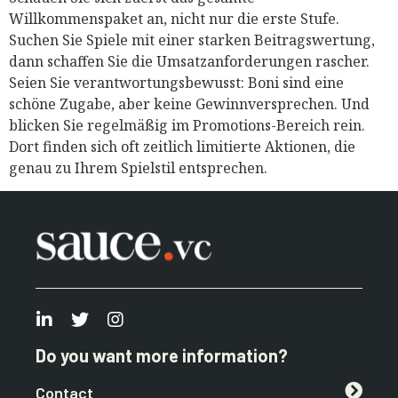
Willkommenspaket an, nicht nur die erste Stufe.
Suchen Sie Spiele mit einer starken Beitragswertung,
dann schaffen Sie die Umsatzanforderungen rascher.
Seien Sie verantwortungsbewusst: Boni sind eine
schöne Zugabe, aber keine Gewinnversprechen. Und
blicken Sie regelmäßig im Promotions-Bereich rein.
Dort finden sich oft zeitlich limitierte Aktionen, die
genau zu Ihrem Spielstil entsprechen.
Do you want more information?
Contact