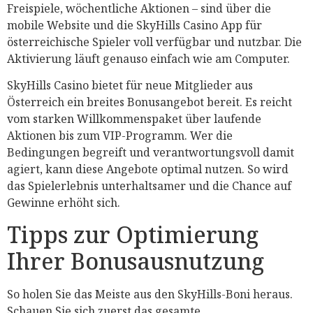
Freispiele, wöchentliche Aktionen – sind über die
mobile Website und die SkyHills Casino App für
österreichische Spieler voll verfügbar und nutzbar. Die
Aktivierung läuft genauso einfach wie am Computer.
SkyHills Casino bietet für neue Mitglieder aus
Österreich ein breites Bonusangebot bereit. Es reicht
vom starken Willkommenspaket über laufende
Aktionen bis zum VIP-Programm. Wer die
Bedingungen begreift und verantwortungsvoll damit
agiert, kann diese Angebote optimal nutzen. So wird
das Spielerlebnis unterhaltsamer und die Chance auf
Gewinne erhöht sich.
Tipps zur Optimierung
Ihrer Bonusausnutzung
So holen Sie das Meiste aus den SkyHills-Boni heraus.
Schauen Sie sich zuerst das gesamte