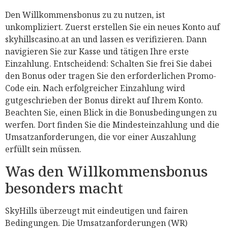
Den Willkommensbonus zu zu nutzen, ist
unkompliziert. Zuerst erstellen Sie ein neues Konto auf
skyhillscasino.at an und lassen es verifizieren. Dann
navigieren Sie zur Kasse und tätigen Ihre erste
Einzahlung. Entscheidend: Schalten Sie frei Sie dabei
den Bonus oder tragen Sie den erforderlichen Promo-
Code ein. Nach erfolgreicher Einzahlung wird
gutgeschrieben der Bonus direkt auf Ihrem Konto.
Beachten Sie, einen Blick in die Bonusbedingungen zu
werfen. Dort finden Sie die Mindesteinzahlung und die
Umsatzanforderungen, die vor einer Auszahlung
erfüllt sein müssen.
Was den Willkommensbonus
besonders macht
SkyHills überzeugt mit eindeutigen und fairen
Bedingungen. Die Umsatzanforderungen (WR)