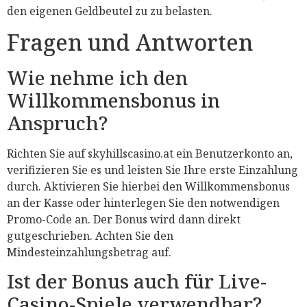
den eigenen Geldbeutel zu zu belasten.
Fragen und Antworten
Wie nehme ich den
Willkommensbonus in
Anspruch?
Richten Sie auf skyhillscasino.at ein Benutzerkonto an,
verifizieren Sie es und leisten Sie Ihre erste Einzahlung
durch. Aktivieren Sie hierbei den Willkommensbonus
an der Kasse oder hinterlegen Sie den notwendigen
Promo-Code an. Der Bonus wird dann direkt
gutgeschrieben. Achten Sie den
Mindesteinzahlungsbetrag auf.
Ist der Bonus auch für Live-
Casino-Spiele verwendbar?