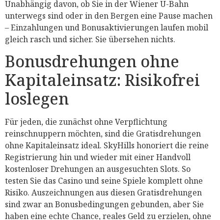
Unabhängig davon, ob Sie in der Wiener U-Bahn
unterwegs sind oder in den Bergen eine Pause machen
– Einzahlungen und Bonusaktivierungen laufen mobil
gleich rasch und sicher. Sie übersehen nichts.
Bonusdrehungen ohne
Kapitaleinsatz: Risikofrei
loslegen
Für jeden, die zunächst ohne Verpflichtung
reinschnuppern möchten, sind die Gratisdrehungen
ohne Kapitaleinsatz ideal. SkyHills honoriert die reine
Registrierung hin und wieder mit einer Handvoll
kostenloser Drehungen an ausgesuchten Slots. So
testen Sie das Casino und seine Spiele komplett ohne
Risiko. Auszeichnungen aus diesen Gratisdrehungen
sind zwar an Bonusbedingungen gebunden, aber Sie
haben eine echte Chance, reales Geld zu erzielen, ohne