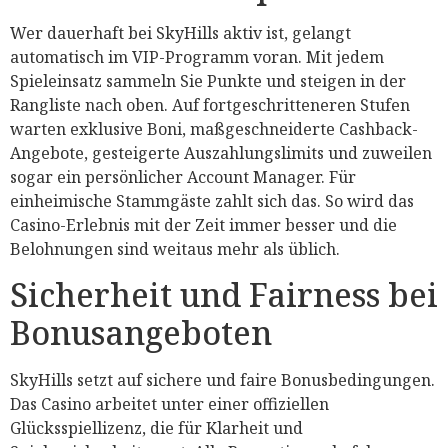
Wer dauerhaft bei SkyHills aktiv ist, gelangt
automatisch im VIP-Programm voran. Mit jedem
Spieleinsatz sammeln Sie Punkte und steigen in der
Rangliste nach oben. Auf fortgeschritteneren Stufen
warten exklusive Boni, maßgeschneiderte Cashback-
Angebote, gesteigerte Auszahlungslimits und zuweilen
sogar ein persönlicher Account Manager. Für
einheimische Stammgäste zahlt sich das. So wird das
Casino-Erlebnis mit der Zeit immer besser und die
Belohnungen sind weitaus mehr als üblich.
Sicherheit und Fairness bei
Bonusangeboten
SkyHills setzt auf sichere und faire Bonusbedingungen.
Das Casino arbeitet unter einer offiziellen
Glücksspiellizenz, die für Klarheit und