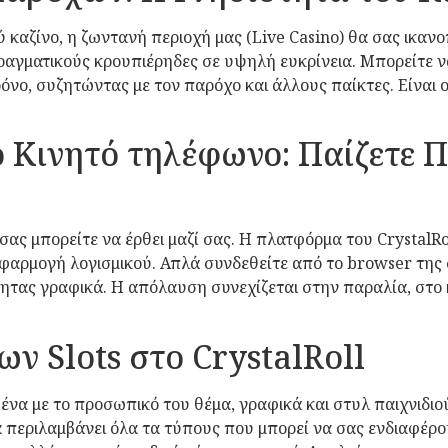
 καζίνο, η ζωντανή περιοχή μας (Live Casino) θα σας ικανο
ραγματικούς κρουπιέρηδες σε υψηλή ευκρίνεια. Μπορείτε ν
όνο, συζητώντας με τον παρόχο και άλλους παίκτες. Είναι 
ο Κινητό τηλέφωνο: Παίζετε 
ας σας μπορείτε να έρθει μαζί σας. Η πλατφόρμα του CrystalR
 εφαρμογή λογισμικού. Απλά συνδεθείτε από το browser της
ιότητας γραφικά. Η απόλαυση συνεχίζεται στην παραλία, στο 
ν Slots στο CrystalRoll
θένα με το προσωπικό του θέμα, γραφικά και στυλ παιχνιδιού
α περιλαμβάνει όλα τα τύπους που μπορεί να σας ενδιαφέρο