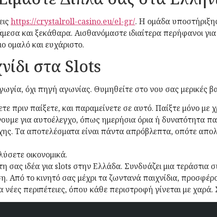
εις
https://crystalroll-casino.eu/el-gr/
. Η ομάδα υποστήριξη
 άμεσα και ξεκάθαρα. Αισθανόμαστε ιδιαίτερα περήφανοι γι
ιο ομαλό και ευχάριστο.
νίδι στα Slots
χαγωγία, όχι πηγή αγωνίας. Θυμηθείτε στο νου σας μερικές β
ε πριν παίξετε, και παραμείνετε σε αυτό. Παίξτε μόνο με
νουμε για αυτοέλεγχο, όπως ημερήσια όρια ή δυνατότητα π
 τύχης. Τα αποτελέσματα είναι πάντα απρόβλεπτα, οπότε απ
 λύσετε οικονομικά.
ώτη σας ιδέα για slots στην Ελλάδα. Συνδυάζει μια τεράστια
. Από το κινητό σας μέχρι τα ζωντανά παιχνίδια, προσφέρ
ια νέες περιπέτειες, όπου κάθε περιστροφή γίνεται με χαρά.