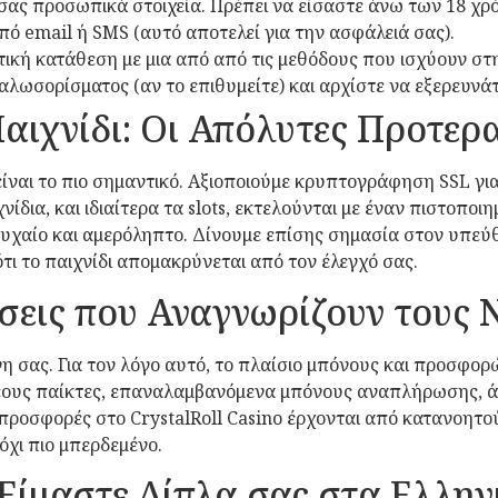
 σας προσωπικά στοιχεία. Πρέπει να είσαστε άνω των 18 χρ
ό email ή SMS (αυτό αποτελεί για την ασφάλειά σας).
ική κατάθεση με μια από από τις μεθόδους που ισχύουν στ
ωσορίσματος (αν το επιθυμείτε) και αρχίστε να εξερευνάτε
αιχνίδι: Οι Απόλυτες Προτερ
ς είναι το πιο σημαντικό. Αξιοποιούμε κρυπτογράφηση SSL γ
νίδια, και ιδιαίτερα τα slots, εκτελούνται με έναν πιστοπ
 τυχαίο και αμερόληπτο. Δίνουμε επίσης σημασία στον υπεύ
ότι το παιχνίδι απομακρύνεται από τον έλεγχό σας.
σεις που Αναγνωρίζουν τους 
 σας. Για τον λόγο αυτό, το πλαίσιο μπόνους και προσφορώ
έους παίκτες, επαναλαμβανόμενα μπόνους αναπλήρωσης, άτο
 προσφορές στο CrystalRoll Casino έρχονται από κατανοητο
όχι πιο μπερδεμένο.
Είμαστε Δίπλα σας στα Ελλην