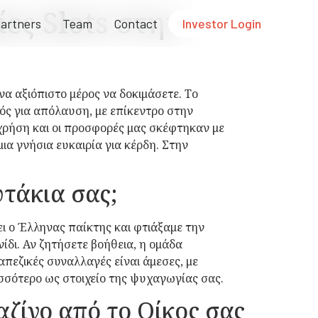
ες Slots στην
Partners
Team
Contact
Investor Login
να αξιόπιστο μέρος να δοκιμάσετε. Το
μός για απόλαυση, με επίκεντρο στην
 χρήση και οι προσφορές μας σκέφτηκαν με
ια γνήσια ευκαιρία για κέρδη. Στην
υτάκια σας;
ει ο Έλληνας παίκτης και φτιάξαμε την
νίδι. Αν ζητήσετε βοήθεια, η ομάδα
ραπεζικές συναλλαγές είναι άμεσες, με
σσότερο ως στοιχείο της ψυχαγωγίας σας.
ζίνο από το Οίκος σας