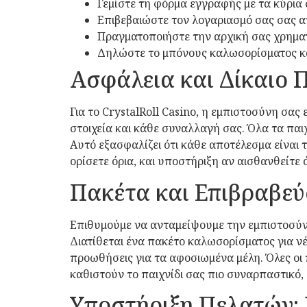
Γεμίστε τη φόρμα εγγραφής με τα κύρια
Επιβεβαιώστε τον λογαριασμό σας σας απ
Πραγματοποιήστε την αρχική σας χρηματ
Δηλώστε το μπόνους καλωσορίσματος καλ
Ασφάλεια και Δίκαιο Π
Για το CrystalRoll Casino, η εμπιστοσύνη σα
στοιχεία και κάθε συναλλαγή σας. Όλα τα παιχ
Αυτό εξασφαλίζει ότι κάθε αποτέλεσμα είναι
ορίσετε όρια, και υποστήριξη αν αισθανθείτε 
Πακέτα και Επιβραβεύ
Επιθυμούμε να ανταμείψουμε την εμπιστοσύνη
Διατίθεται ένα πακέτο καλωσορίσματος για ν
προωθήσεις για τα αφοσιωμένα μέλη. Όλες οι
καθιστούν το παιχνίδι σας πιο συναρπαστικό, 
Υποστήριξη Πελατών: 