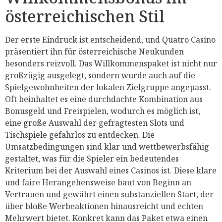
österreichischen Stil
Der erste Eindruck ist entscheidend, und Quatro Casino
präsentiert ihn für österreichische Neukunden
besonders reizvoll. Das Willkommenspaket ist nicht nur
großzügig ausgelegt, sondern wurde auch auf die
Spielgewohnheiten der lokalen Zielgruppe angepasst.
Oft beinhaltet es eine durchdachte Kombination aus
Bonusgeld und Freispielen, wodurch es möglich ist,
eine große Auswahl der gefragtesten Slots und
Tischspiele gefahrlos zu entdecken. Die
Umsatzbedingungen sind klar und wettbewerbsfähig
gestaltet, was für die Spieler ein bedeutendes
Kriterium bei der Auswahl eines Casinos ist. Diese klare
und faire Herangehensweise baut von Beginn an
Vertrauen und gewährt einen substanziellen Start, der
über bloße Werbeaktionen hinausreicht und echten
Mehrwert bietet. Konkret kann das Paket etwa einen