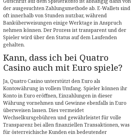
Gutschrift auf dem Spielerkonto ist abhängig dann von
der ausgesuchten Zahlungsmethode ab. E-Wallets sind
oft innerhalb von Stunden nutzbar, während
Banküberweisungen einige Werktage in Anspruch
nehmen können. Der Prozess ist transparent und der
Spieler wird über den Status auf dem Laufenden
gehalten.
Kann, dass ich bei Quatro
Casino auch mit Euro spiele?
Ja, Quatro Casino unterstützt den Euro als
Kontowährung in vollem Umfang. Spieler können ihr
Konto in Euro eröffnen, Einzahlungen in dieser
Währung vornehmen und Gewinne ebenfalls in Euro
überweisen lassen. Dies vermeidet
Wechselkursgebühren und gewährleistet für volle
Transparenz bei allen finanziellen Transaktionen, was
für österreichische Kunden ein bedeutender