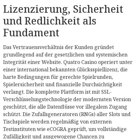
Lizenzierung, Sicherheit
und Redlichkeit als
Fundament
Das Vertrauensverhältnis der Kunden gründet
grundlegend auf der gesetzlichen und systemischen
Integrität einer Website. Quatro Casino operiert unter
einer international bekannten Glücksspiellizenz, die
harte Bedingungen für gerechte Spielrunden,
Spielersicherheit und finanzielle Durchsichtigkeit
verlangt. Die komplette Plattform ist mit SSL-
Verschlüsselungstechnologie der modernsten Version
geschützt, die alle Datenflüsse vor illegalem Zugang
schützt. Die Zufallsgeneratoren (RNGs) aller Slots und
Tischspiele werden regelmäßig von externen
Testinstituten wie eCOGRA geprüft, um vollständige
Zufälligkeit und ausgewogene Chancen zu