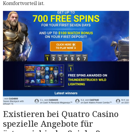
Komfortvorteil ist.
Existieren bei Quatro Casino
spezielle Angebote für