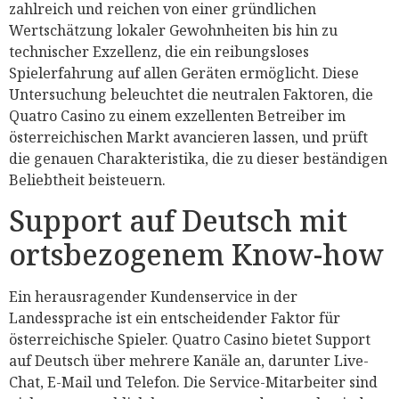
zahlreich und reichen von einer gründlichen
Wertschätzung lokaler Gewohnheiten bis hin zu
technischer Exzellenz, die ein reibungsloses
Spielerfahrung auf allen Geräten ermöglicht. Diese
Untersuchung beleuchtet die neutralen Faktoren, die
Quatro Casino zu einem exzellenten Betreiber im
österreichischen Markt avancieren lassen, und prüft
die genauen Charakteristika, die zu dieser beständigen
Beliebtheit beisteuern.
Support auf Deutsch mit
ortsbezogenem Know-how
Ein herausragender Kundenservice in der
Landessprache ist ein entscheidender Faktor für
österreichische Spieler. Quatro Casino bietet Support
auf Deutsch über mehrere Kanäle an, darunter Live-
Chat, E-Mail und Telefon. Die Service-Mitarbeiter sind