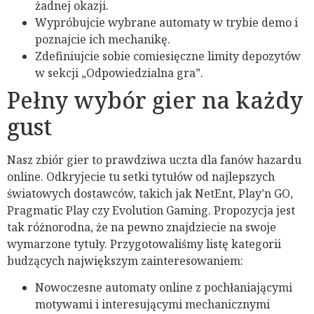
żadnej okazji.
Wypróbujcie wybrane automaty w trybie demo i
poznajcie ich mechanikę.
Zdefiniujcie sobie comiesięczne limity depozytów
w sekcji „Odpowiedzialna gra”.
Pełny wybór gier na każdy
gust
Nasz zbiór gier to prawdziwa uczta dla fanów hazardu
online. Odkryjecie tu setki tytułów od najlepszych
światowych dostawców, takich jak NetEnt, Play’n GO,
Pragmatic Play czy Evolution Gaming. Propozycja jest
tak różnorodna, że na pewno znajdziecie na swoje
wymarzone tytuły. Przygotowaliśmy listę kategorii
budzących największym zainteresowaniem:
Nowoczesne automaty online z pochłaniającymi
motywami i interesującymi mechanicznymi