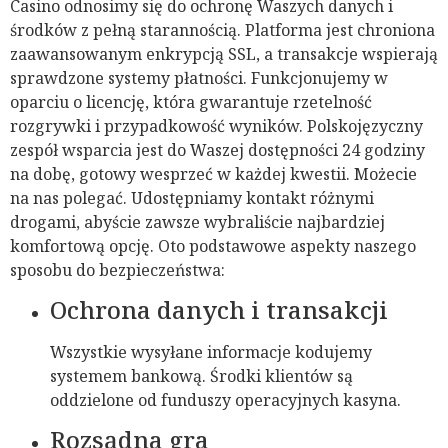
Casino odnosimy się do ochronę Waszych danych i
środków z pełną starannością. Platforma jest chroniona
zaawansowanym enkrypcją SSL, a transakcje wspierają
sprawdzone systemy płatności. Funkcjonujemy w
oparciu o licencję, która gwarantuje rzetelność
rozgrywki i przypadkowość wyników. Polskojęzyczny
zespół wsparcia jest do Waszej dostępności 24 godziny
na dobę, gotowy wesprzeć w każdej kwestii. Możecie
na nas polegać. Udostępniamy kontakt różnymi
drogami, abyście zawsze wybraliście najbardziej
komfortową opcję. Oto podstawowe aspekty naszego
sposobu do bezpieczeństwa:
Ochrona danych i transakcji
Wszystkie wysyłane informacje kodujemy
systemem bankową. Środki klientów są
oddzielone od funduszy operacyjnych kasyna.
Rozsądna gra