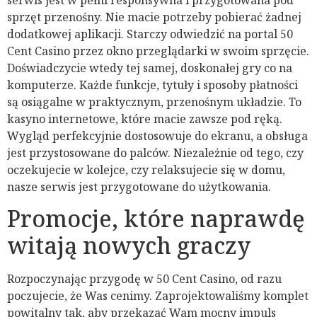
sprzęt przenośny. Nie macie potrzeby pobierać żadnej
dodatkowej aplikacji. Starczy odwiedzić na portal 50
Cent Casino przez okno przeglądarki w swoim sprzęcie.
Doświadczycie wtedy tej samej, doskonałej gry co na
komputerze. Każde funkcje, tytuły i sposoby płatności
są osiągalne w praktycznym, przenośnym układzie. To
kasyno internetowe, które macie zawsze pod ręką.
Wygląd perfekcyjnie dostosowuje do ekranu, a obsługa
jest przystosowane do palców. Niezależnie od tego, czy
oczekujecie w kolejce, czy relaksujecie się w domu,
nasze serwis jest przygotowane do użytkowania.
Promocje, które naprawdę
witają nowych graczy
Rozpoczynając przygodę w 50 Cent Casino, od razu
poczujecie, że Was cenimy. Zaprojektowaliśmy komplet
powitalny tak, aby przekazać Wam mocny impuls