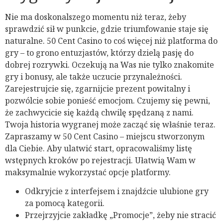
Nie ma doskonalszego momentu niż teraz, żeby
sprawdzić sił w punkcie, gdzie triumfowanie staje się
naturalne. 50 Cent Casino to coś więcej niż platforma do
gry – to grono entuzjastów, którzy dzielą pasję do
dobrej rozrywki. Oczekują na Was nie tylko znakomite
gry i bonusy, ale także uczucie przynależności.
Zarejestrujcie się, zgarnijcie prezent powitalny i
pozwólcie sobie ponieść emocjom. Czujemy się pewni,
że zachwycicie się każdą chwilę spędzaną z nami.
Twoja historia wygranej może zacząć się właśnie teraz.
Zapraszamy w 50 Cent Casino – miejscu stworzonym
dla Ciebie. Aby ulatwić start, opracowaliśmy listę
wstępnych kroków po rejestracji. Ułatwią Wam w
maksymalnie wykorzystać opcje platformy.
Odkryjcie z interfejsem i znajdźcie ulubione gry
za pomocą kategorii.
Przejrzyjcie zakładkę „Promocje”, żeby nie stracić