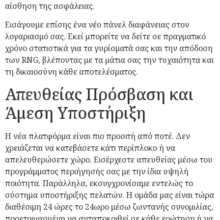
αίσθηση της ασφάλειας.
Εισάγουμε επίσης ένα νέο πάνελ διαφάνειας στον
λογαριασμό σας. Εκεί μπορείτε να δείτε σε πραγματικό
χρόνο στατιστικά για τα γυρίσματά σας και την απόδοση
των RNG, βλέποντας με τα μάτια σας την τυχαιότητα και
τη δικαιοσύνη κάθε αποτελέσματος.
Απευθείας Πρόσβαση και
Άμεση Υποστήριξη
Η νέα πλατφόρμα είναι πιο προσιτή από ποτέ. Δεν
χρειάζεται να κατεβάσετε κάτι περίπλοκο ή να
απελευθερώσετε χώρο. Εισέρχεστε απευθείας μέσω του
προγράμματος περιήγησής σας με την ίδια υψηλή
ποιότητα. Παράλληλα, εκσυγχρονίσαμε εντελώς το
σύστημα υποστήριξης πελατών. Η ομάδα μας είναι τώρα
διαθέσιμη 24 ώρες το 24ωρο μέσω ζωντανής συνομιλίας,
προετοιμασμένη να ανταποκριθεί σε κάθε ερώτηση ή να