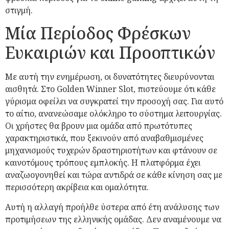
στιγμή.
Μία Περίοδος Φρέσκων
Ευκαιριών και Προοπτικών
Με αυτή την ενημέρωση, οι δυνατότητες διευρύνονται
αισθητά. Στο Golden Winner Slot, πιστεύουμε ότι κάθε
γύρισμα οφείλει να συγκρατεί την προσοχή σας. Για αυτό
το αίτιο, ανανεώσαμε ολόκληρο το σύστημα λειτουργίας.
Οι χρήστες θα βρουν μια ομάδα από πρωτότυπες
χαρακτηριστικά, που ξεκινούν από αναβαθμισμένες
μηχανισμούς τυχερών δραστηριοτήτων και φτάνουν σε
καινοτόμους τρόπους εμπλοκής. Η πλατφόρμα έχει
αναζωογονηθεί και τώρα αντιδρά σε κάθε κίνηση σας με
περισσότερη ακρίβεια και ομαλότητα.
Αυτή η αλλαγή προήλθε ύστερα από έτη ανάλυσης των
προτιμήσεων της ελληνικής ομάδας. Δεν αναμένουμε να