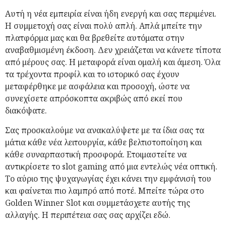
Αυτή η νέα εμπειρία είναι ήδη ενεργή και σας περιμένει.
Η συμμετοχή σας είναι πολύ απλή. Απλά μπείτε την
πλατφόρμα μας και θα βρεθείτε αυτόματα στην
αναβαθμισμένη έκδοση. Δεν χρειάζεται να κάνετε τίποτα
από μέρους σας. Η μεταφορά είναι ομαλή και άμεση. Όλα
τα τρέχοντα προφίλ και το ιστορικό σας έχουν
μεταφέρθηκε με ασφάλεια και προσοχή, ώστε να
συνεχίσετε απρόσκοπτα ακριβώς από εκεί που
διακόψατε.
Σας προσκαλούμε να ανακαλύψετε με τα ίδια σας τα
μάτια κάθε νέα λειτουργία, κάθε βελτιστοποίηση και
κάθε συναρπαστική προσφορά. Ετοιμαστείτε να
αντικρίσετε το slot gaming από μια εντελώς νέα οπτική.
Το αύριο της ψυχαγωγίας έχει κάνει την εμφάνισή του
και φαίνεται πιο λαμπρό από ποτέ. Μπείτε τώρα στο
Golden Winner Slot και συμμετάσχετε αυτής της
αλλαγής. Η περιπέτεια σας σας αρχίζει εδώ.