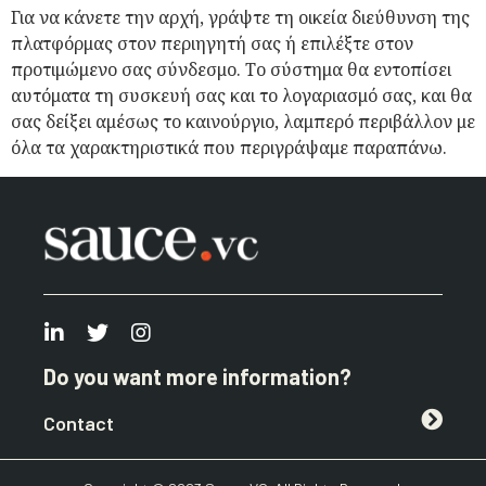
Για να κάνετε την αρχή, γράψτε τη οικεία διεύθυνση της
πλατφόρμας στον περιηγητή σας ή επιλέξτε στον
προτιμώμενο σας σύνδεσμο. Το σύστημα θα εντοπίσει
αυτόματα τη συσκευή σας και το λογαριασμό σας, και θα
σας δείξει αμέσως το καινούργιο, λαμπερό περιβάλλον με
όλα τα χαρακτηριστικά που περιγράψαμε παραπάνω.
Do you want more information?
Contact