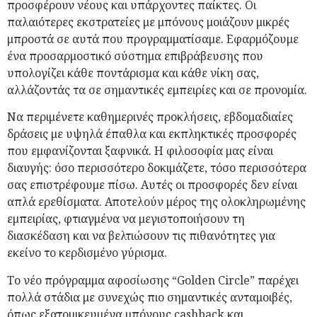
προσφέρουν νέους και υπάρχοντες παίκτες. Οι
παλαιότερες εκστρατείες με μπόνους μοιάζουν μικρές
μπροστά σε αυτά που προγραμματίσαμε. Εφαρμόζουμε
ένα προσαρμοστικό σύστημα επιβράβευσης που
υπολογίζει κάθε ποντάρισμα και κάθε νίκη σας,
αλλάζοντάς τα σε σημαντικές εμπειρίες και σε προνομία.
Να περιμένετε καθημερινές προκλήσεις, εβδομαδιαίες
δράσεις με υψηλά έπαθλα και εκπληκτικές προσφορές
που εμφανίζονται ξαφνικά. Η φιλοσοφία μας είναι
διαυγής: όσο περισσότερο δοκιμάζετε, τόσο περισσότερα
σας επιστρέφουμε πίσω. Αυτές οι προσφορές δεν είναι
απλά ερεθίσματα. Αποτελούν μέρος της ολοκληρωμένης
εμπειρίας, φτιαγμένα να μεγιστοποιήσουν τη
διασκέδαση και να βελτιώσουν τις πιθανότητες για
εκείνο το κερδισμένο γύρισμα.
Το νέο πρόγραμμα αφοσίωσης “Golden Circle” παρέχει
πολλά στάδια με συνεχώς πιο σημαντικές ανταμοιβές,
όπως εξατομικευμένα μπόνους cashback και