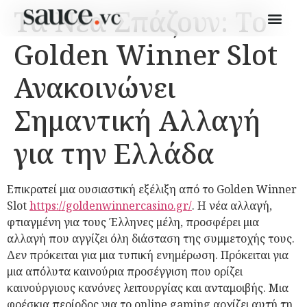
Τα Νέα Σπάζουν: Το
Golden Winner Slot
Ανακοινώνει
Σημαντική Αλλαγή
για την Ελλάδα
Επικρατεί μια ουσιαστική εξέλιξη από το Golden Winner
Slot
https://goldenwinnercasino.gr/
. Η νέα αλλαγή,
φτιαγμένη για τους Έλληνες μέλη, προσφέρει μια
αλλαγή που αγγίζει όλη διάσταση της συμμετοχής τους.
Δεν πρόκειται για μια τυπική ενημέρωση. Πρόκειται για
μια απόλυτα καινούρια προσέγγιση που ορίζει
καινούργιους κανόνες λειτουργίας και ανταμοιβής. Μια
φρέσκια περίοδος για το online gaming αρχίζει αυτή τη