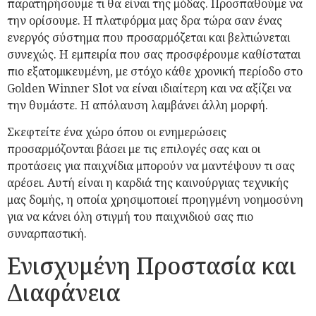
παρατηρήσουμε τι θα είναι της μόδας. Προσπαθούμε να
την ορίσουμε. Η πλατφόρμα μας δρα τώρα σαν ένας
ενεργός σύστημα που προσαρμόζεται και βελτιώνεται
συνεχώς. Η εμπειρία που σας προσφέρουμε καθίσταται
πιο εξατομικευμένη, με στόχο κάθε χρονική περίοδο στο
Golden Winner Slot να είναι ιδιαίτερη και να αξίζει να
την θυμάστε. Η απόλαυση λαμβάνει άλλη μορφή.
Σκεφτείτε ένα χώρο όπου οι ενημερώσεις
προσαρμόζονται βάσει με τις επιλογές σας και οι
προτάσεις για παιχνίδια μπορούν να μαντέψουν τι σας
αρέσει. Αυτή είναι η καρδιά της καινούργιας τεχνικής
μας δομής, η οποία χρησιμοποιεί προηγμένη νοημοσύνη
για να κάνει όλη στιγμή του παιχνιδιού σας πιο
συναρπαστική.
Ενισχυμένη Προστασία και
Διαφάνεια