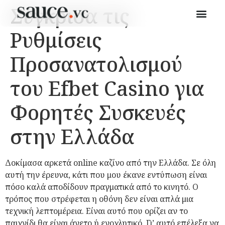
Σύγκρισα τις
Ρυθμίσεις
Προσανατολισμού
του Efbet Casino για
Φορητές Συσκευές
στην Ελλάδα
Δοκίμασα αρκετά online καζίνο από την Ελλάδα. Σε όλη
αυτή την έρευνα, κάτι που μου έκανε εντύπωση είναι
πόσο καλά αποδίδουν πραγματικά από το κινητό. Ο
τρόπος που στρέφεται η οθόνη δεν είναι απλά μια
τεχνική λεπτομέρεια. Είναι αυτό που ορίζει αν το
παιχνίδι θα είναι άνετο ή ενοχλητικό. Γι’ αυτό επέλεξα να