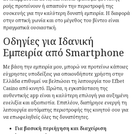
ροής προτείνουν ή απαιτούν την περιστροφή της
συσκευής για την καλύτερη δυνατή εμπειρία. Η διαφορά
στην οπτική γωνία και στο μέγεθος του βίντεο είναι
πραγματικά ουσιαστική.
Οδηγίες για Ιδανική
Εμπειρία από Smartphone
Με βάση την εμπειρία μου, μπορώ να προτείνω κάποιες
εύχρηστες υποδείξεις για οποιονδήποτε χρήστη στην
Ελλάδα επιθυμεί να βελτιώσει τη λειτουργία του Efbet
Casino από κινητό. Πρώτα, η εγκατάσταση της
αυθεντικής app είναι η καλύτερη επιλογή για αυξημένη
ευελιξία και αξιοπιστία. Επιπλέον, διατήρησε ενεργή τη
λειτουργία αυτόματης περιστροφής της κινητού σου για
να επωφεληθείς όλες τις δυνατότητες.
Για βασική περιήγηση και διαχείριση