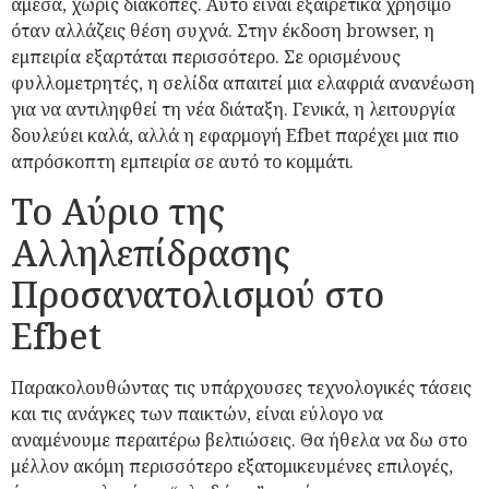
άμεσα, χωρίς διακοπές. Αυτό είναι εξαιρετικά χρήσιμο
όταν αλλάζεις θέση συχνά. Στην έκδοση browser, η
εμπειρία εξαρτάται περισσότερο. Σε ορισμένους
φυλλομετρητές, η σελίδα απαιτεί μια ελαφριά ανανέωση
για να αντιληφθεί τη νέα διάταξη. Γενικά, η λειτουργία
δουλεύει καλά, αλλά η εφαρμογή Efbet παρέχει μια πιο
απρόσκοπτη εμπειρία σε αυτό το κομμάτι.
Το Αύριο της
Αλληλεπίδρασης
Προσανατολισμού στο
Efbet
Παρακολουθώντας τις υπάρχουσες τεχνολογικές τάσεις
και τις ανάγκες των παικτών, είναι εύλογο να
αναμένουμε περαιτέρω βελτιώσεις. Θα ήθελα να δω στο
μέλλον ακόμη περισσότερο εξατομικευμένες επιλογές,