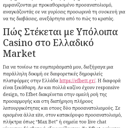
εμφανίζονται με προκαθορισμένο προσανατολισμό,
αναγκάζοντάς σε να γυρίσεις προσωρινά τη συσκευή για
να τις διαβάσεις, ανεξάρτητα από το πώς το κρατάς.
Πώς Στέκεται με Υπόλοιπα
Casino στο Ελλαδικό
Market
Για να τονίσω τα συμπεράσματά μου, διεξήγαγα μια
παράλληλη δοκιμή σε διαφορετικές δημοφιλείς
πλατφόρμες στην Ελλάδα
https://efbett.gr/
. Η διαφορά
είναι ξεκάθαρη. Αν και πολλά καζίνο έχουν responsive
design, το Efbet διακρίνεται στην ομαλή ροή της
προσαρμογής και στη διατήρηση πλήρους
λειτουργικότητας και στους δύο προσανατολισμούς. Σε
ορισμένα άλλα site, στον κατακόρυφο προσανατολισμό,
πλήκτρα όπως “Max Bet” ή σημεία του live chat