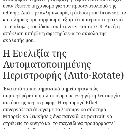
έναν έξυπνο μηχανισμό για τον προσανατολισμό της
οθόνης. Από την άλλη πλευρά, η έκδοση του browser, αν
και πλήρως προσαρμόσιμη, εξαρτάται περισσότερο από
τις επιλογές του ίδιου του browser και του OS. Αυτή η
απόκλιση υπήρξε η αφετηρία για το σύνολο της
ανάλυσής μου.
Η Ευελιξία της
Αυτοματοποιημένης
Περιστροφής (Auto-Rotate)
Ένα από τα πιο σημαντικά σημεία ήταν πώς
συμπεριφέρεται η πλατφόρμα με ενεργή τη λειτουργία
αυτόματης περιστροφής. Η εφαρμογή Efbet
συνεργάζεται άψογα με το λειτουργικό σύστημα.
Μπορείς να ξεκινήσεις ένα παιχνίδι σε portrait, να
στρέψεις το κινητό και το παιχνίδι να προσαρμοστεί