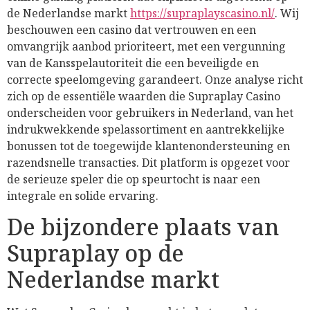
de Nederlandse markt
https://supraplayscasino.nl/
. Wij
beschouwen een casino dat vertrouwen en een
omvangrijk aanbod prioriteert, met een vergunning
van de Kansspelautoriteit die een beveiligde en
correcte speelomgeving garandeert. Onze analyse richt
zich op de essentiële waarden die Supraplay Casino
onderscheiden voor gebruikers in Nederland, van het
indrukwekkende spelassortiment en aantrekkelijke
bonussen tot de toegewijde klantenondersteuning en
razendsnelle transacties. Dit platform is opgezet voor
de serieuze speler die op speurtocht is naar een
integrale en solide ervaring.
De bijzondere plaats van
Supraplay op de
Nederlandse markt