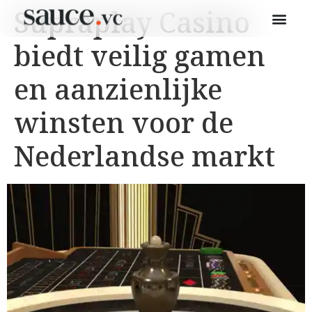
Supraplay Casino
biedt veilig gamen
en aanzienlijke
winsten voor de
Nederlandse markt