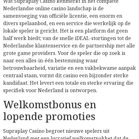
Wat Supraplay Casino kenmerkt in het complete
Nederlandse online casino landschap is de
samenvoeging van officiële licentie, een enorm en
divers spelaanbod, en een service die werkelijk op de
lokale speler is gericht. Het is een platform dat geen
half werk biedt; van de snelle iDEAL-stortingen tot de
Nederlandse klantenservice en de partnership met alle
grote game providers. Voor de speler die op zoek is
naar een alles-in-één bestemming waar
betrouwbaarheid, variatie en een vakbekwame aanpak
centraal staan, vormt dit casino een bijzonder sterke
kandidaat. Het levert een totale en sterke ervaring die
specifiek voor Nederland is ontworpen.
Welkomstbonus en
lopende promoties
Supraplay Casino begroet nieuwe spelers uit
Nederland met een lucratief welkomstpakket dat de