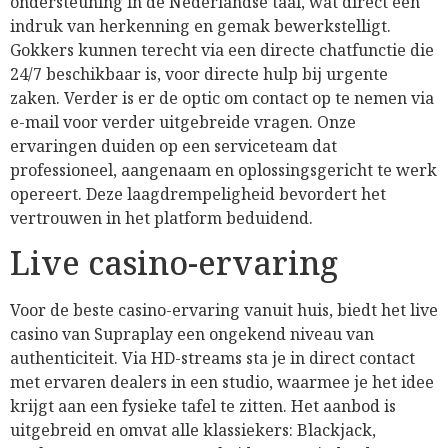
ondersteuning in de Nederlandse taal, wat direct een
indruk van herkenning en gemak bewerkstelligt.
Gokkers kunnen terecht via een directe chatfunctie die
24/7 beschikbaar is, voor directe hulp bij urgente
zaken. Verder is er de optic om contact op te nemen via
e-mail voor verder uitgebreide vragen. Onze
ervaringen duiden op een serviceteam dat
professioneel, aangenaam en oplossingsgericht te werk
opereert. Deze laagdrempeligheid bevordert het
vertrouwen in het platform beduidend.
Live casino-ervaring
Voor de beste casino-ervaring vanuit huis, biedt het live
casino van Supraplay een ongekend niveau van
authenticiteit. Via HD-streams sta je in direct contact
met ervaren dealers in een studio, waarmee je het idee
krijgt aan een fysieke tafel te zitten. Het aanbod is
uitgebreid en omvat alle klassiekers: Blackjack,