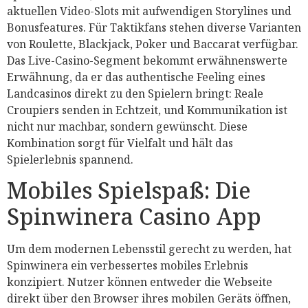
aktuellen Video-Slots mit aufwendigen Storylines und
Bonusfeatures. Für Taktikfans stehen diverse Varianten
von Roulette, Blackjack, Poker und Baccarat verfügbar.
Das Live-Casino-Segment bekommt erwähnenswerte
Erwähnung, da er das authentische Feeling eines
Landcasinos direkt zu den Spielern bringt: Reale
Croupiers senden in Echtzeit, und Kommunikation ist
nicht nur machbar, sondern gewünscht. Diese
Kombination sorgt für Vielfalt und hält das
Spielerlebnis spannend.
Mobiles Spielspaß: Die
Spinwinera Casino App
Um dem modernen Lebensstil gerecht zu werden, hat
Spinwinera ein verbessertes mobiles Erlebnis
konzipiert. Nutzer können entweder die Webseite
direkt über den Browser ihres mobilen Geräts öffnen,