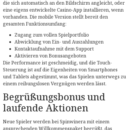
die sich automatisch an den Bildschirm angleicht, oder
eine eigens entwickelte Casino-App installieren, wenn
vorhanden. Die mobile Version stellt bereit den
gesamten Funktionsumfang:
Zugang zum vollen Spielportfolio
Abwicklung von Ein- und Auszahlungen
Kontaktaufnahme mit dem Support
Aktivieren von Bonusangeboten
Die Performance ist geschmeidig, und die Touch-
Steuerung ist auf die Eigenheiten von Smartphones
und Tablets abgestimmt, was das Spielen unterwegs zu
einem reibungslosen Vergnügen werden lässt.
Begrüßungsbonus und
laufende Aktionen
Neue Spieler werden bei Spinwinera mit einem
ansprechenden Willkommenspaket begrüßt, das