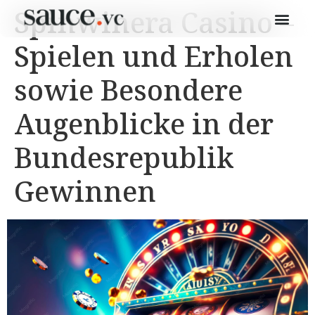
Spinwinera Casino –
Spielen und Erholen
sowie Besondere
Augenblicke in der
Bundesrepublik
Gewinnen