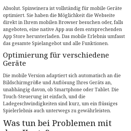
Absolut. Spinwinera ist vollständig für mobile Geräte
optimiert. Sie haben die Möglichkeit die Webseite
direkt in Ihrem mobilen Browser besuchen oder, falls
angeboten, eine native App aus dem entsprechenden
App Store herunterladen. Das mobile Erlebnis umfasst
das gesamte Spielangebot und alle Funktionen.
Optimierung für verschiedene
Geräte
Die mobile Version adaptiert sich automatisch an die
Bildschirmgröße und Auflösung Ihres Geräts an,
unabhängig davon, ob Smartphone oder Tablet. Die
Touch-Steuerung ist einfach, und die
Ladegeschwindigkeiten sind kurz, um ein flüssiges
Spielerlebnis auch unterwegs zu gewährleisten.
Was tun bei Problemen mit