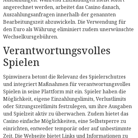
angerechnet werden, arbeitet das Casino danach,
Auszahlungsanfragen innerhalb der genannten
Bearbeitungszeit abzuwickeln. Die Verwendung für
den Euro als Währung eliminiert zudem unerwünschte
Wechselkursgebühren.
Verantwortungsvolles
Spielen
Spinwinera betont die Relevanz des Spielerschutzes
und integriert Maßnahmen für verantwortungsvolles
Spielen in seine Plattform mit ein. Spieler haben die
Möglichkeit, eigene Einzahlungslimits, Verlustlimits
oder Sitzungszeitlimits festzulegen, um ihre Ausgaben
und Spielzeit aktiv zu überwachen. Zudem bietet das
Casino einfache Möglichkeiten, eine Selbstsperre zu
einrichten, entweder temporär oder auf unbestimmte
Zeit. Die Webseite bietet Links und Informationen zu