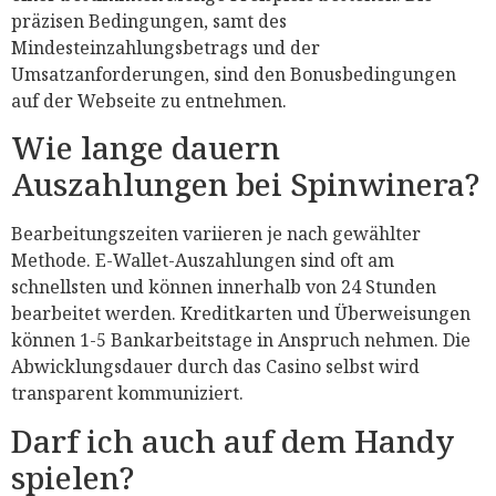
präzisen Bedingungen, samt des
Mindesteinzahlungsbetrags und der
Umsatzanforderungen, sind den Bonusbedingungen
auf der Webseite zu entnehmen.
Wie lange dauern
Auszahlungen bei Spinwinera?
Bearbeitungszeiten variieren je nach gewählter
Methode. E-Wallet-Auszahlungen sind oft am
schnellsten und können innerhalb von 24 Stunden
bearbeitet werden. Kreditkarten und Überweisungen
können 1-5 Bankarbeitstage in Anspruch nehmen. Die
Abwicklungsdauer durch das Casino selbst wird
transparent kommuniziert.
Darf ich auch auf dem Handy
spielen?