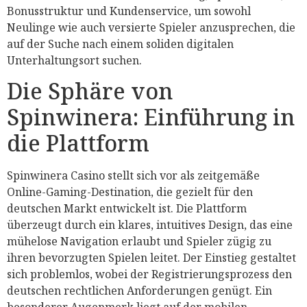
Bonusstruktur und Kundenservice, um sowohl
Neulinge wie auch versierte Spieler anzusprechen, die
auf der Suche nach einem soliden digitalen
Unterhaltungsort suchen.
Die Sphäre von
Spinwinera: Einführung in
die Plattform
Spinwinera Casino stellt sich vor als zeitgemäße
Online-Gaming-Destination, die gezielt für den
deutschen Markt entwickelt ist. Die Plattform
überzeugt durch ein klares, intuitives Design, das eine
mühelose Navigation erlaubt und Spieler zügig zu
ihren bevorzugten Spielen leitet. Der Einstieg gestaltet
sich problemlos, wobei der Registrierungsprozess den
deutschen rechtlichen Anforderungen genügt. Ein