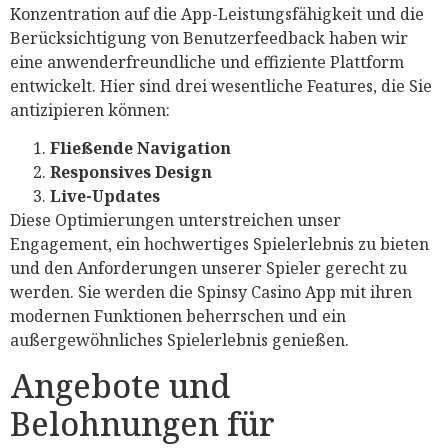
Konzentration auf die App-Leistungsfähigkeit und die
Berücksichtigung von Benutzerfeedback haben wir
eine anwenderfreundliche und effiziente Plattform
entwickelt. Hier sind drei wesentliche Features, die Sie
antizipieren können:
Fließende Navigation
Responsives Design
Live-Updates
Diese Optimierungen unterstreichen unser
Engagement, ein hochwertiges Spielerlebnis zu bieten
und den Anforderungen unserer Spieler gerecht zu
werden. Sie werden die Spinsy Casino App mit ihren
modernen Funktionen beherrschen und ein
außergewöhnliches Spielerlebnis genießen.
Angebote und
Belohnungen für