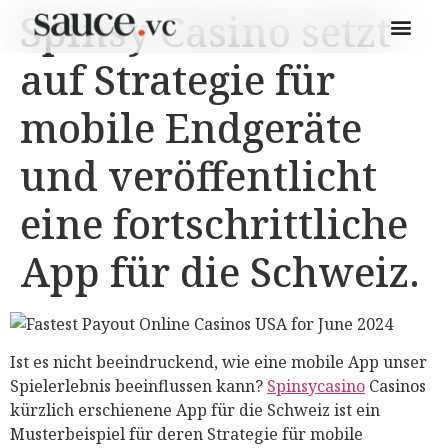
Spinsy Casino setzt
auf Strategie für
mobile Endgeräte
und veröffentlicht
eine fortschrittliche
App für die Schweiz.
Ist es nicht beeindruckend, wie eine mobile App unser
Spielerlebnis beeinflussen kann?
Spinsycasino
Casinos
kürzlich erschienene App für die Schweiz ist ein
Musterbeispiel für deren Strategie für mobile