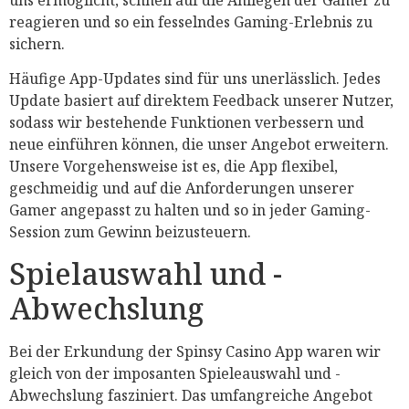
reagieren und so ein fesselndes Gaming-Erlebnis zu
sichern.
Häufige App-Updates sind für uns unerlässlich. Jedes
Update basiert auf direktem Feedback unserer Nutzer,
sodass wir bestehende Funktionen verbessern und
neue einführen können, die unser Angebot erweitern.
Unsere Vorgehensweise ist es, die App flexibel,
geschmeidig und auf die Anforderungen unserer
Gamer angepasst zu halten und so in jeder Gaming-
Session zum Gewinn beizusteuern.
Spielauswahl und -
Abwechslung
Bei der Erkundung der Spinsy Casino App waren wir
gleich von der imposanten Spieleauswahl und -
Abwechslung fasziniert. Das umfangreiche Angebot