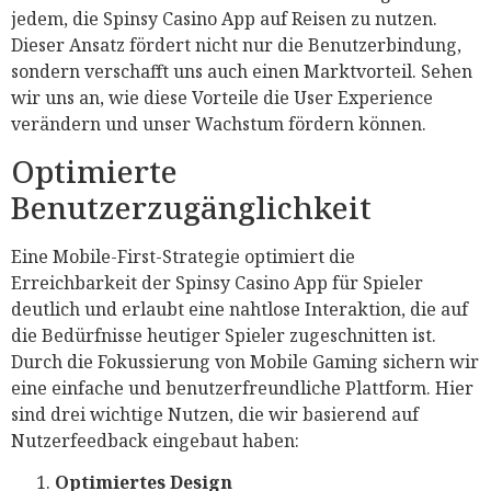
jedem, die Spinsy Casino App auf Reisen zu nutzen.
Dieser Ansatz fördert nicht nur die Benutzerbindung,
sondern verschafft uns auch einen Marktvorteil. Sehen
wir uns an, wie diese Vorteile die User Experience
verändern und unser Wachstum fördern können.
Optimierte
Benutzerzugänglichkeit
Eine Mobile-First-Strategie optimiert die
Erreichbarkeit der Spinsy Casino App für Spieler
deutlich und erlaubt eine nahtlose Interaktion, die auf
die Bedürfnisse heutiger Spieler zugeschnitten ist.
Durch die Fokussierung von Mobile Gaming sichern wir
eine einfache und benutzerfreundliche Plattform. Hier
sind drei wichtige Nutzen, die wir basierend auf
Nutzerfeedback eingebaut haben:
Optimiertes Design