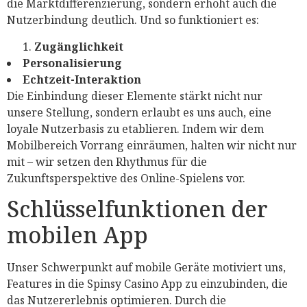
die Marktdifferenzierung, sondern erhöht auch die
Nutzerbindung deutlich. Und so funktioniert es:
Zugänglichkeit
Personalisierung
Echtzeit-Interaktion
Die Einbindung dieser Elemente stärkt nicht nur
unsere Stellung, sondern erlaubt es uns auch, eine
loyale Nutzerbasis zu etablieren. Indem wir dem
Mobilbereich Vorrang einräumen, halten wir nicht nur
mit – wir setzen den Rhythmus für die
Zukunftsperspektive des Online-Spielens vor.
Schlüsselfunktionen der
mobilen App
Unser Schwerpunkt auf mobile Geräte motiviert uns,
Features in die Spinsy Casino App zu einzubinden, die
das Nutzererlebnis optimieren. Durch die