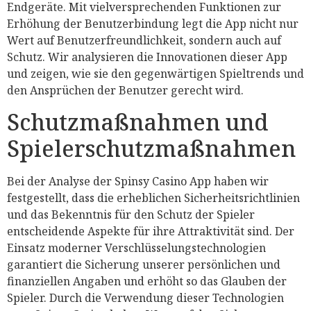
Endgeräte. Mit vielversprechenden Funktionen zur
Erhöhung der Benutzerbindung legt die App nicht nur
Wert auf Benutzerfreundlichkeit, sondern auch auf
Schutz. Wir analysieren die Innovationen dieser App
und zeigen, wie sie den gegenwärtigen Spieltrends und
den Ansprüchen der Benutzer gerecht wird.
Schutzmaßnahmen und
Spielerschutzmaßnahmen
Bei der Analyse der Spinsy Casino App haben wir
festgestellt, dass die erheblichen Sicherheitsrichtlinien
und das Bekenntnis für den Schutz der Spieler
entscheidende Aspekte für ihre Attraktivität sind. Der
Einsatz moderner Verschlüsselungstechnologien
garantiert die Sicherung unserer persönlichen und
finanziellen Angaben und erhöht so das Glauben der
Spieler. Durch die Verwendung dieser Technologien