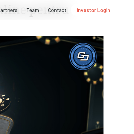
nline pentru
Partners
Team
Contact
Investor Login