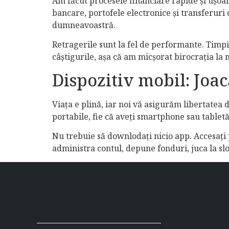
Am făcut procesele financiare rapide și ușoa
bancare, portofele electronice și transferuri 
dumneavoastră.
Retragerile sunt la fel de performante. Timpii
câștigurile, așa că am micșorat birocrația la
Dispozitiv mobil: Joa
Viața e plină, iar noi vă asigurăm libertatea 
portabile, fie că aveți smartphone sau tablet
Nu trebuie să downlodați nicio app. Accesați p
administra contul, depune fonduri, juca la slo