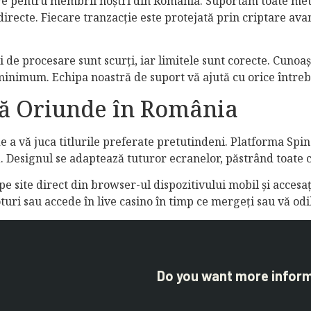
re pentru membrii noștri din România. Suportăm toate meto
directe. Fiecare tranzacție este protejată prin criptare av
 de procesare sunt scurți, iar limitele sunt corecte. Cunoașt
 minimum. Echipa noastră de suport vă ajută cu orice între
că Oriunde în România
de a vă juca titlurile preferate pretutindeni. Platforma Spi
ă. Designul se adaptează tuturor ecranelor, păstrând toate c
e site direct din browser-ul dispozitivului mobil și accesaț
turi sau accede în live casino în timp ce mergeți sau vă od
Do you want more infor