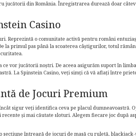
 jucătorii din România. Înregistrarea durează doar câteva 
stein Casino
uri. Reprezintă o comunitate activă pentru români entuziaș
 De la primul pas până la scoaterea câștigurilor, totul răm
curitatea.
ce vor jucătorii noștri. De aceea asigurăm suport în limba
ră. La Spinstein Casino, veți simți că vă aflați între priet
antă de Jocuri Premium
, încât sigur veți identifica ceva pe placul dumneavoastră.
 recente și mai căutate sloturi. Alegem fiecare joc după as
 o secțiune întreagă de jocuri de masă cu ruletă, blackjack