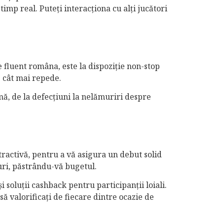
 timp real. Puteți interacționa cu alți jucători
e fluent româna, este la dispoziție non-stop
e cât mai repede.
ă, de la defecțiuni la nelămuriri despre
ractivă, pentru a vă asigura un debut solid
uri, păstrându-vă bugetul.
soluții cashback pentru participanții loiali.
să valorificați de fiecare dintre ocazie de