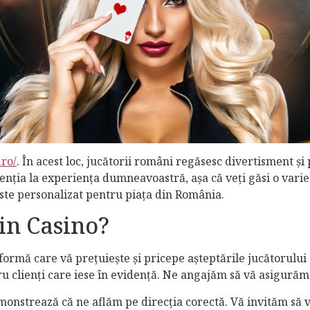
.ro/
. În acest loc, jucătorii români regăsesc divertisment și
tenția la experiența dumneavoastră, așa că veți găsi o variet
este personalizat pentru piața din România.
ein Casino?
atformă care vă prețuiește și pricepe așteptările jucătorul
ru clienți care iese în evidență. Ne angajăm să vă asigurăm v
trează că ne aflăm pe direcția corectă. Vă invităm să vă î