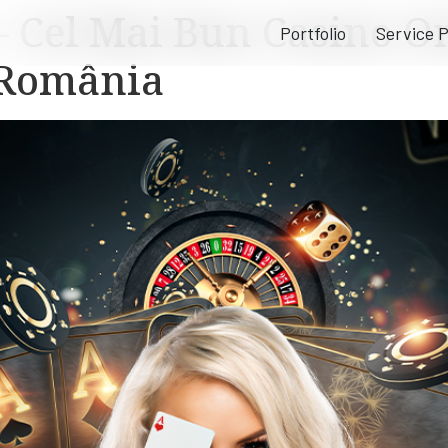
– Cel Mai Bun Casino O
Portfolio
Service 
 România