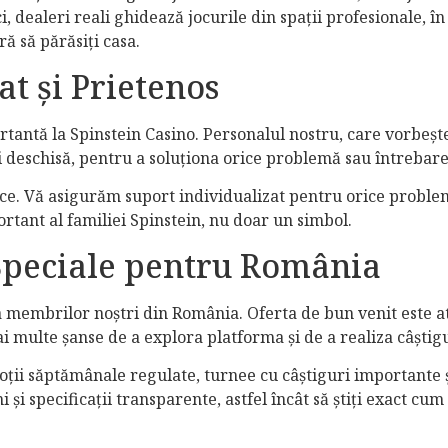
ci, dealeri reali ghidează jocurile din spații profesionale, în
ră să părăsiți casa.
at și Prietenos
rtantă la Spinstein Casino. Personalul nostru, care vorbeșt
și deschisă, pentru a soluționa orice problemă sau întrebar
ice. Vă asigurăm suport individualizat pentru orice problem
tant al familiei Spinstein, nu doar un simbol.
 Speciale pentru România
 membrilor noștri din România. Oferta de bun venit este at
i multe șanse de a explora platforma și de a realiza câștig
i săptămânale regulate, turnee cu câștiguri importante și 
i specificații transparente, astfel încât să știți exact cum 