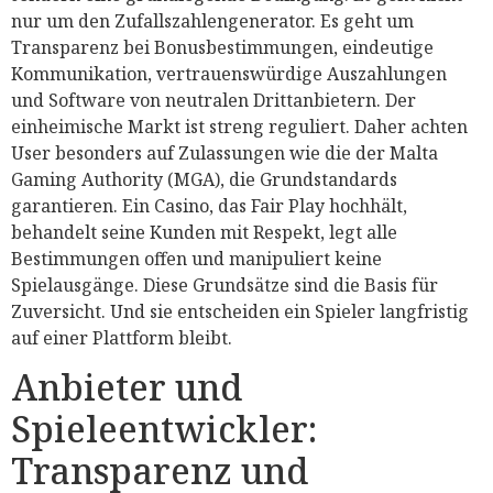
nur um den Zufallszahlengenerator. Es geht um
Transparenz bei Bonusbestimmungen, eindeutige
Kommunikation, vertrauenswürdige Auszahlungen
und Software von neutralen Drittanbietern. Der
einheimische Markt ist streng reguliert. Daher achten
User besonders auf Zulassungen wie die der Malta
Gaming Authority (MGA), die Grundstandards
garantieren. Ein Casino, das Fair Play hochhält,
behandelt seine Kunden mit Respekt, legt alle
Bestimmungen offen und manipuliert keine
Spielausgänge. Diese Grundsätze sind die Basis für
Zuversicht. Und sie entscheiden ein Spieler langfristig
auf einer Plattform bleibt.
Anbieter und
Spieleentwickler:
Transparenz und