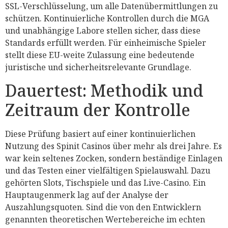
SSL-Verschlüsselung, um alle Datenübermittlungen zu
schützen. Kontinuierliche Kontrollen durch die MGA
und unabhängige Labore stellen sicher, dass diese
Standards erfüllt werden. Für einheimische Spieler
stellt diese EU-weite Zulassung eine bedeutende
juristische und sicherheitsrelevante Grundlage.
Dauertest: Methodik und
Zeitraum der Kontrolle
Diese Prüfung basiert auf einer kontinuierlichen
Nutzung des Spinit Casinos über mehr als drei Jahre. Es
war kein seltenes Zocken, sondern beständige Einlagen
und das Testen einer vielfältigen Spielauswahl. Dazu
gehörten Slots, Tischspiele und das Live-Casino. Ein
Hauptaugenmerk lag auf der Analyse der
Auszahlungsquoten. Sind die von den Entwicklern
genannten theoretischen Wertebereiche im echten