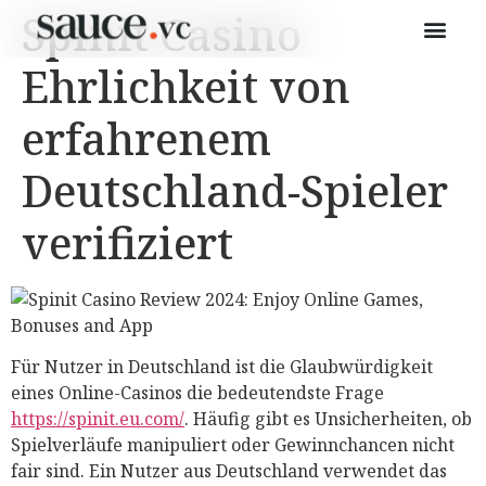
Spinit Casino
Ehrlichkeit von
erfahrenem
Deutschland-Spieler
verifiziert
Für Nutzer in Deutschland ist die Glaubwürdigkeit
eines Online-Casinos die bedeutendste Frage
https://spinit.eu.com/
. Häufig gibt es Unsicherheiten, ob
Spielverläufe manipuliert oder Gewinnchancen nicht
fair sind. Ein Nutzer aus Deutschland verwendet das