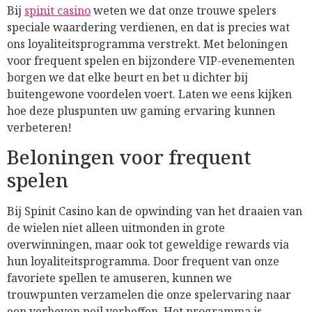
Bij
spinit casino
weten we dat onze trouwe spelers
speciale waardering verdienen, en dat is precies wat
ons loyaliteitsprogramma verstrekt. Met beloningen
voor frequent spelen en bijzondere VIP-evenementen
borgen we dat elke beurt en bet u dichter bij
buitengewone voordelen voert. Laten we eens kijken
hoe deze pluspunten uw gaming ervaring kunnen
verbeteren!
Beloningen voor frequent
spelen
Bij Spinit Casino kan de opwinding van het draaien van
de wielen niet alleen uitmonden in grote
overwinningen, maar ook tot geweldige rewards via
hun loyaliteitsprogramma. Door frequent van onze
favoriete spellen te amuseren, kunnen we
trouwpunten verzamelen die onze spelervaring naar
een verheven peil verheffen. Het programma is