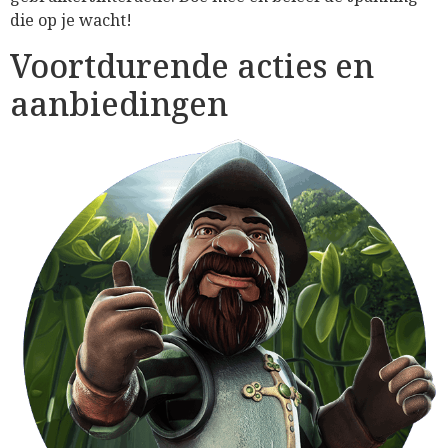
die op je wacht!
Voortdurende acties en
aanbiedingen