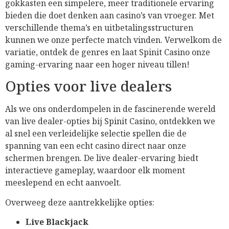
gokkasten een simpelere, meer traditionele ervaring
bieden die doet denken aan casino’s van vroeger. Met
verschillende thema’s en uitbetalingsstructuren
kunnen we onze perfecte match vinden. Verwelkom de
variatie, ontdek de genres en laat Spinit Casino onze
gaming-ervaring naar een hoger niveau tillen!
Opties voor live dealers
Als we ons onderdompelen in de fascinerende wereld
van live dealer-opties bij Spinit Casino, ontdekken we
al snel een verleidelijke selectie spellen die de
spanning van een echt casino direct naar onze
schermen brengen. De live dealer-ervaring biedt
interactieve gameplay, waardoor elk moment
meeslepend en echt aanvoelt.
Overweeg deze aantrekkelijke opties:
Live Blackjack