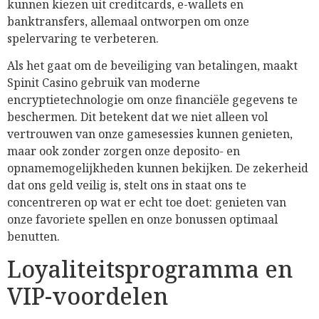
kunnen kiezen uit creditcards, e-wallets en
banktransfers, allemaal ontworpen om onze
spelervaring te verbeteren.
Als het gaat om de beveiliging van betalingen, maakt
Spinit Casino gebruik van moderne
encryptietechnologie om onze financiële gegevens te
beschermen. Dit betekent dat we niet alleen vol
vertrouwen van onze gamesessies kunnen genieten,
maar ook zonder zorgen onze deposito- en
opnamemogelijkheden kunnen bekijken. De zekerheid
dat ons geld veilig is, stelt ons in staat ons te
concentreren op wat er echt toe doet: genieten van
onze favoriete spellen en onze bonussen optimaal
benutten.
Loyaliteitsprogramma en
VIP-voordelen