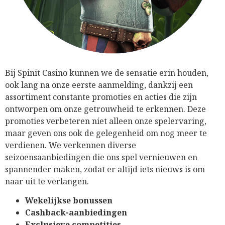
Bij Spinit Casino kunnen we de sensatie erin houden,
ook lang na onze eerste aanmelding, dankzij een
assortiment constante promoties en acties die zijn
ontworpen om onze getrouwheid te erkennen. Deze
promoties verbeteren niet alleen onze spelervaring,
maar geven ons ook de gelegenheid om nog meer te
verdienen. We verkennen diverse
seizoensaanbiedingen die ons spel vernieuwen en
spannender maken, zodat er altijd iets nieuws is om
naar uit te verlangen.
Wekelijkse bonussen
Cashback-aanbiedingen
Exclusieve competities