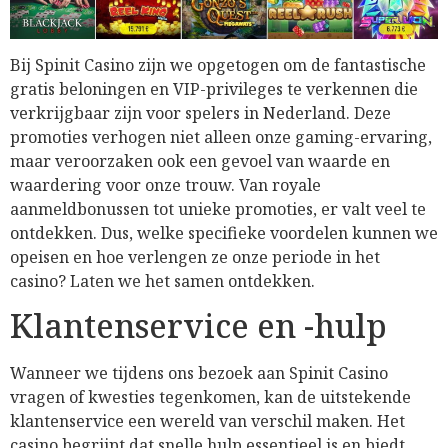
Bij Spinit Casino zijn we opgetogen om de fantastische
gratis beloningen en VIP-privileges te verkennen die
verkrijgbaar zijn voor spelers in Nederland. Deze
promoties verhogen niet alleen onze gaming-ervaring,
maar veroorzaken ook een gevoel van waarde en
waardering voor onze trouw. Van royale
aanmeldbonussen tot unieke promoties, er valt veel te
ontdekken. Dus, welke specifieke voordelen kunnen we
opeisen en hoe verlengen ze onze periode in het
casino? Laten we het samen ontdekken.
Klantenservice en -hulp
Wanneer we tijdens ons bezoek aan Spinit Casino
vragen of kwesties tegenkomen, kan de uitstekende
klantenservice een wereld van verschil maken. Het
casino begrijpt dat snelle hulp essentieel is en biedt