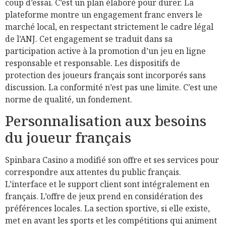
coup d’essai. C’est un plan élaboré pour durer. La
plateforme montre un engagement franc envers le
marché local, en respectant strictement le cadre légal
de l’ANJ. Cet engagement se traduit dans sa
participation active à la promotion d’un jeu en ligne
responsable et responsable. Les dispositifs de
protection des joueurs français sont incorporés sans
discussion. La conformité n’est pas une limite. C’est une
norme de qualité, un fondement.
Personnalisation aux besoins
du joueur français
Spinbara Casino a modifié son offre et ses services pour
correspondre aux attentes du public français.
L’interface et le support client sont intégralement en
français. L’offre de jeux prend en considération des
préférences locales. La section sportive, si elle existe,
met en avant les sports et les compétitions qui animent