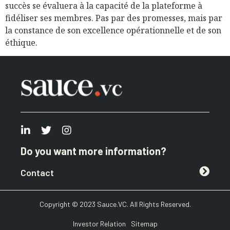
succès se évaluera à la capacité de la plateforme à
fidéliser ses membres. Pas par des promesses, mais par
la constance de son excellence opérationnelle et de son
éthique.
Do you want more information?
Contact
Copyright © 2023 Sauce.VC. All Rights Reserved.
Investor Relation
Sitemap