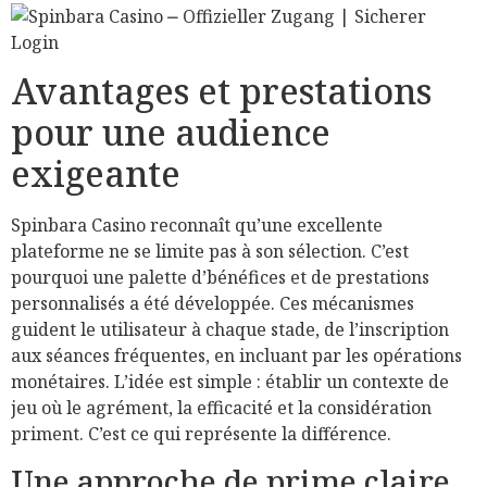
Avantages et prestations
pour une audience
exigeante
Spinbara Casino reconnaît qu’une excellente
plateforme ne se limite pas à son sélection. C’est
pourquoi une palette d’bénéfices et de prestations
personnalisés a été développée. Ces mécanismes
guident le utilisateur à chaque stade, de l’inscription
aux séances fréquentes, en incluant par les opérations
monétaires. L’idée est simple : établir un contexte de
jeu où le agrément, la efficacité et la considération
priment. C’est ce qui représente la différence.
Une approche de prime claire