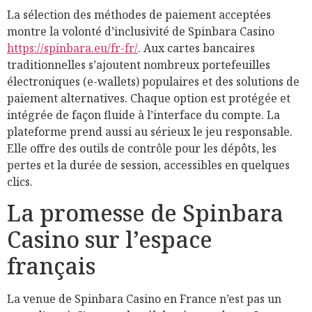
La sélection des méthodes de paiement acceptées
montre la volonté d’inclusivité de Spinbara Casino
https://spinbara.eu/fr-fr/
. Aux cartes bancaires
traditionnelles s’ajoutent nombreux portefeuilles
électroniques (e-wallets) populaires et des solutions de
paiement alternatives. Chaque option est protégée et
intégrée de façon fluide à l’interface du compte. La
plateforme prend aussi au sérieux le jeu responsable.
Elle offre des outils de contrôle pour les dépôts, les
pertes et la durée de session, accessibles en quelques
clics.
La promesse de Spinbara
Casino sur l’espace
français
La venue de Spinbara Casino en France n’est pas un