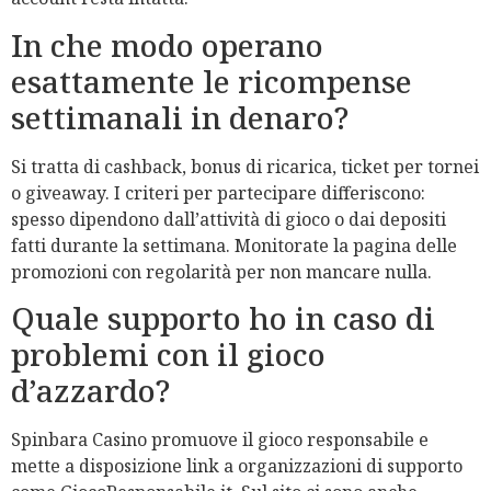
In che modo operano
esattamente le ricompense
settimanali in denaro?
Si tratta di cashback, bonus di ricarica, ticket per tornei
o giveaway. I criteri per partecipare differiscono:
spesso dipendono dall’attività di gioco o dai depositi
fatti durante la settimana. Monitorate la pagina delle
promozioni con regolarità per non mancare nulla.
Quale supporto ho in caso di
problemi con il gioco
d’azzardo?
Spinbara Casino promuove il gioco responsabile e
mette a disposizione link a organizzazioni di supporto