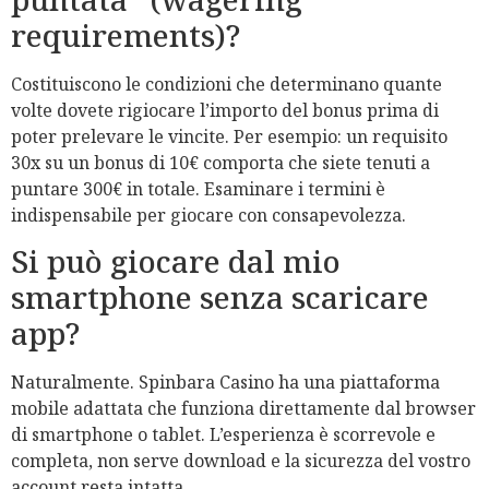
requirements)?
Costituiscono le condizioni che determinano quante
volte dovete rigiocare l’importo del bonus prima di
poter prelevare le vincite. Per esempio: un requisito
30x su un bonus di 10€ comporta che siete tenuti a
puntare 300€ in totale. Esaminare i termini è
indispensabile per giocare con consapevolezza.
Si può giocare dal mio
smartphone senza scaricare
app?
Naturalmente. Spinbara Casino ha una piattaforma
mobile adattata che funziona direttamente dal browser
di smartphone o tablet. L’esperienza è scorrevole e
completa, non serve download e la sicurezza del vostro
account resta intatta.