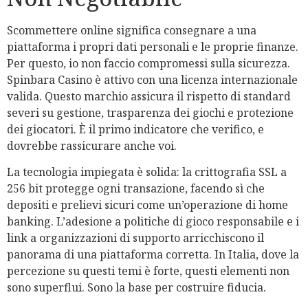
Scommettere online significa consegnare a una
piattaforma i propri dati personali e le proprie finanze.
Per questo, io non faccio compromessi sulla sicurezza.
Spinbara Casino è attivo con una licenza internazionale
valida. Questo marchio assicura il rispetto di standard
severi su gestione, trasparenza dei giochi e protezione
dei giocatori. È il primo indicatore che verifico, e
dovrebbe rassicurare anche voi.
La tecnologia impiegata è solida: la crittografia SSL a
256 bit protegge ogni transazione, facendo sì che
depositi e prelievi sicuri come un’operazione di home
banking. L’adesione a politiche di gioco responsabile e i
link a organizzazioni di supporto arricchiscono il
panorama di una piattaforma corretta. In Italia, dove la
percezione su questi temi è forte, questi elementi non
sono superflui. Sono la base per costruire fiducia.