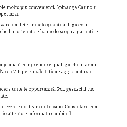
ole molto più convenienti. Spinanga Casino si
pettarsi.
rvare un determinato quantità di gioco o
che hai ottenuto e hanno lo scopo a garantire
La prima è comprendere quali giochi ti fanno
l’area VIP personale ti tiene aggiornato sui
re tutte le opportunità. Poi, gestisci il tuo
ate.
pprezzare dal team del casinò. Consultare con
cio attento e informato cambia il