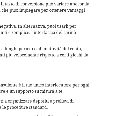
 Il tasso di conversione può variare a seconda
uta che puoi impiegare per ottenere vantaggi
egativa. In alternativa, puoi usarli per
nti è semplice: l’interfaccia del casinò
lunghi periodi o all’inattività del conto,
ti più velocemente rispetto a certi giochi da
onsulente è il tuo unico interlocutore per ogni
ive e un supporto su misura a te.
ti a organizzare depositi e prelievi di
e le procedure standard.