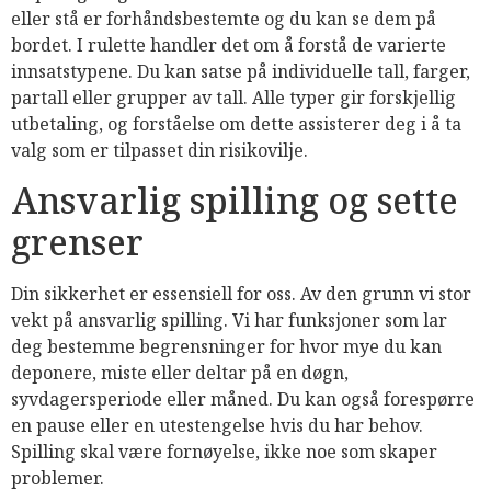
eller stå er forhåndsbestemte og du kan se dem på
bordet. I rulette handler det om å forstå de varierte
innsatstypene. Du kan satse på individuelle tall, farger,
partall eller grupper av tall. Alle typer gir forskjellig
utbetaling, og forståelse om dette assisterer deg i å ta
valg som er tilpasset din risikovilje.
Ansvarlig spilling og sette
grenser
Din sikkerhet er essensiell for oss. Av den grunn vi stor
vekt på ansvarlig spilling. Vi har funksjoner som lar
deg bestemme begrensninger for hvor mye du kan
deponere, miste eller deltar på en døgn,
syvdagersperiode eller måned. Du kan også forespørre
en pause eller en utestengelse hvis du har behov.
Spilling skal være fornøyelse, ikke noe som skaper
problemer.