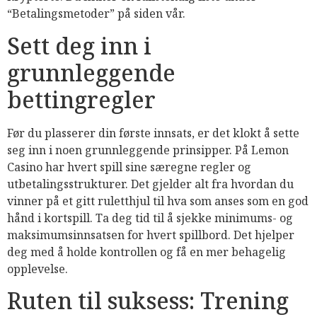
“Betalingsmetoder” på siden vår.
Sett deg inn i
grunnleggende
bettingregler
Før du plasserer din første innsats, er det klokt å sette
seg inn i noen grunnleggende prinsipper. På Lemon
Casino har hvert spill sine særegne regler og
utbetalingsstrukturer. Det gjelder alt fra hvordan du
vinner på et gitt ruletthjul til hva som anses som en god
hånd i kortspill. Ta deg tid til å sjekke minimums- og
maksimumsinnsatsen for hvert spillbord. Det hjelper
deg med å holde kontrollen og få en mer behagelig
opplevelse.
Ruten til suksess: Trening