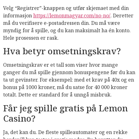
Velg “Registrer”-knappen og utfør skjemaet med din
informasjon
https://lemonmagyar.com/no-no/
. Deretter
må du verifisere e-postadressen din. Du må være
myndig for å spille, og du kan maksimalt ha én konto.
Hele prosessen er rask.
Hva betyr omsetningskrav?
Omsetningskrav er et tall som viser hvor mange
ganger du må spille gjennom bonuspengene før du kan
ta ut gevinster. For eksempel: med et krav på 40x og en
bonus på 1000 kroner, må du satse for 40 000 kroner
totalt. Dette er standard for å unngå misbruk.
Får jeg spille gratis på Lemon
Casino?
Ja, det kan du. De fleste spilleautomater og en rekke