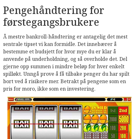
Pengehåndtering for
førstegangsbrukere
Å mestre bankroll-håndtering er antagelig det mest
sentrale tipset vi kan formidle. Det innebærer å
bestemme et budsjett for hvor mye du er klar å
anvende på underholdning, og så overholde det. Del
gjerne opp summen i mindre beløp for hver enkelt
spilløkt. Unngå prove å få tilbake penger du har spilt
bort ved å risikere mer. Betrakt på pengene som en
pris for moro, ikke som en investering.