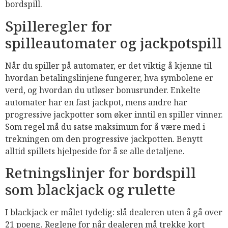
bordspill.
Spilleregler for
spilleautomater og jackpotspill
Når du spiller på automater, er det viktig å kjenne til
hvordan betalingslinjene fungerer, hva symbolene er
verd, og hvordan du utløser bonusrunder. Enkelte
automater har en fast jackpot, mens andre har
progressive jackpotter som øker inntil en spiller vinner.
Som regel må du satse maksimum for å være med i
trekningen om den progressive jackpotten. Benytt
alltid spillets hjelpeside for å se alle detaljene.
Retningslinjer for bordspill
som blackjack og rulette
I blackjack er målet tydelig: slå dealeren uten å gå over
21 poeng. Reglene for når dealeren må trekke kort