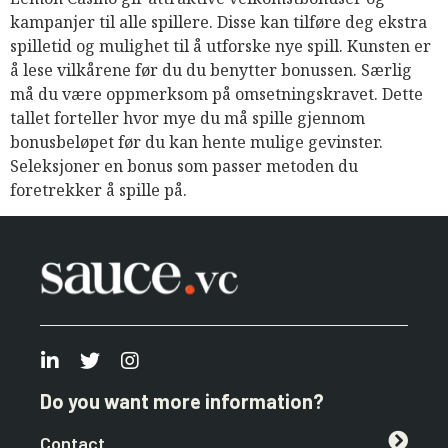
kampanjer til alle spillere. Disse kan tilføre deg ekstra
spilletid og mulighet til å utforske nye spill. Kunsten er
å lese vilkårene før du du benytter bonussen. Særlig
må du være oppmerksom på omsetningskravet. Dette
tallet forteller hvor mye du må spille gjennom
bonusbeløpet før du kan hente mulige gevinster.
Seleksjoner en bonus som passer metoden du
foretrekker å spille på.
Do you want more information?
Contact