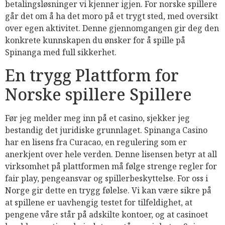
betalingsløsninger vi kjenner igjen. For norske spillere
går det om å ha det moro på et trygt sted, med oversikt
over egen aktivitet. Denne gjennomgangen gir deg den
konkrete kunnskapen du ønsker for å spille på
Spinanga med full sikkerhet.
En trygg Plattform for
Norske spillere Spillere
Før jeg melder meg inn på et casino, sjekker jeg
bestandig det juridiske grunnlaget. Spinanga Casino
har en lisens fra Curacao, en regulering som er
anerkjent over hele verden. Denne lisensen betyr at all
virksomhet på plattformen må følge strenge regler for
fair play, pengeansvar og spillerbeskyttelse. For oss i
Norge gir dette en trygg følelse. Vi kan være sikre på
at spillene er uavhengig testet for tilfeldighet, at
pengene våre står på adskilte kontoer, og at casinoet