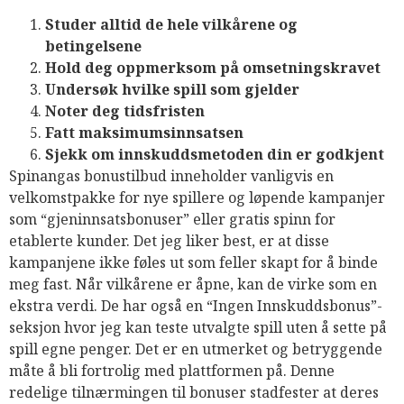
Studer alltid de hele vilkårene og
betingelsene
Hold deg oppmerksom på omsetningskravet
Undersøk hvilke spill som gjelder
Noter deg tidsfristen
Fatt maksimumsinnsatsen
Sjekk om innskuddsmetoden din er godkjent
Spinangas bonustilbud inneholder vanligvis en
velkomstpakke for nye spillere og løpende kampanjer
som “gjeninnsatsbonuser” eller gratis spinn for
etablerte kunder. Det jeg liker best, er at disse
kampanjene ikke føles ut som feller skapt for å binde
meg fast. Når vilkårene er åpne, kan de virke som en
ekstra verdi. De har også en “Ingen Innskuddsbonus”-
seksjon hvor jeg kan teste utvalgte spill uten å sette på
spill egne penger. Det er en utmerket og betryggende
måte å bli fortrolig med plattformen på. Denne
redelige tilnærmingen til bonuser stadfester at deres