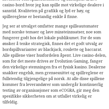
casino-bord hvor jeg kan spille mot virkelige dealere i
sanntid. Kvaliteten på grafikk og lyd er høy, og
spillereglene er bestandig enkle å finne.
Jeg ser at utvalget omfatter mange spilleautomater
med norske temaer og lave minsteinnsatser, noe som
fungerer godt hos det lokale publikumet. For de som
ønsker å tenke strategisk, finnes det et godt utvalg av
bordspillvarianter av blackjack, roulette og baccarat.
Alle spillene viser husfordelen åpent. Live casino-delen,
som for det meste drives av Evolution Gaming, fanger
den virkelige stemningen fra et fysisk kasino. Dealerne
snakker engelsk, men grensesnittet og spillreglene er
fullstendig tilgjengelige på norsk. At alle disse spillene
kommer fra leverandører som undergår kontinuerlig
testing av organisasjoner som eCOGRA, gir meg den
spesifikke sikkerheten om at utfallet virkelig er
tilfeldig.