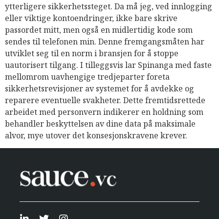
ytterligere sikkerhetssteget. Da må jeg, ved innlogging
eller viktige kontoendringer, ikke bare skrive
passordet mitt, men også en midlertidig kode som
sendes til telefonen min. Denne fremgangsmåten har
utviklet seg til en norm i bransjen for å stoppe
uautorisert tilgang. I tilleggsvis lar Spinanga med faste
mellomrom uavhengige tredjeparter foreta
sikkerhetsrevisjoner av systemet for å avdekke og
reparere eventuelle svakheter. Dette fremtidsrettede
arbeidet med personvern indikerer en holdning som
behandler beskyttelsen av dine data på maksimale
alvor, mye utover det konsesjonskravene krever.