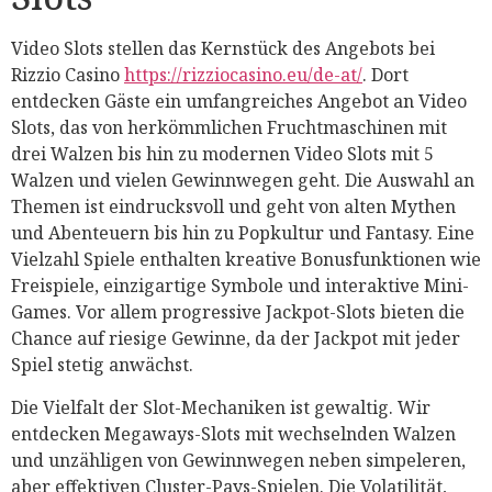
Video Slots stellen das Kernstück des Angebots bei
Rizzio Casino
https://rizziocasino.eu/de-at/
. Dort
entdecken Gäste ein umfangreiches Angebot an Video
Slots, das von herkömmlichen Fruchtmaschinen mit
drei Walzen bis hin zu modernen Video Slots mit 5
Walzen und vielen Gewinnwegen geht. Die Auswahl an
Themen ist eindrucksvoll und geht von alten Mythen
und Abenteuern bis hin zu Popkultur und Fantasy. Eine
Vielzahl Spiele enthalten kreative Bonusfunktionen wie
Freispiele, einzigartige Symbole und interaktive Mini-
Games. Vor allem progressive Jackpot-Slots bieten die
Chance auf riesige Gewinne, da der Jackpot mit jeder
Spiel stetig anwächst.
Die Vielfalt der Slot-Mechaniken ist gewaltig. Wir
entdecken Megaways-Slots mit wechselnden Walzen
und unzähligen von Gewinnwegen neben simpeleren,
aber effektiven Cluster-Pays-Spielen. Die Volatilität,