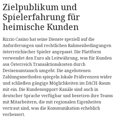
Zielpublikum und
Spielerfahrung für
heimische Kunden
Rizzio Casino hat seine Dienste speziell auf die
Anforderungen und rechtlichen Rahmenbedingungen
österreichischer Spieler angepasst. Die Plattform
verwendet den Euro als Leitwährung, was für Kunden
aus Österreich Transaktionskosten durch
Devisenumtausch umgeht. Die angebotenen
Zahlungsmethoden spiegeln lokale Präferenzen wider
und schließen gängige Möglichkeiten im DACH-Raum
mit ein. Die Kundensupport-Kanäle sind auch in
deutscher Sprache verfügbar und besetzen ihre Teams
mit Mitarbeitern, die mit regionalen Eigenheiten
vertraut sind, was die Kommunikation erheblich
verbessert.