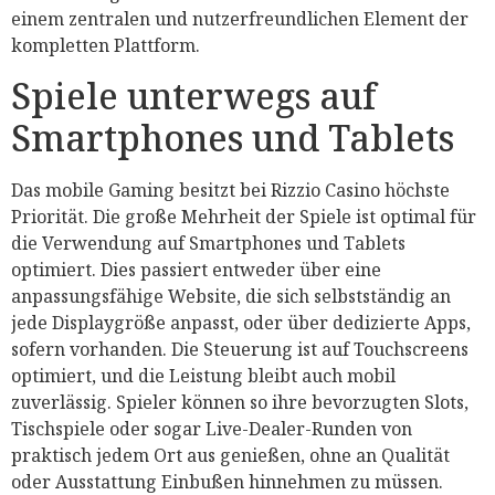
einem zentralen und nutzerfreundlichen Element der
kompletten Plattform.
Spiele unterwegs auf
Smartphones und Tablets
Das mobile Gaming besitzt bei Rizzio Casino höchste
Priorität. Die große Mehrheit der Spiele ist optimal für
die Verwendung auf Smartphones und Tablets
optimiert. Dies passiert entweder über eine
anpassungsfähige Website, die sich selbstständig an
jede Displaygröße anpasst, oder über dedizierte Apps,
sofern vorhanden. Die Steuerung ist auf Touchscreens
optimiert, und die Leistung bleibt auch mobil
zuverlässig. Spieler können so ihre bevorzugten Slots,
Tischspiele oder sogar Live-Dealer-Runden von
praktisch jedem Ort aus genießen, ohne an Qualität
oder Ausstattung Einbußen hinnehmen zu müssen.