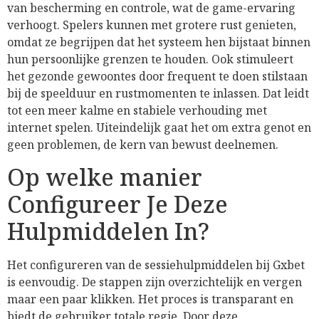
van bescherming en controle, wat de game-ervaring
verhoogt. Spelers kunnen met grotere rust genieten,
omdat ze begrijpen dat het systeem hen bijstaat binnen
hun persoonlijke grenzen te houden. Ook stimuleert
het gezonde gewoontes door frequent te doen stilstaan
bij de speelduur en rustmomenten te inlassen. Dat leidt
tot een meer kalme en stabiele verhouding met
internet spelen. Uiteindelijk gaat het om extra genot en
geen problemen, de kern van bewust deelnemen.
Op welke manier
Configureer Je Deze
Hulpmiddelen In?
Het configureren van de sessiehulpmiddelen bij Gxbet
is eenvoudig. De stappen zijn overzichtelijk en vergen
maar een paar klikken. Het proces is transparant en
biedt de gebruiker totale regie. Door deze