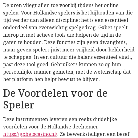
De uren vliegt af en toe voorbij tijdens het online
spelen. Voor Hollandse spelers is het bijhouden van die
tijd verder dan alleen discipline; het is een essentieel
onderdeel van evenwichtig spelgedrag. Gxbet speelt
hierop in met actieve tools die helpen de tijd in de
gaten te houden. Deze functies zijn geen dwangbuis,
maar geven spelers juist meer vrijheid door helderheid
te scheppen. In een cultuur die balans essentieel vindt,
past deze tool goed. Gebruikers kunnen zo op hun
persoonlijke manier genieten, met de wetenschap dat
het platform hen helpt bewust te blijven.
De Voordelen voor de
Speler
Deze instrumenten leveren een reeks duidelijke
voordelen voor de Hollandse deelnemer
https://gxbetscasino.nl/
. Ze bewerkstelligen een besef