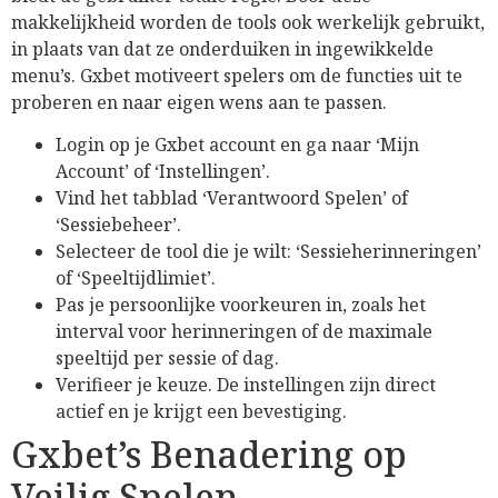
makkelijkheid worden de tools ook werkelijk gebruikt,
in plaats van dat ze onderduiken in ingewikkelde
menu’s. Gxbet motiveert spelers om de functies uit te
proberen en naar eigen wens aan te passen.
Login op je Gxbet account en ga naar ‘Mijn
Account’ of ‘Instellingen’.
Vind het tabblad ‘Verantwoord Spelen’ of
‘Sessiebeheer’.
Selecteer de tool die je wilt: ‘Sessieherinneringen’
of ‘Speeltijdlimiet’.
Pas je persoonlijke voorkeuren in, zoals het
interval voor herinneringen of de maximale
speeltijd per sessie of dag.
Verifieer je keuze. De instellingen zijn direct
actief en je krijgt een bevestiging.
Gxbet’s Benadering op
Veilig Spelen