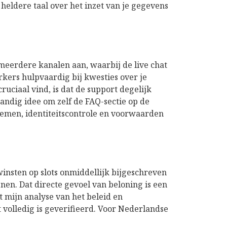
heldere taal over het inzet van je gegevens
 meerdere kanalen aan, waarbij de live chat
kers hulpvaardig bij kwesties over je
ruciaal vind, is dat de support degelijk
andig idee om zelf de FAQ-sectie op de
lemen, identiteitscontrole en voorwaarden
 winsten op slots onmiddellijk bijgeschreven
enen. Dat directe gevoel van beloning is een
t mijn analyse van het beleid en
 volledig is geverifieerd. Voor Nederlandse