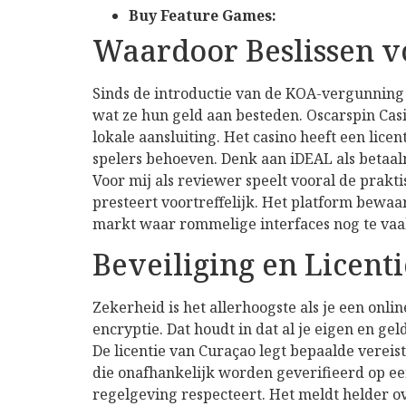
Buy Feature Games:
Waardoor Beslissen v
Sinds de introductie van de KOA-vergunning 
wat ze hun geld aan besteden. Oscarspin Casi
lokale aansluiting. Het casino heeft een lice
spelers behoeven. Denk aan iDEAL als betaalme
Voor mij als reviewer speelt vooral de prakti
presteert voortreffelijk. Het platform bewaar
markt waar rommelige interfaces nog te vaa
Beveiliging en Licent
Zekerheid is het allerhoogste als je een onl
encryptie. Dat houdt in dat al je eigen en g
De licentie van Curaçao legt bepaalde verei
die onafhankelijk worden geverifieerd op ee
regelgeving respecteert. Het meldt helder ov