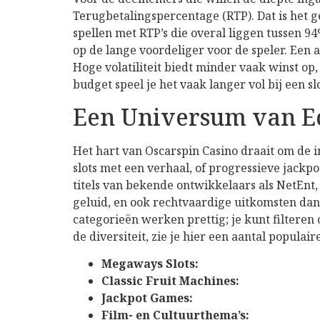
Terugbetalingspercentage (RTP). Dat is het g
spellen met RTP’s die overal liggen tussen 94
op de lange voordeliger voor de speler. Een an
Hoge volatiliteit biedt minder vaak winst op,
budget speel je het vaak langer vol bij een slo
Een Universum van Ec
Het hart van Oscarspin Casino draait om de
slots met een verhaal, of progressieve jack
titels van bekende ontwikkelaars als NetEnt,
geluid, en ook rechtvaardige uitkomsten dan
categorieën werken prettig; je kunt filteren 
de diversiteit, zie je hier een aantal populai
Megaways Slots:
Classic Fruit Machines:
Jackpot Games:
Film- en Cultuurthema’s: