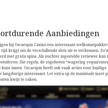
ortdurende Aanbiedingen
ijgen bij Oscarspin Casino een interessant welkomstpakket
tijd krijgt om de verschillende slots uit te verkennen. Zo’
erd met gratis spins. Als nuchter ingestelde reviewer kan
studeren. Die regels, de zogeheten “wagering requiremen
unt innen. Oscarspin heeft ook vaak acties voor huidige s
de langdurige interessant. Let extra op de maximale inzet 
insten kwijt te raken.