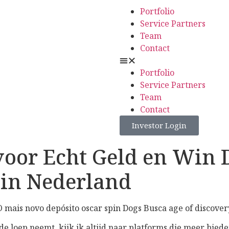
Portfolio
Service Partners
Team
Contact
Portfolio
Service Partners
Team
Contact
Investor Login
oor Echt Geld en Win D
 in Nederland
 de loep neemt, kijk ik altijd naar platforms die meer biede