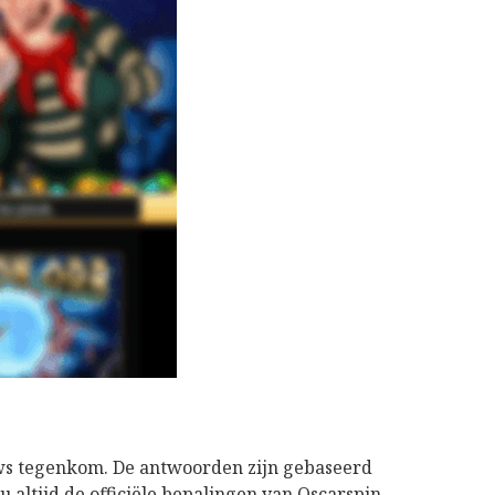
iews tegenkom. De antwoorden zijn gebaseerd
 altijd de officiële bepalingen van Oscarspin