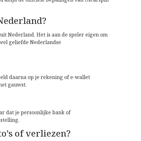
 Nederland?
 uit Nederland. Het is aan de speler eigen om
 wel geliefde Nederlandse
ld daarna op je rekening of e-wallet
het gauwst.
r dat je persoonlijke bank of
stelling.
o’s of verliezen?