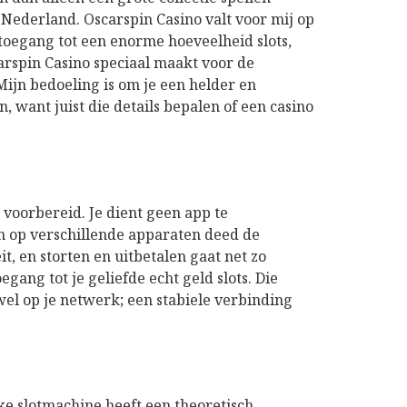
 Nederland. Oscarspin Casino valt voor mij op
 toegang tot een enorme hoeveelheid slots,
arspin Casino speciaal maakt voor de
Mijn bedoeling is om je een helder en
, want juist die details bepalen of een casino
 voorbereid. Je dient geen app te
n op verschillende apparaten deed de
it, en storten en uitbetalen gaat net zo
egang tot je geliefde echt geld slots. Die
 wel op je netwerk; een stabiele verbinding
ke slotmachine heeft een theoretisch