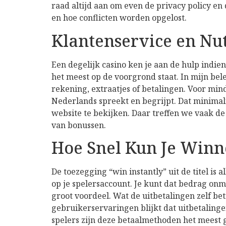
raad altijd aan om even de privacy policy e
en hoe conflicten worden opgelost.
Klantenservice en Nut
Een degelijk casino ken je aan de hulp indie
het meest op de voorgrond staat. In mijn bel
rekening, extraatjes of betalingen. Voor mind
Nederlands spreekt en begrijpt. Dat minimali
website te bekijken. Daar treffen we vaak d
van bonussen.
Hoe Snel Kun Je Winn
De toezegging “win instantly” uit de titel is
op je spelersaccount. Je kunt dat bedrag onmi
groot voordeel. Wat de uitbetalingen zelf bet
gebruikerservaringen blijkt dat uitbetaling
spelers zijn deze betaalmethoden het meest 