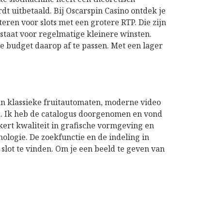
t uitbetaald. Bij Oscarspin Casino ontdek je
eren voor slots met een grotere RTP. Die zijn
t staat voor regelmatige kleinere winsten.
 je budget daarop af te passen. Met een lager
n klassieke fruitautomaten, moderne video
ed. Ik heb de catalogus doorgenomen en vond
kert kwaliteit in grafische vormgeving en
logie. De zoekfunctie en de indeling in
 slot te vinden. Om je een beeld te geven van