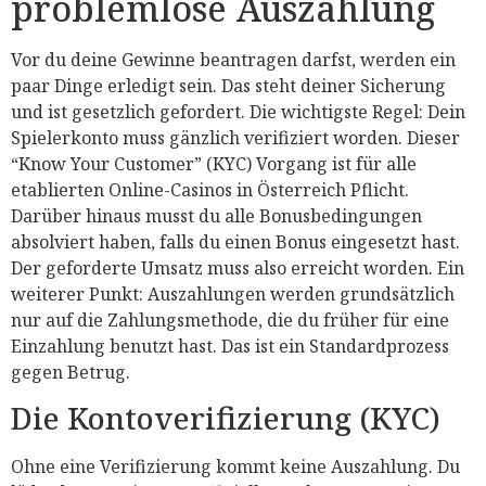
problemlose Auszahlung
Vor du deine Gewinne beantragen darfst, werden ein
paar Dinge erledigt sein. Das steht deiner Sicherung
und ist gesetzlich gefordert. Die wichtigste Regel: Dein
Spielerkonto muss gänzlich verifiziert worden. Dieser
“Know Your Customer” (KYC) Vorgang ist für alle
etablierten Online-Casinos in Österreich Pflicht.
Darüber hinaus musst du alle Bonusbedingungen
absolviert haben, falls du einen Bonus eingesetzt hast.
Der geforderte Umsatz muss also erreicht worden. Ein
weiterer Punkt: Auszahlungen werden grundsätzlich
nur auf die Zahlungsmethode, die du früher für eine
Einzahlung benutzt hast. Das ist ein Standardprozess
gegen Betrug.
Die Kontoverifizierung (KYC)
Ohne eine Verifizierung kommt keine Auszahlung. Du