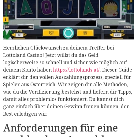
Herzlichen Glückwunsch zu deinem Treffer bei
Lottoland Casino! Jetzt willst du das Geld
logischerweise so schnell und sicher wie möglich auf
deinem Konto haben
https://lottolands.at/
. Dieser Guide
erklärt dir den vollen Auszahlungsprozess, speziell für
Spieler aus Österreich. Wir zeigen dir alle Methoden,
wie du die Verifizierung bestehst und liefern dir Tipps,
damit alles problemlos funktioniert. Du kannst dich
ganz einfach über deinen Gewinn freuen können, den
Rest erledigen wir.
Anforderungen für eine