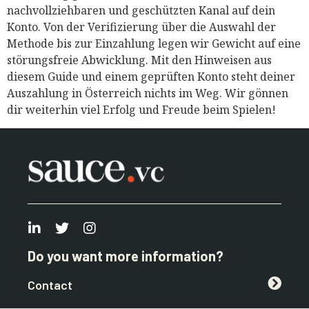
nachvollziehbaren und geschützten Kanal auf dein
Konto. Von der Verifizierung über die Auswahl der
Methode bis zur Einzahlung legen wir Gewicht auf eine
störungsfreie Abwicklung. Mit den Hinweisen aus
diesem Guide und einem geprüften Konto steht deiner
Auszahlung in Österreich nichts im Weg. Wir gönnen
dir weiterhin viel Erfolg und Freude beim Spielen!
Do you want more information?
Contact