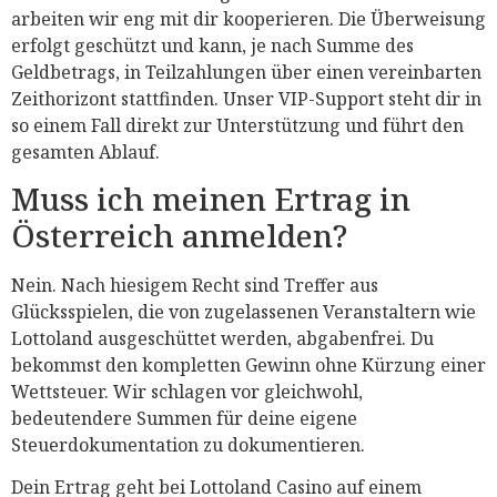
arbeiten wir eng mit dir kooperieren. Die Überweisung
erfolgt geschützt und kann, je nach Summe des
Geldbetrags, in Teilzahlungen über einen vereinbarten
Zeithorizont stattfinden. Unser VIP-Support steht dir in
so einem Fall direkt zur Unterstützung und führt den
gesamten Ablauf.
Muss ich meinen Ertrag in
Österreich anmelden?
Nein. Nach hiesigem Recht sind Treffer aus
Glücksspielen, die von zugelassenen Veranstaltern wie
Lottoland ausgeschüttet werden, abgabenfrei. Du
bekommst den kompletten Gewinn ohne Kürzung einer
Wettsteuer. Wir schlagen vor gleichwohl,
bedeutendere Summen für deine eigene
Steuerdokumentation zu dokumentieren.
Dein Ertrag geht bei Lottoland Casino auf einem