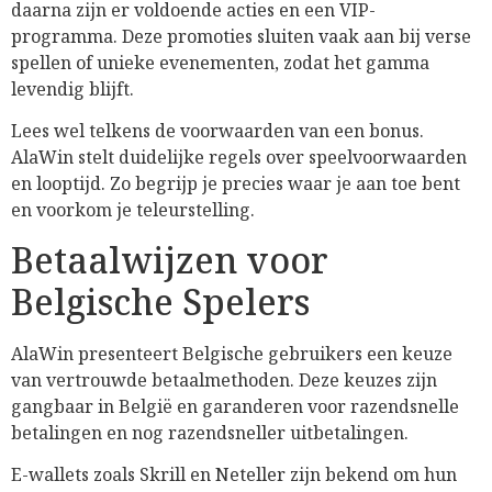
daarna zijn er voldoende acties en een VIP-
programma. Deze promoties sluiten vaak aan bij verse
spellen of unieke evenementen, zodat het gamma
levendig blijft.
Lees wel telkens de voorwaarden van een bonus.
AlaWin stelt duidelijke regels over speelvoorwaarden
en looptijd. Zo begrijp je precies waar je aan toe bent
en voorkom je teleurstelling.
Betaalwijzen voor
Belgische Spelers
AlaWin presenteert Belgische gebruikers een keuze
van vertrouwde betaalmethoden. Deze keuzes zijn
gangbaar in België en garanderen voor razendsnelle
betalingen en nog razendsneller uitbetalingen.
E-wallets zoals Skrill en Neteller zijn bekend om hun