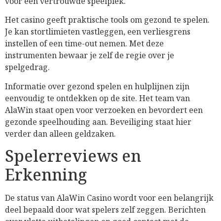
voor een vertrouwde speelplek.
Het casino geeft praktische tools om gezond te spelen.
Je kan stortlimieten vastleggen, een verliesgrens
instellen of een time-out nemen. Met deze
instrumenten bewaar je zelf de regie over je
spelgedrag.
Informatie over gezond spelen en hulplijnen zijn
eenvoudig te ontdekken op de site. Het team van
AlaWin staat open voor verzoeken en bevordert een
gezonde speelhouding aan. Beveiliging staat hier
verder dan alleen geldzaken.
Spelerreviews en
Erkenning
De status van AlaWin Casino wordt voor een belangrijk
deel bepaald door wat spelers zelf zeggen. Berichten