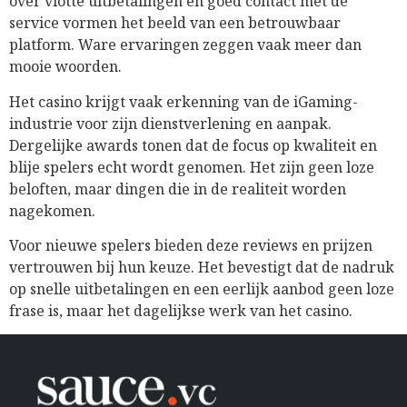
over vlotte uitbetalingen en goed contact met de
service vormen het beeld van een betrouwbaar
platform. Ware ervaringen zeggen vaak meer dan
mooie woorden.
Het casino krijgt vaak erkenning van de iGaming-
industrie voor zijn dienstverlening en aanpak.
Dergelijke awards tonen dat de focus op kwaliteit en
blije spelers echt wordt genomen. Het zijn geen loze
beloften, maar dingen die in de realiteit worden
nagekomen.
Voor nieuwe spelers bieden deze reviews en prijzen
vertrouwen bij hun keuze. Het bevestigt dat de nadruk
op snelle uitbetalingen en een eerlijk aanbod geen loze
frase is, maar het dagelijkse werk van het casino.