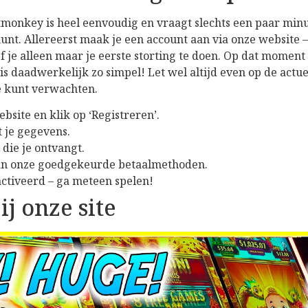
tmonkey is heel eenvoudig en vraagt slechts een paar minu
unt. Allereerst maak je een account aan via onze website – d
ef je alleen maar je eerste storting te doen. Op dat moment
 is daadwerkelijk zo simpel! Let wel altijd even op de ac
je kunt verwachten.
bsite en klik op ‘Registreren’.
 je gegevens.
 die je ontvangt.
 van onze goedgekeurde betaalmethoden.
eactiveerd – ga meteen spelen!
j onze site