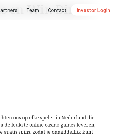
ns en Win Direct
Partners
Team
Contact
Investor Login
chten ons op elke speler in Nederland die
: u de leukste online casino games leveren,
 gratis spins, zodat je onmiddellijk kunt