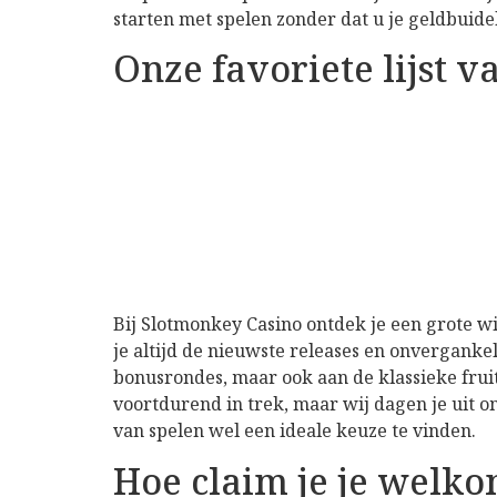
starten met spelen zonder dat u je geldbuide
Onze favoriete lijst 
Bij Slotmonkey Casino ontdek je een grote wi
je altijd de nieuwste releases en onverganke
bonusrondes, maar ook aan de klassieke frui
voortdurend in trek, maar wij dagen je uit o
van spelen wel een ideale keuze te vinden.
Hoe claim je je welko