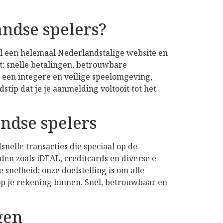
ndse spelers?
kel een helemaal Nederlandstalige website en
t: snelle betalingen, betrouwbare
 een integere en veilige speelomgeving,
stip dat je je aanmelding voltooit tot het
ndse spelers
nelle transacties die speciaal op de
en zoals iDEAL, creditcards en diverse e-
 snelheid; onze doelstelling is om alle
op je rekening binnen. Snel, betrouwbaar en
gen