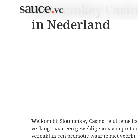
Slotmonkey Casino
in Nederland
Welkom bij Slotmonkey Casino, je ultieme lo
verlangt naar een geweldige mix van pret e
verpakt in een promotie waar je niet voorbij