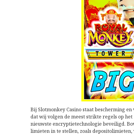
Bij Slotmonkey Casino staat bescherming en ve
dat wij volgen de meest strikte regels op het
nieuwste encryptietechnologie beveiligd. Bov
limieten in te stellen, zoals depositolimiete