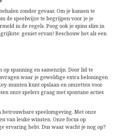
 behalen zonder gevaar. Om je kansen te
 om de speelwijze te begrijpen voor je je
meld in de regels. Poog ook je spins slim in
angrijkste: geniet ervan! Beschouw het als een
 op spanning en samenzijn. Door lid te
ijsvragen waar je geweldige extra beloningen
key-munten kunt opslaan en omzetten voor
ssen onze spelers graag met spontane acties
en betrouwbare speelomgeving. Met onze
len van leuke winsten. Onze focus op
ige ervaring hebt. Dus waar wacht je nog op?