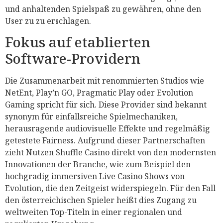
und anhaltenden Spielspaß zu gewähren, ohne den
User zu zu erschlagen.
Fokus auf etablierten
Software-Providern
Die Zusammenarbeit mit renommierten Studios wie
NetEnt, Play’n GO, Pragmatic Play oder Evolution
Gaming spricht für sich. Diese Provider sind bekannt
synonym für einfallsreiche Spielmechaniken,
herausragende audiovisuelle Effekte und regelmäßig
getestete Fairness. Aufgrund dieser Partnerschaften
zieht Nutzen Shuffle Casino direkt von den modernsten
Innovationen der Branche, wie zum Beispiel den
hochgradig immersiven Live Casino Shows von
Evolution, die den Zeitgeist widerspiegeln. Für den Fall
den österreichischen Spieler heißt dies Zugang zu
weltweiten Top-Titeln in einer regionalen und