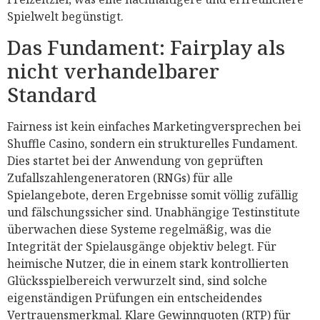
Spielwelt begünstigt.
Das Fundament: Fairplay als
nicht verhandelbarer
Standard
Fairness ist kein einfaches Marketingversprechen bei
Shuffle Casino, sondern ein strukturelles Fundament.
Dies startet bei der Anwendung von geprüften
Zufallszahlengeneratoren (RNGs) für alle
Spielangebote, deren Ergebnisse somit völlig zufällig
und fälschungssicher sind. Unabhängige Testinstitute
überwachen diese Systeme regelmäßig, was die
Integrität der Spielausgänge objektiv belegt. Für
heimische Nutzer, die in einem stark kontrollierten
Glücksspielbereich verwurzelt sind, sind solche
eigenständigen Prüfungen ein entscheidendes
Vertrauensmerkmal. Klare Gewinnquoten (RTP) für