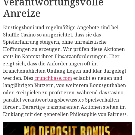
Verantwortungsvolle
Anreize
Einstiegsboni und regelmäßige Angebote sind bei
Shuffle Casino so ausgerichtet, dass sie das
Spielerfahrung steigern, ohne unrealistische
Hoffnungen zu erzeugen. Wir prüfen diese Aktionen
stets im Kontext ihrer Einsatzanforderungen. Hier
zeigt sich, dass die Anforderungen oft im
branchenüblichen Umfang liegen und klar dargelegt
werden. Dies
crunchbase.com
erlaubt es neuen und
langjährigen Nutzern, von weiterem Bonusguthaben
oder Freispielen zu profitieren, während das Casino
parallel verantwortungsbewusstes Spielverhalten
fördert. Derartige transparenten Aktionen stehen im
Einklang mit der generellen Philosophie von Fairness.