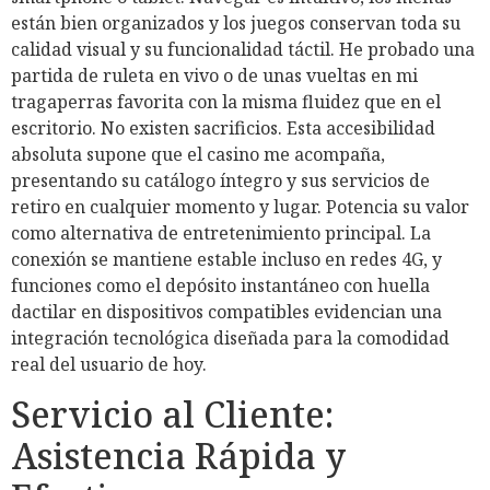
están bien organizados y los juegos conservan toda su
calidad visual y su funcionalidad táctil. He probado una
partida de ruleta en vivo o de unas vueltas en mi
tragaperras favorita con la misma fluidez que en el
escritorio. No existen sacrificios. Esta accesibilidad
absoluta supone que el casino me acompaña,
presentando su catálogo íntegro y sus servicios de
retiro en cualquier momento y lugar. Potencia su valor
como alternativa de entretenimiento principal. La
conexión se mantiene estable incluso en redes 4G, y
funciones como el depósito instantáneo con huella
dactilar en dispositivos compatibles evidencian una
integración tecnológica diseñada para la comodidad
real del usuario de hoy.
Servicio al Cliente:
Asistencia Rápida y