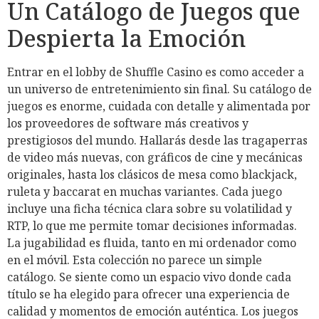
Un Catálogo de Juegos que
Despierta la Emoción
Entrar en el lobby de Shuffle Casino es como acceder a
un universo de entretenimiento sin final. Su catálogo de
juegos es enorme, cuidada con detalle y alimentada por
los proveedores de software más creativos y
prestigiosos del mundo. Hallarás desde las tragaperras
de video más nuevas, con gráficos de cine y mecánicas
originales, hasta los clásicos de mesa como blackjack,
ruleta y baccarat en muchas variantes. Cada juego
incluye una ficha técnica clara sobre su volatilidad y
RTP, lo que me permite tomar decisiones informadas.
La jugabilidad es fluida, tanto en mi ordenador como
en el móvil. Esta colección no parece un simple
catálogo. Se siente como un espacio vivo donde cada
título se ha elegido para ofrecer una experiencia de
calidad y momentos de emoción auténtica. Los juegos