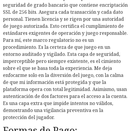
seguridad de grado bancario que contiene encriptación
SSL de 256 bits. Asegura cada transacción y cada dato
personal. Tienen licencia y se rigen por una autoridad
de juego autorizada. Esto certifica el cumplimiento de
estándares exigentes de operación y juego responsable.
Para mí, este marco regulatorio no es un
procedimiento. Es la certeza de que juego en un
entorno auditado y vigilado. Esta capa de seguridad,
imperceptible pero siempre existente, es el cimiento
sobre el que se basa toda la experiencia. Me deja
enfocarme solo en la diversión del juego, con la calma
de que mi información está protegida y que la
plataforma opera con total legitimidad. Asimismo, usan
autenticación de dos factores para el acceso a la cuenta.
Es una capa extra que impide intentos no válidos,
demostrando una vigilancia preventiva en la
protección del jugador.
Formas de Pago: