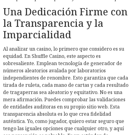
Una Dedicación Firme con
la Transparencia y la
Imparcialidad
Al analizar un casino, lo primero que considero es su
equidad. En Shuffle Casino, este aspecto es
sobresaliente. Emplean tecnología de generador de
números aleatorios avalada por laboratorios
independientes de renombre. Esto garantiza que cada
tirada de ruleta, cada mano de cartas y cada resultado
de tragaperras sea aleatorio y equitativo. No es una
mera afirmación. Puedes comprobar las validaciones
de entidades auditoras en su propio sitio web. Esta
transparencia absoluta es lo que crea fidelidad
auténtica. Yo, como jugador, quiero estar seguro que
tengo las iguales opciones que cualquier otro, y aquí