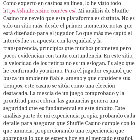
Como experto en casinos en línea, lo he visto todo
https://shuflecasino.com/es-es/
. Mi análisis de Shuffle
Casino me reveló que esta plataforma es distinta. No es
solo un sitio más; desde el primer momento, notas que
está diseñado para el jugador. Lo que más me captó el
interés fue su apuesta con la equidad y la
transparencia, principios que muchos prometen pero
pocos evidencian con tanta contundencia. En este sitio,
la velocidad de los retiros no es un eslogan. Es algo que
he confirmado yo mismo. Para el jugador español que
busca un ambiente fiable, ameno y que considere sus
tiempos, este casino se sitúa como una elección
destacada. La mezcla de un juego comprobado y la
prontitud para cobrar las ganancias genera una
seguridad que es fundamental en este ámbito. Este
análisis parte de mi experiencia propia, probando cada
detalle para asegurar que Shuffle Casino cumple con lo
que anuncia, proporcionando una experiencia que
sobrepasa lo que se espera hoy en el mercado español.