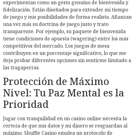
experimentan como un gesto genuino de bienvenida y
fidelización. Están diseñados para extender mi tiempo
de juego y mis posibilidades de forma realista. Afianzan
una vez más su doctrina de juego justo y trato
transparente. Por ejemplo, su paquete de bienvenida
tiene condiciones de apuesta (wagering) entre los más
competitivos del mercado. Los juegos de mesa
contribuyen en un porcentaje significativo, lo que me
deja probar diferentes opciones sin sentirme limitado a
las tragaperras.
Protección de Máximo
Nivel: Tu Paz Mental es la
Prioridad
Jugar con tranquilidad en un casino online necesita la
certeza de que mis datos y mi dinero se resguardan al
máximo. Shuffle Casino emplea un protocolo de