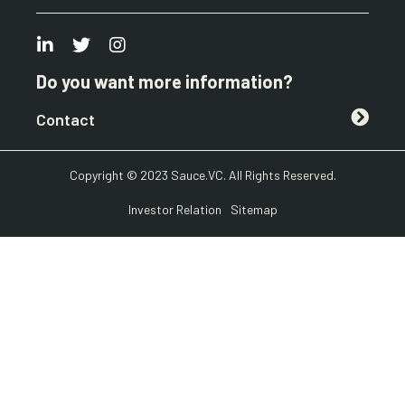
Do you want more information?
Contact
Copyright © 2023 Sauce.VC. All Rights Reserved.
Investor Relation
Sitemap