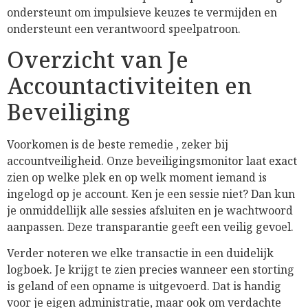
ondersteunt om impulsieve keuzes te vermijden en
ondersteunt een verantwoord speelpatroon.
Overzicht van Je
Accountactiviteiten en
Beveiliging
Voorkomen is de beste remedie , zeker bij
accountveiligheid. Onze beveiligingsmonitor laat exact
zien op welke plek en op welk moment iemand is
ingelogd op je account. Ken je een sessie niet? Dan kun
je onmiddellijk alle sessies afsluiten en je wachtwoord
aanpassen. Deze transparantie geeft een veilig gevoel.
Verder noteren we elke transactie in een duidelijk
logboek. Je krijgt te zien precies wanneer een storting
is geland of een opname is uitgevoerd. Dat is handig
voor je eigen administratie, maar ook om verdachte